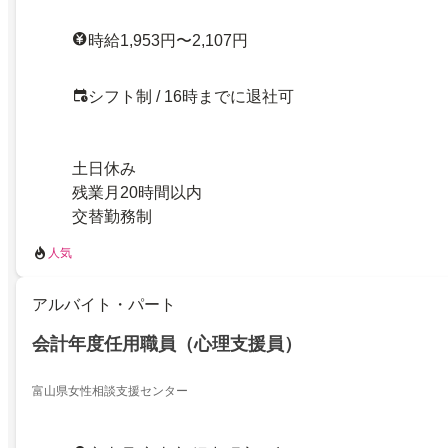
時給1,953円〜2,107円
シフト制 / 16時までに退社可
土日休み
残業月20時間以内
交替勤務制
人気
アルバイト・パート
会計年度任用職員（心理支援員）
富山県女性相談支援センター