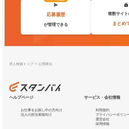
複数サイト
応募履歴
まとめ
が管理できる
求人検索トップ
心理療法
ヘルプページ
サービス・会社情報
お仕事をお探し中の方向け
利用規約
法人の担当者様向け
プライバシーポリシ
運営会社
採用情報