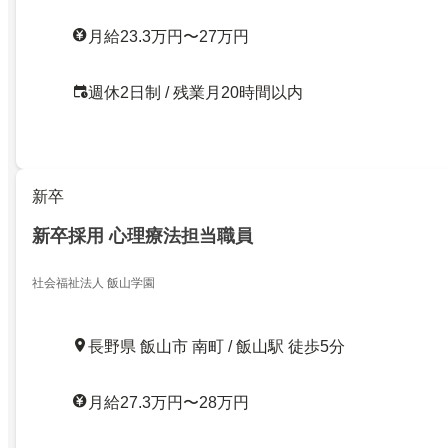
月給23.3万円〜27万円
週休2日制 / 残業月20時間以内
新卒
新卒採用 心理療法担当職員
社会福祉法人 飯山学園
長野県 飯山市 南町 / 飯山駅 徒歩5分
月給27.3万円〜28万円