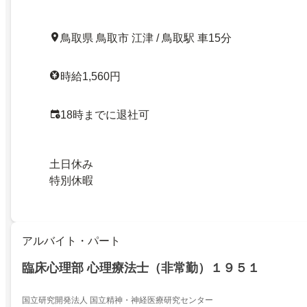
鳥取県 鳥取市 江津 / 鳥取駅 車15分
時給1,560円
18時までに退社可
土日休み
特別休暇
アルバイト・パート
臨床心理部 心理療法士（非常勤）１９５１
国立研究開発法人 国立精神・神経医療研究センター