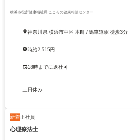
横浜市役所健康福祉局 こころの健康相談センター
神奈川県 横浜市中区 本町 / 馬車道駅 徒歩3分
時給2,515円
18時までに退社可
土日休み
新着
正社員
心理療法士