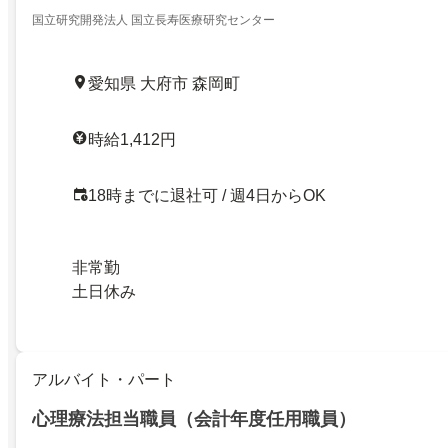
国立研究開発法人 国立長寿医療研究センター
愛知県 大府市 森岡町
時給1,412円
18時までに退社可 / 週4日からOK
非常勤
土日休み
アルバイト・パート
心理療法担当職員（会計年度任用職員）