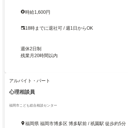
時給1,600円
18時までに退社可 / 週1日からOK
週休2日制
残業月20時間以内
アルバイト・パート
心理相談員
福岡市こども総合相談センター
福岡県 福岡市博多区 博多駅前 / 祇園駅 徒歩約5分