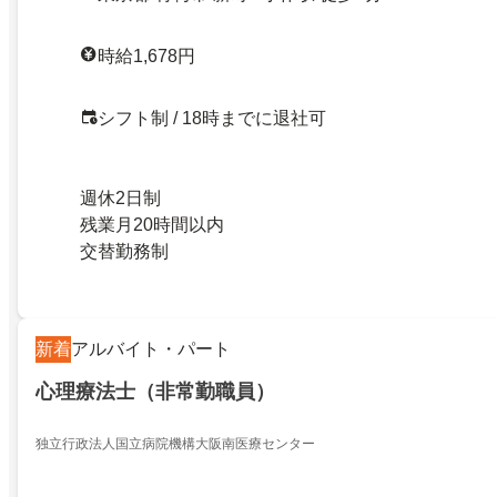
時給1,678円
シフト制 / 18時までに退社可
週休2日制
残業月20時間以内
交替勤務制
新着
アルバイト・パート
心理療法士（非常勤職員）
独立行政法人国立病院機構大阪南医療センター