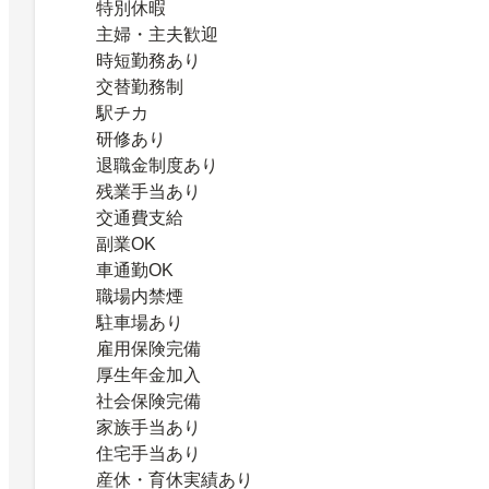
特別休暇
主婦・主夫歓迎
時短勤務あり
交替勤務制
駅チカ
研修あり
退職金制度あり
残業手当あり
交通費支給
副業OK
車通勤OK
職場内禁煙
駐車場あり
雇用保険完備
厚生年金加入
社会保険完備
家族手当あり
住宅手当あり
産休・育休実績あり