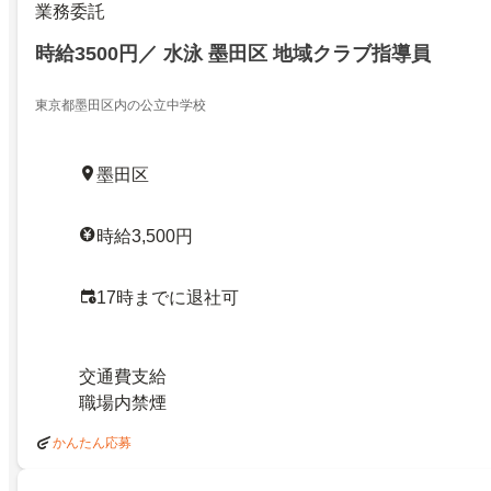
業務委託
時給3500円／ 水泳 墨田区 地域クラブ指導員
東京都墨田区内の公立中学校
墨田区
時給3,500円
17時までに退社可
交通費支給
職場内禁煙
かんたん応募