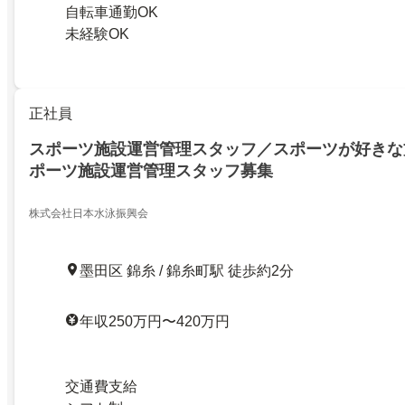
自転車通勤OK
未経験OK
正社員
スポーツ施設運営管理スタッフ／スポーツが好きな
ポーツ施設運営管理スタッフ募集
株式会社日本水泳振興会
墨田区 錦糸 / 錦糸町駅 徒歩約2分
年収250万円〜420万円
交通費支給