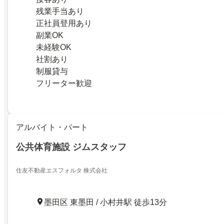
残業手当あり
正社員登用あり
副業OK
未経験OK
社割あり
制服貸与
フリーター歓迎
アルバイト・パート
公共体育施設 ジムスタッフ
住友不動産エスフォルタ 株式会社
墨田区 東墨田 / 小村井駅 徒歩13分