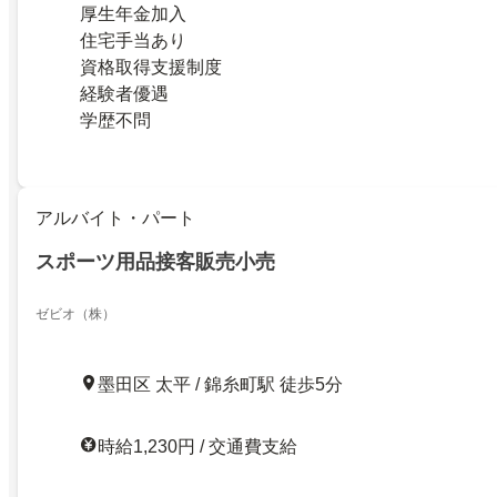
厚生年金加入
住宅手当あり
資格取得支援制度
経験者優遇
学歴不問
アルバイト・パート
スポーツ用品接客販売小売
ゼビオ（株）
墨田区 太平 / 錦糸町駅 徒歩5分
時給1,230円 / 交通費支給