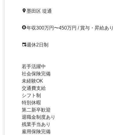
墨田区 堤通
年収300万円〜450万円 / 賞与・昇給あり
週休2日制
若手活躍中
社会保険完備
未経験OK
交通費支給
シフト制
特別休暇
第二新卒歓迎
退職金制度あり
残業手当あり
雇用保険完備