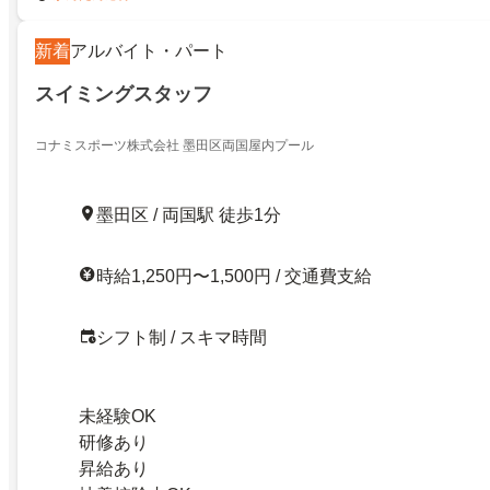
新着
アルバイト・パート
スイミングスタッフ
コナミスポーツ株式会社 墨田区両国屋内プール
墨田区 / 両国駅 徒歩1分
時給1,250円〜1,500円 / 交通費支給
シフト制 / スキマ時間
未経験OK
研修あり
昇給あり