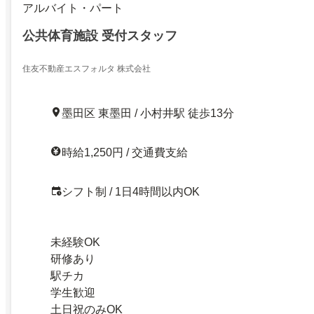
アルバイト・パート
公共体育施設 受付スタッフ
住友不動産エスフォルタ 株式会社
墨田区 東墨田 / 小村井駅 徒歩13分
時給1,250円 / 交通費支給
シフト制 / 1日4時間以内OK
未経験OK
研修あり
駅チカ
学生歓迎
土日祝のみOK