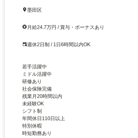
墨田区
月給24.7万円 / 賞与・ボーナスあり
週休2日制 / 1日6時間以内OK
若手活躍中
ミドル活躍中
研修あり
社会保険完備
残業月20時間以内
未経験OK
シフト制
年間休日110日以上
特別休暇
時短勤務あり