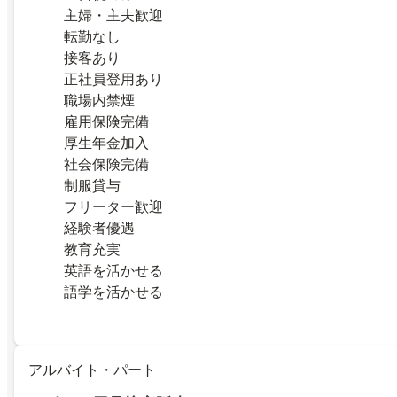
主婦・主夫歓迎
転勤なし
接客あり
正社員登用あり
職場内禁煙
雇用保険完備
厚生年金加入
社会保険完備
制服貸与
フリーター歓迎
経験者優遇
教育充実
英語を活かせる
語学を活かせる
アルバイト・パート