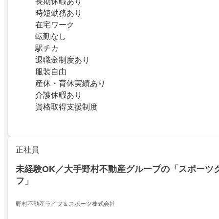
長期休暇あり
時短勤務あり
在宅ワーク
転勤なし
駅チカ
退職金制度あり
服装自由
産休・育休実績あり
介護休暇あり
資格取得支援制度
正社員
未経験OK／大手野村不動産グループの「スポーツ
フ」
野村不動産ライフ＆スポーツ株式会社