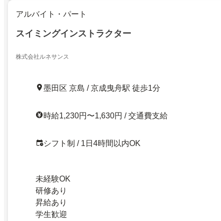
アルバイト・パート
スイミングインストラクター
株式会社ルネサンス
墨田区 京島 / 京成曳舟駅 徒歩1分
時給1,230円〜1,630円 / 交通費支給
シフト制 / 1日4時間以内OK
未経験OK
研修あり
昇給あり
学生歓迎