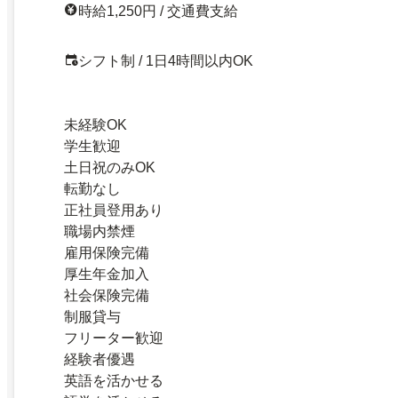
時給1,250円 / 交通費支給
シフト制 / 1日4時間以内OK
未経験OK
学生歓迎
土日祝のみOK
転勤なし
正社員登用あり
職場内禁煙
雇用保険完備
厚生年金加入
社会保険完備
制服貸与
フリーター歓迎
経験者優遇
英語を活かせる