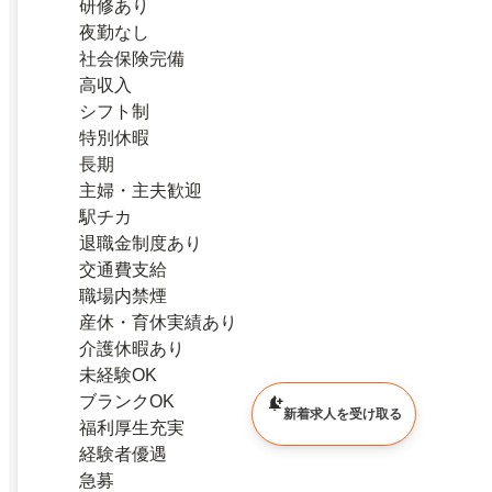
研修あり
夜勤なし
社会保険完備
高収入
シフト制
特別休暇
長期
主婦・主夫歓迎
駅チカ
退職金制度あり
交通費支給
職場内禁煙
産休・育休実績あり
介護休暇あり
未経験OK
ブランクOK
新着求人を受け取る
福利厚生充実
経験者優遇
急募