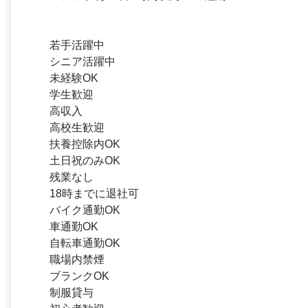
若手活躍中
シニア活躍中
未経験OK
学生歓迎
高収入
高校生歓迎
扶養控除内OK
土日祝のみOK
残業なし
18時までに退社可
バイク通勤OK
車通勤OK
自転車通勤OK
職場内禁煙
ブランクOK
制服貸与