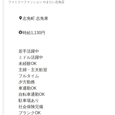
ファミリーファッション やまだい志免店
志免町 志免東
時給1,130円
若手活躍中
ミドル活躍中
未経験OK
主婦・主夫歓迎
フルタイム
夕方勤務
車通勤OK
自転車通勤OK
駐車場あり
社会保険完備
ブランクOK