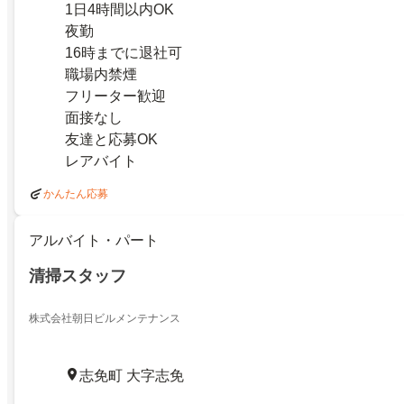
1日4時間以内OK
夜勤
16時までに退社可
職場内禁煙
フリーター歓迎
面接なし
友達と応募OK
レアバイト
かんたん応募
アルバイト・パート
清掃スタッフ
株式会社朝日ビルメンテナンス
志免町 大字志免