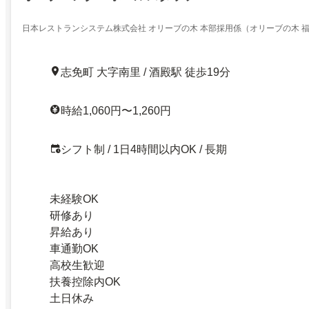
日本レストランシステム株式会社 オリーブの木 本部採用係（オリーブの木 
志免町 大字南里 / 酒殿駅 徒歩19分
時給1,060円〜1,260円
シフト制 / 1日4時間以内OK / 長期
未経験OK
研修あり
昇給あり
車通勤OK
高校生歓迎
扶養控除内OK
土日休み