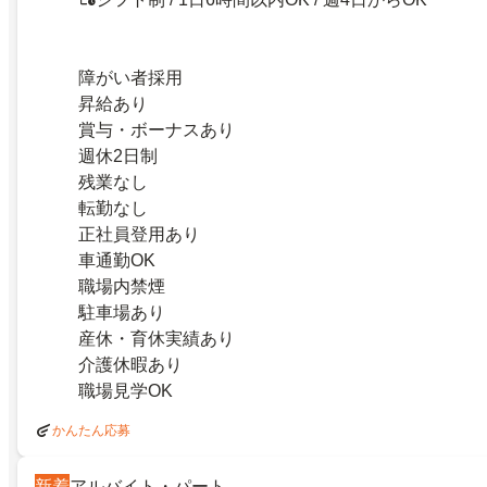
障がい者採用
昇給あり
賞与・ボーナスあり
週休2日制
残業なし
転勤なし
正社員登用あり
車通勤OK
職場内禁煙
駐車場あり
産休・育休実績あり
介護休暇あり
職場見学OK
かんたん応募
新着
アルバイト・パート