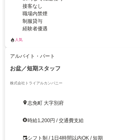
接客なし
職場内禁煙
制服貸与
経験者優遇
人気
アルバイト・パート
お盆／短期スタッフ
株式会社トライアルカンパニー
志免町 大字別府
時給1,200円 / 交通費支給
シフト制 / 1日4時間以内OK / 短期