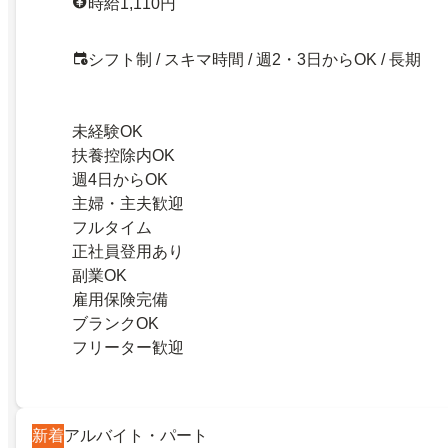
時給1,110円
シフト制 / スキマ時間 / 週2・3日からOK / 長期
未経験OK
扶養控除内OK
週4日からOK
主婦・主夫歓迎
フルタイム
正社員登用あり
副業OK
雇用保険完備
ブランクOK
フリーター歓迎
新着
アルバイト・パート