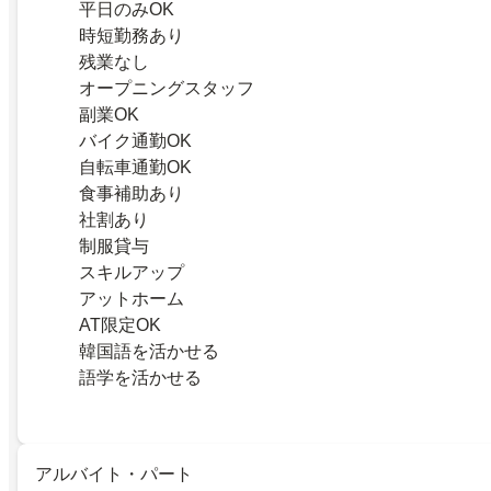
平日のみOK
時短勤務あり
残業なし
オープニングスタッフ
副業OK
バイク通勤OK
自転車通勤OK
食事補助あり
社割あり
制服貸与
スキルアップ
アットホーム
AT限定OK
韓国語を活かせる
語学を活かせる
アルバイト・パート