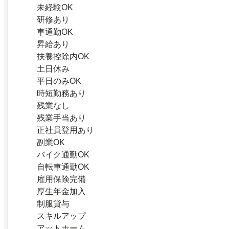
未経験OK
研修あり
車通勤OK
昇給あり
扶養控除内OK
土日休み
平日のみOK
時短勤務あり
残業なし
残業手当あり
正社員登用あり
副業OK
バイク通勤OK
自転車通勤OK
雇用保険完備
厚生年金加入
制服貸与
スキルアップ
アットホーム