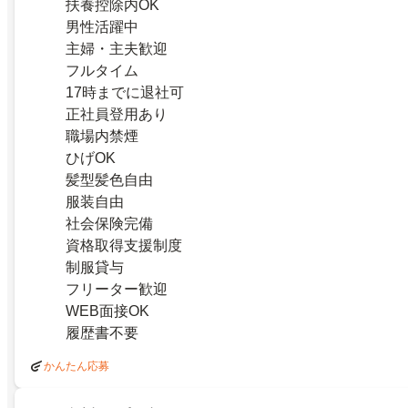
扶養控除内OK
男性活躍中
主婦・主夫歓迎
フルタイム
17時までに退社可
正社員登用あり
職場内禁煙
ひげOK
髪型髪色自由
服装自由
社会保険完備
資格取得支援制度
制服貸与
フリーター歓迎
WEB面接OK
履歴書不要
かんたん応募