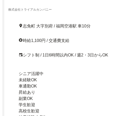
株式会社トライアルカンパニー
志免町 大字別府 / 福岡空港駅 車10分
時給1,100円 / 交通費支給
シフト制 / 1日6時間以内OK / 週2・3日からOK
シニア活躍中
未経験OK
車通勤OK
昇給あり
副業OK
学生歓迎
高校生歓迎