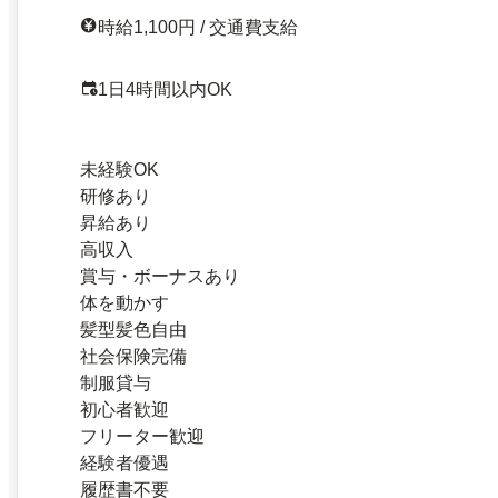
時給1,100円 / 交通費支給
1日4時間以内OK
未経験OK
研修あり
昇給あり
高収入
賞与・ボーナスあり
体を動かす
髪型髪色自由
社会保険完備
制服貸与
初心者歓迎
フリーター歓迎
経験者優遇
履歴書不要