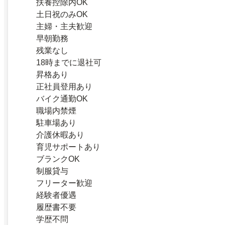
扶養控除内OK
土日祝のみOK
主婦・主夫歓迎
早朝勤務
残業なし
18時までに退社可
昇格あり
正社員登用あり
バイク通勤OK
職場内禁煙
駐車場あり
介護休暇あり
育児サポートあり
ブランクOK
制服貸与
フリーター歓迎
経験者優遇
履歴書不要
学歴不問