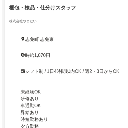
梱包・検品・仕分けスタッフ
株式会社やまだい
志免町 志免東
時給1,070円
シフト制 / 1日4時間以内OK / 週2・3日からOK
未経験OK
研修あり
車通勤OK
昇給あり
時短勤務あり
夕方勤務