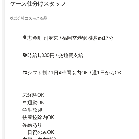
ケース仕分けスタッフ
株式会社コスモス薬品
志免町 別府東 / 福岡空港駅 徒歩約17分
時給1,330円 / 交通費支給
シフト制 / 1日4時間以内OK / 週1日からOK
未経験OK
車通勤OK
学生歓迎
扶養控除内OK
昇給あり
土日祝のみOK