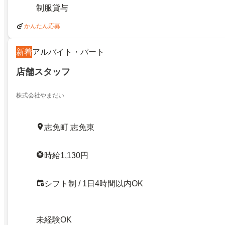
制服貸与
かんたん応募
新着
アルバイト・パート
店舗スタッフ
株式会社やまだい
志免町 志免東
時給1,130円
シフト制 / 1日4時間以内OK
未経験OK