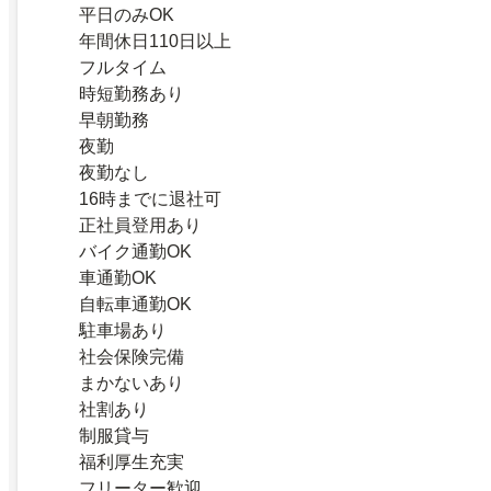
平日のみOK
年間休日110日以上
フルタイム
時短勤務あり
早朝勤務
夜勤
夜勤なし
16時までに退社可
正社員登用あり
バイク通勤OK
車通勤OK
自転車通勤OK
駐車場あり
社会保険完備
まかないあり
社割あり
制服貸与
福利厚生充実
フリーター歓迎