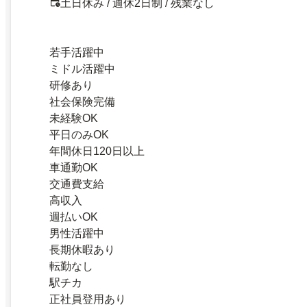
土日休み / 週休2日制 / 残業なし
若手活躍中
ミドル活躍中
研修あり
社会保険完備
未経験OK
平日のみOK
年間休日120日以上
車通勤OK
交通費支給
高収入
週払いOK
男性活躍中
長期休暇あり
転勤なし
駅チカ
正社員登用あり