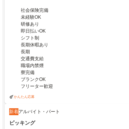
社会保険完備
未経験OK
研修あり
即日払いOK
シフト制
長期休暇あり
長期
交通費支給
職場内禁煙
寮完備
ブランクOK
フリーター歓迎
かんたん応募
新着
アルバイト・パート
ピッキング