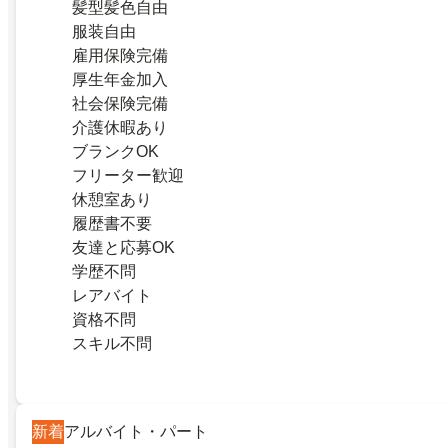
髪型髪色自由
服装自由
雇用保険完備
厚生年金加入
社会保険完備
介護休暇あり
ブランクOK
フリーター歓迎
休憩室あり
履歴書不要
友達と応募OK
学歴不問
レアバイト
資格不問
スキル不問
新着
アルバイト・パート