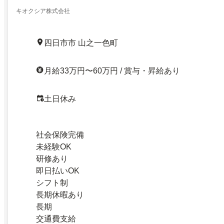
キオクシア株式会社
四日市市 山之一色町
月給33万円〜60万円 / 賞与・昇給あり
土日休み
社会保険完備
未経験OK
研修あり
即日払いOK
シフト制
長期休暇あり
長期
交通費支給