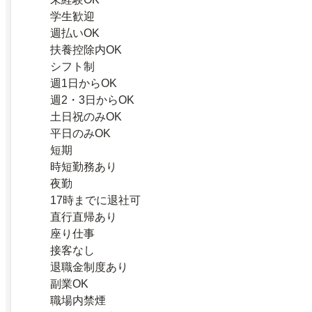
学生歓迎
週払いOK
扶養控除内OK
シフト制
週1日からOK
週2・3日からOK
土日祝のみOK
平日のみOK
短期
時短勤務あり
夜勤
17時までに退社可
直行直帰あり
座り仕事
接客なし
退職金制度あり
副業OK
職場内禁煙