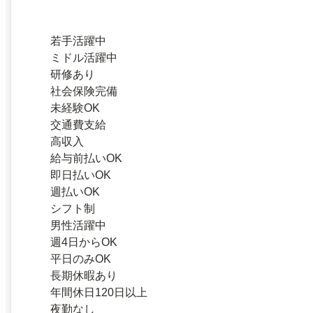
若手活躍中
ミドル活躍中
研修あり
社会保険完備
未経験OK
交通費支給
高収入
給与前払いOK
即日払いOK
週払いOK
シフト制
男性活躍中
週4日からOK
平日のみOK
長期休暇あり
年間休日120日以上
夜勤なし