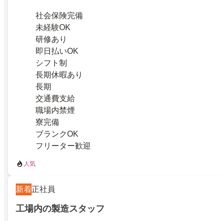
社会保険完備
未経験OK
研修あり
即日払いOK
シフト制
長期休暇あり
長期
交通費支給
職場内禁煙
寮完備
ブランクOK
フリーター歓迎
人気
新着
正社員
工場内の製造スタッフ