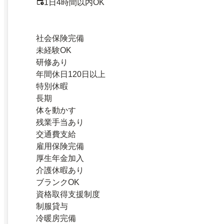
1日4時間以内OK
社会保険完備
未経験OK
研修あり
年間休日120日以上
特別休暇
長期
体を動かす
残業手当あり
交通費支給
雇用保険完備
厚生年金加入
介護休暇あり
ブランクOK
資格取得支援制度
制服貸与
冷暖房完備