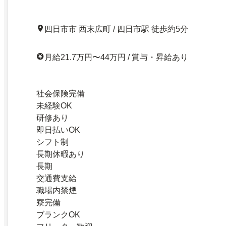
四日市市 西末広町 / 四日市駅 徒歩約5分
月給21.7万円〜44万円 / 賞与・昇給あり
社会保険完備
未経験OK
研修あり
即日払いOK
シフト制
長期休暇あり
長期
交通費支給
職場内禁煙
寮完備
ブランクOK