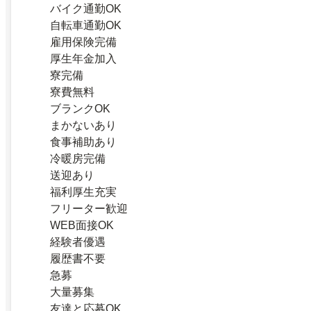
バイク通勤OK
自転車通勤OK
雇用保険完備
厚生年金加入
寮完備
寮費無料
ブランクOK
まかないあり
食事補助あり
冷暖房完備
送迎あり
福利厚生充実
フリーター歓迎
WEB面接OK
経験者優遇
履歴書不要
急募
大量募集
友達と応募OK