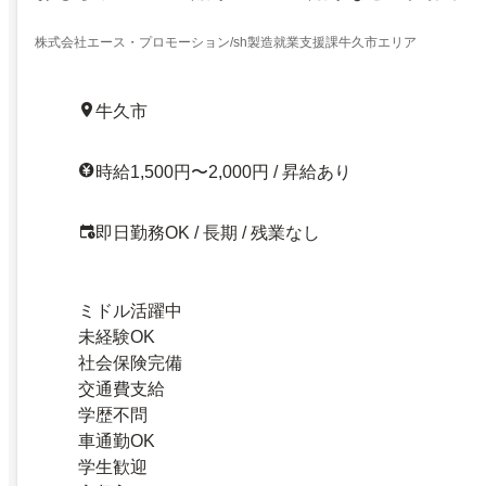
株式会社エース・プロモーション/sh製造就業支援課牛久市エリア
牛久市
時給1,500円〜2,000円 / 昇給あり
即日勤務OK / 長期 / 残業なし
ミドル活躍中
未経験OK
社会保険完備
交通費支給
学歴不問
車通勤OK
学生歓迎