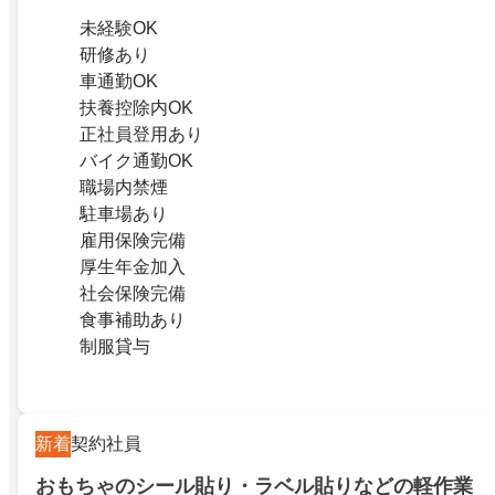
未経験OK
研修あり
車通勤OK
扶養控除内OK
正社員登用あり
バイク通勤OK
職場内禁煙
駐車場あり
雇用保険完備
厚生年金加入
社会保険完備
食事補助あり
制服貸与
新着
契約社員
おもちゃのシール貼り・ラベル貼りなどの軽作業