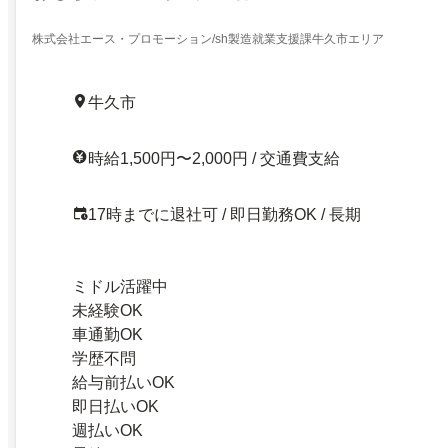
株式会社エース・プロモーション/sh製造就業支援課牛久市エリア
牛久市
時給1,500円〜2,000円 / 交通費支給
17時までに退社可 / 即日勤務OK / 長期
ミドル活躍中
未経験OK
車通勤OK
学歴不問
給与前払いOK
即日払いOK
週払いOK