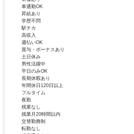
車通勤OK
昇給あり
学歴不問
駅チカ
高収入
週払いOK
賞与・ボーナスあり
土日休み
男性活躍中
平日のみOK
長期休暇あり
年間休日120日以上
フルタイム
夜勤
残業なし
残業月20時間以内
交替勤務制
転勤なし