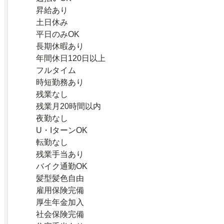
昇給あり
土日休み
平日のみOK
長期休暇あり
年間休日120日以上
フルタイム
時短勤務あり
残業なし
残業月20時間以内
夜勤なし
U・IターンOK
転勤なし
残業手当あり
バイク通勤OK
髪型髪色自由
雇用保険完備
厚生年金加入
社会保険完備