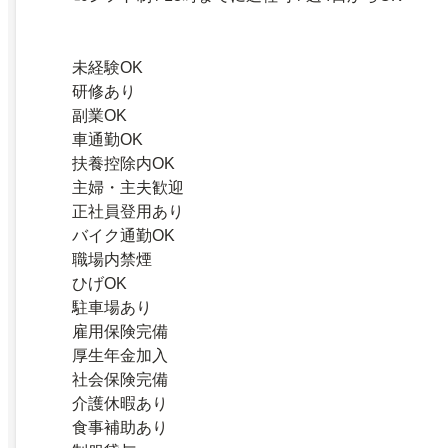
未経験OK
研修あり
副業OK
車通勤OK
扶養控除内OK
主婦・主夫歓迎
正社員登用あり
バイク通勤OK
職場内禁煙
ひげOK
駐車場あり
雇用保険完備
厚生年金加入
社会保険完備
介護休暇あり
食事補助あり