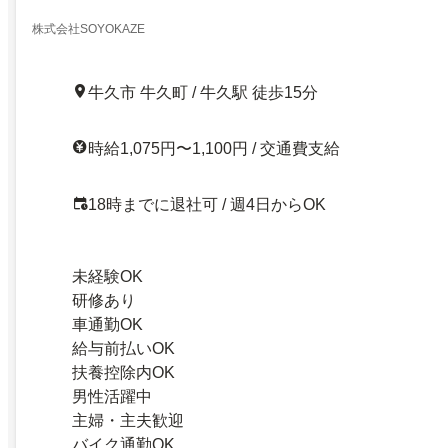
株式会社SOYOKAZE
牛久市 牛久町 / 牛久駅 徒歩15分
時給1,075円〜1,100円 / 交通費支給
18時までに退社可 / 週4日からOK
未経験OK
研修あり
車通勤OK
給与前払いOK
扶養控除内OK
男性活躍中
主婦・主夫歓迎
バイク通勤OK