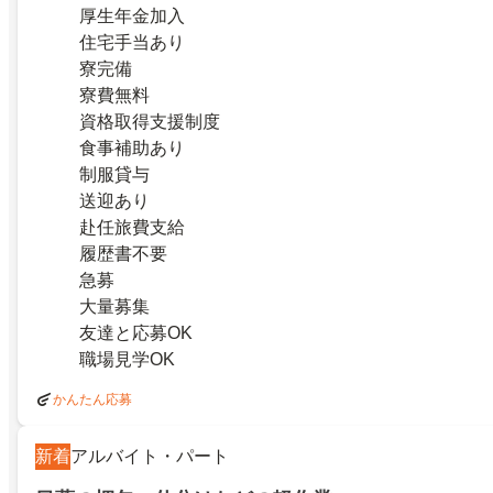
厚生年金加入
住宅手当あり
寮完備
寮費無料
資格取得支援制度
食事補助あり
制服貸与
送迎あり
赴任旅費支給
履歴書不要
急募
大量募集
友達と応募OK
職場見学OK
かんたん応募
新着
アルバイト・パート