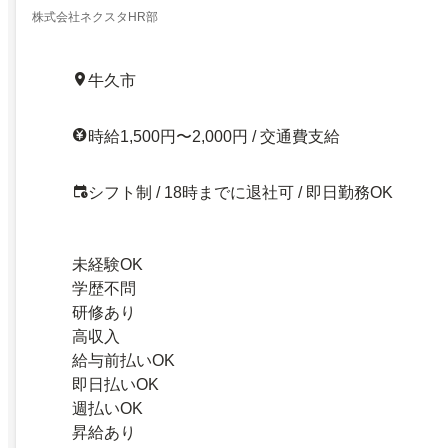
株式会社ネクスタHR部
牛久市
時給1,500円〜2,000円 / 交通費支給
シフト制 / 18時までに退社可 / 即日勤務OK
未経験OK
学歴不問
研修あり
高収入
給与前払いOK
即日払いOK
週払いOK
昇給あり