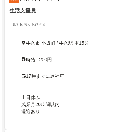
生活支援員
一般社団法人 おひさま
牛久市 小坂町 / 牛久駅 車15分
時給1,200円
17時までに退社可
土日休み
残業月20時間以内
送迎あり