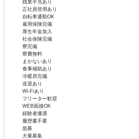
残業手当あり
正社員登用あり
自転車通勤OK
雇用保険完備
厚生年金加入
社会保険完備
寮完備
寮費無料
まかないあり
食事補助あり
冷暖房完備
送迎あり
Wi-Fiあり
フリーター歓迎
WEB面接OK
経験者優遇
履歴書不要
急募
大量募集