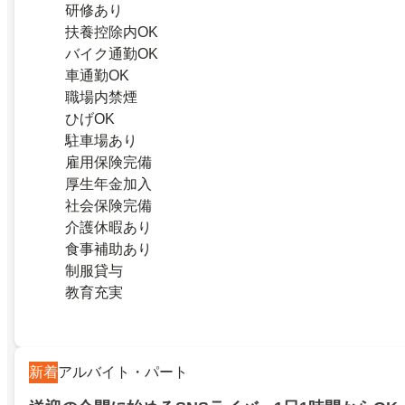
研修あり
扶養控除内OK
バイク通勤OK
車通勤OK
職場内禁煙
ひげOK
駐車場あり
雇用保険完備
厚生年金加入
社会保険完備
介護休暇あり
食事補助あり
制服貸与
教育充実
新着
アルバイト・パート