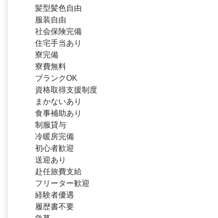
髪型髪色自由
服装自由
社会保険完備
住宅手当あり
寮完備
寮費無料
ブランクOK
資格取得支援制度
まかないあり
食事補助あり
制服貸与
冷暖房完備
初心者歓迎
送迎あり
赴任旅費支給
フリーター歓迎
経験者優遇
履歴書不要