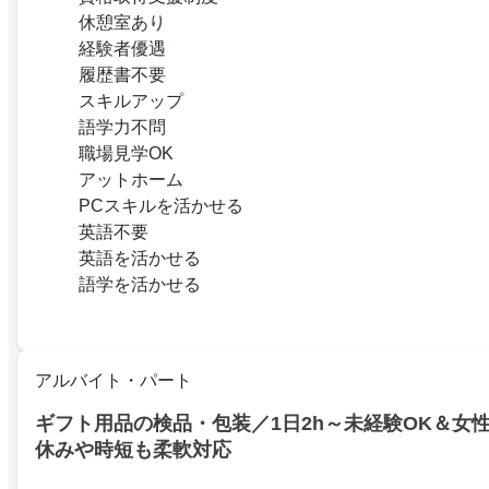
休憩室あり
経験者優遇
履歴書不要
スキルアップ
語学力不問
職場見学OK
アットホーム
PCスキルを活かせる
英語不要
英語を活かせる
語学を活かせる
アルバイト・パート
ギフト用品の検品・包装／1日2h～未経験OK＆女性
休みや時短も柔軟対応