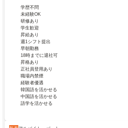
学歴不問
未経験OK
研修あり
学生歓迎
昇給あり
週1シフト提出
早朝勤務
18時までに退社可
昇格あり
正社員登用あり
職場内禁煙
経験者優遇
韓国語を活かせる
中国語を活かせる
語学を活かせる