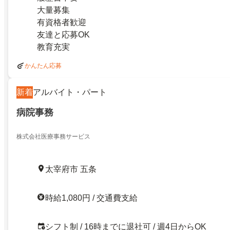
大量募集
有資格者歓迎
友達と応募OK
教育充実
かんたん応募
新着
アルバイト・パート
病院事務
株式会社医療事務サービス
太宰府市 五条
時給1,080円 / 交通費支給
シフト制 / 16時までに退社可 / 週4日からOK