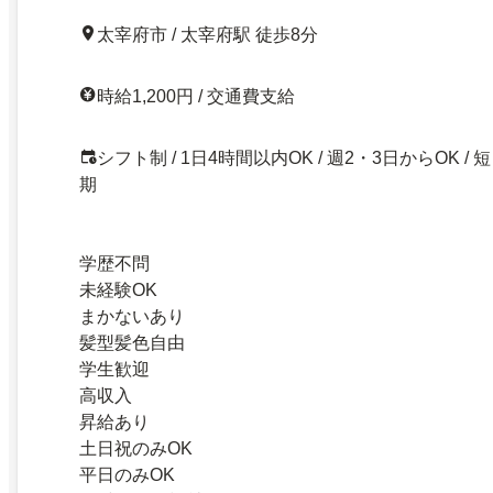
太宰府市 / 太宰府駅 徒歩8分
時給1,200円 / 交通費支給
シフト制 / 1日4時間以内OK / 週2・3日からOK / 短
期
学歴不問
未経験OK
まかないあり
髪型髪色自由
学生歓迎
高収入
昇給あり
土日祝のみOK
平日のみOK