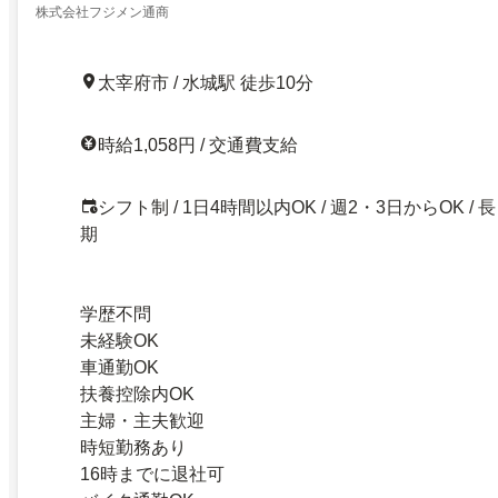
株式会社フジメン通商
太宰府市 / 水城駅 徒歩10分
時給1,058円 / 交通費支給
シフト制 / 1日4時間以内OK / 週2・3日からOK / 長
期
学歴不問
未経験OK
車通勤OK
扶養控除内OK
主婦・主夫歓迎
時短勤務あり
16時までに退社可