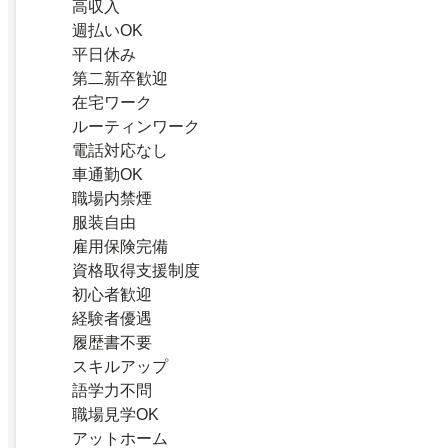
高収入
週払いOK
平日休み
第二新卒歓迎
在宅ワーク
ルーティンワーク
電話対応なし
車通勤OK
職場内禁煙
服装自由
雇用保険完備
資格取得支援制度
初心者歓迎
経験者優遇
履歴書不要
スキルアップ
語学力不問
職場見学OK
アットホーム