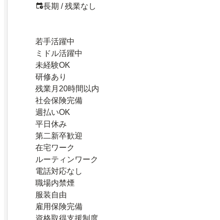
長期 / 残業なし
若手活躍中
ミドル活躍中
未経験OK
研修あり
残業月20時間以内
社会保険完備
週払いOK
平日休み
第二新卒歓迎
在宅ワーク
ルーティンワーク
電話対応なし
職場内禁煙
服装自由
雇用保険完備
資格取得支援制度