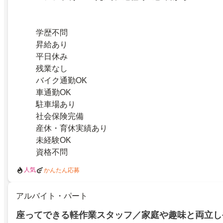
学歴不問
昇給あり
平日休み
残業なし
バイク通勤OK
車通勤OK
駐車場あり
社会保険完備
産休・育休実績あり
未経験OK
資格不問
人気
かんたん応募
アルバイト・パート
座ってできる軽作業スタッフ／家庭や趣味と両立し