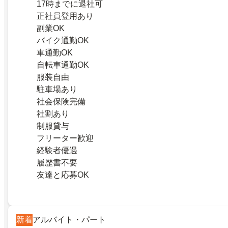
17時までに退社可
正社員登用あり
副業OK
バイク通勤OK
車通勤OK
自転車通勤OK
服装自由
駐車場あり
社会保険完備
社割あり
制服貸与
フリーター歓迎
経験者優遇
履歴書不要
友達と応募OK
新着
アルバイト・パート