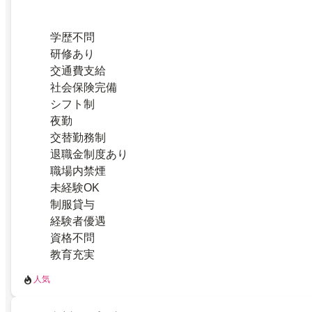
学歴不問
研修あり
交通費支給
社会保険完備
シフト制
夜勤
交替勤務制
退職金制度あり
職場内禁煙
未経験OK
制服貸与
経験者優遇
資格不問
教育充実
人気