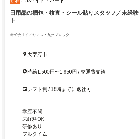
新着
アルバイト・パート
日用品の梱包・検査・シール貼りスタッフ／未経験
ト
株式会社イノセンス・九州ブロック
太宰府市
時給1,500円〜1,850円 / 交通費支給
シフト制 / 18時までに退社可
学歴不問
未経験OK
研修あり
フルタイム