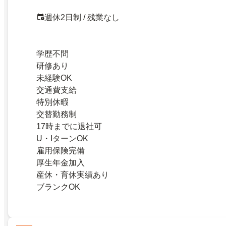
週休2日制 / 残業なし
学歴不問
研修あり
未経験OK
交通費支給
特別休暇
交替勤務制
17時までに退社可
U・IターンOK
雇用保険完備
厚生年金加入
産休・育休実績あり
ブランクOK