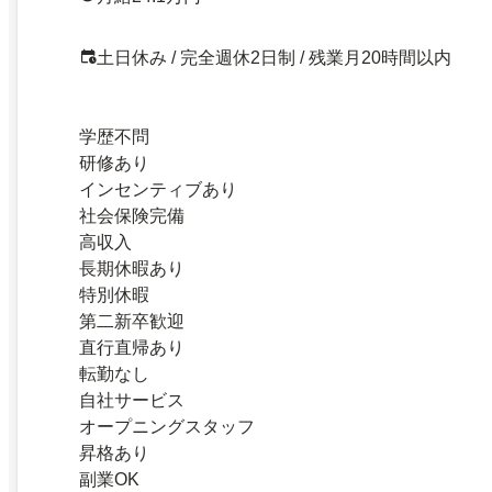
土日休み / 完全週休2日制 / 残業月20時間以内
学歴不問
研修あり
インセンティブあり
社会保険完備
高収入
長期休暇あり
特別休暇
第二新卒歓迎
直行直帰あり
転勤なし
自社サービス
オープニングスタッフ
昇格あり
副業OK