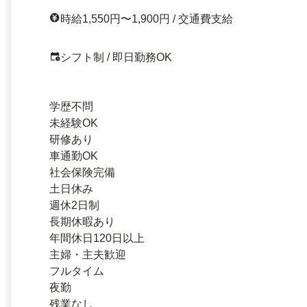
時給1,550円〜1,900円 / 交通費支給
シフト制 / 即日勤務OK
学歴不問
未経験OK
研修あり
車通勤OK
社会保険完備
土日休み
週休2日制
長期休暇あり
年間休日120日以上
主婦・主夫歓迎
フルタイム
夜勤
残業なし