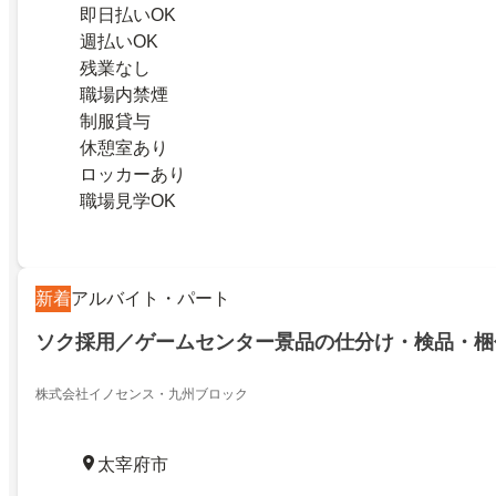
即日払いOK
週払いOK
残業なし
職場内禁煙
制服貸与
休憩室あり
ロッカーあり
職場見学OK
新着
アルバイト・パート
ソク採用／ゲームセンター景品の仕分け・検品・梱
株式会社イノセンス・九州ブロック
太宰府市