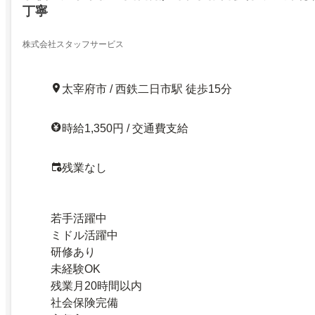
丁寧
株式会社スタッフサービス
太宰府市 / 西鉄二日市駅 徒歩15分
時給1,350円 / 交通費支給
残業なし
若手活躍中
ミドル活躍中
研修あり
未経験OK
残業月20時間以内
社会保険完備