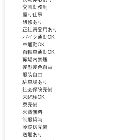
交替勤務制
座り仕事
研修あり
正社員登用あり
バイク通勤OK
車通勤OK
自転車通勤OK
職場内禁煙
髪型髪色自由
服装自由
駐車場あり
社会保険完備
未経験OK
寮完備
寮費無料
制服貸与
冷暖房完備
送迎あり