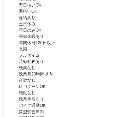
即日払いOK
週払いOK
昇給あり
土日休み
平日のみOK
長期休暇あり
年間休日120日以上
長期
フルタイム
時短勤務あり
残業なし
残業月20時間以内
夜勤なし
U・IターンOK
転勤なし
残業手当あり
バイク通勤OK
髪型髪色自由