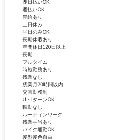
即日払いOK
週払いOK
昇給あり
土日休み
平日のみOK
長期休暇あり
年間休日120日以上
長期
フルタイム
時短勤務あり
残業なし
残業月20時間以内
交替勤務制
U・IターンOK
転勤なし
ルーティンワーク
残業手当あり
バイク通勤OK
髪型髪色自由