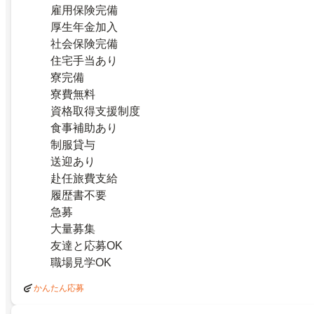
雇用保険完備
厚生年金加入
社会保険完備
住宅手当あり
寮完備
寮費無料
資格取得支援制度
食事補助あり
制服貸与
送迎あり
赴任旅費支給
履歴書不要
急募
大量募集
友達と応募OK
職場見学OK
かんたん応募