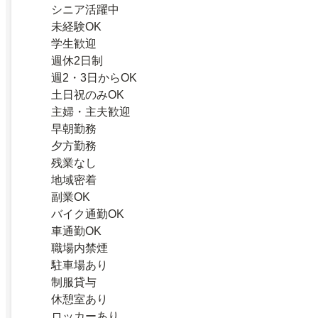
シニア活躍中
未経験OK
学生歓迎
週休2日制
週2・3日からOK
土日祝のみOK
主婦・主夫歓迎
早朝勤務
夕方勤務
残業なし
地域密着
副業OK
バイク通勤OK
車通勤OK
職場内禁煙
駐車場あり
制服貸与
休憩室あり
ロッカーあり