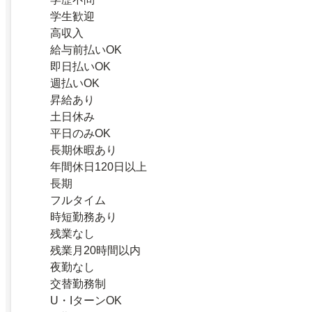
学生歓迎
高収入
給与前払いOK
即日払いOK
週払いOK
昇給あり
土日休み
平日のみOK
長期休暇あり
年間休日120日以上
長期
フルタイム
時短勤務あり
残業なし
残業月20時間以内
夜勤なし
交替勤務制
U・IターンOK