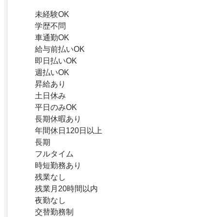
未経験OK
学歴不問
車通勤OK
給与前払いOK
即日払いOK
週払いOK
昇給あり
土日休み
平日のみOK
長期休暇あり
年間休日120日以上
長期
フルタイム
時短勤務あり
残業なし
残業月20時間以内
夜勤なし
交替勤務制