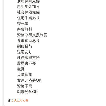
雇用保険完備
厚生年金加入
社会保険完備
住宅手当あり
寮完備
寮費無料
資格取得支援制度
食事補助あり
制服貸与
送迎あり
赴任旅費支給
履歴書不要
急募
大量募集
友達と応募OK
資格不問
職場見学OK
かんたん応募