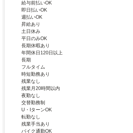
給与前払いOK
即日払いOK
週払いOK
昇給あり
土日休み
平日のみOK
長期休暇あり
年間休日120日以上
長期
フルタイム
時短勤務あり
残業なし
残業月20時間以内
夜勤なし
交替勤務制
U・IターンOK
転勤なし
残業手当あり
バイク通勤OK