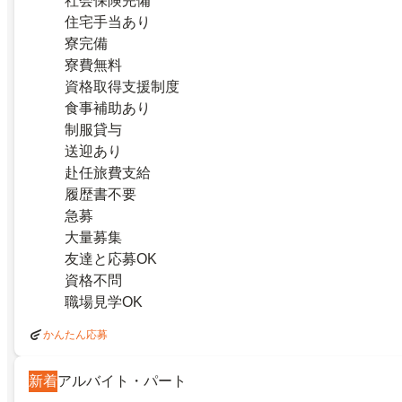
社会保険完備
住宅手当あり
寮完備
寮費無料
資格取得支援制度
食事補助あり
制服貸与
送迎あり
赴任旅費支給
履歴書不要
急募
大量募集
友達と応募OK
資格不問
職場見学OK
かんたん応募
新着
アルバイト・パート