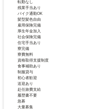
転勤なし
残業手当あり
バイク通勤OK
髪型髪色自由
雇用保険完備
厚生年金加入
社会保険完備
住宅手当あり
寮完備
寮費無料
資格取得支援制度
食事補助あり
制服貸与
初心者歓迎
送迎あり
赴任旅費支給
履歴書不要
急募
大量募集