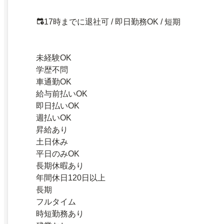
17時までに退社可 / 即日勤務OK / 短期
未経験OK
学歴不問
車通勤OK
給与前払いOK
即日払いOK
週払いOK
昇給あり
土日休み
平日のみOK
長期休暇あり
年間休日120日以上
長期
フルタイム
時短勤務あり