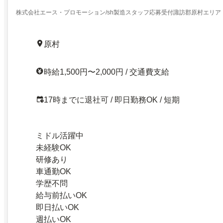
株式会社エース・プロモーション/sh製造スタッフ応募受付諏訪郡原村エリア
原村
時給1,500円〜2,000円 / 交通費支給
17時までに退社可 / 即日勤務OK / 短期
ミドル活躍中
未経験OK
研修あり
車通勤OK
学歴不問
給与前払いOK
即日払いOK
週払いOK