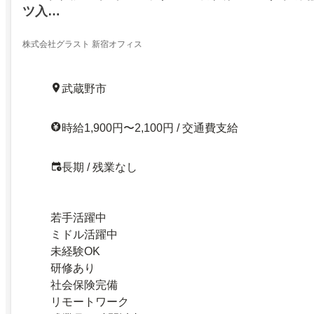
ツ入…
株式会社グラスト 新宿オフィス
武蔵野市
時給1,900円〜2,100円 / 交通費支給
長期 / 残業なし
若手活躍中
ミドル活躍中
未経験OK
研修あり
社会保険完備
リモートワーク