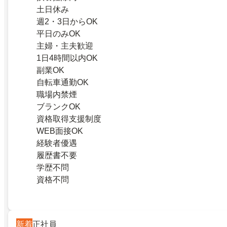
土日休み
週2・3日からOK
平日のみOK
主婦・主夫歓迎
1日4時間以内OK
副業OK
自転車通勤OK
職場内禁煙
ブランクOK
資格取得支援制度
WEB面接OK
経験者優遇
履歴書不要
学歴不問
資格不問
新着
正社員