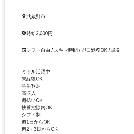
武蔵野市
時給2,000円
シフト自由 / スキマ時間 / 即日勤務OK / 単発
ミドル活躍中
未経験OK
学生歓迎
高収入
週払いOK
扶養控除内OK
シフト制
週1日からOK
週2・3日からOK