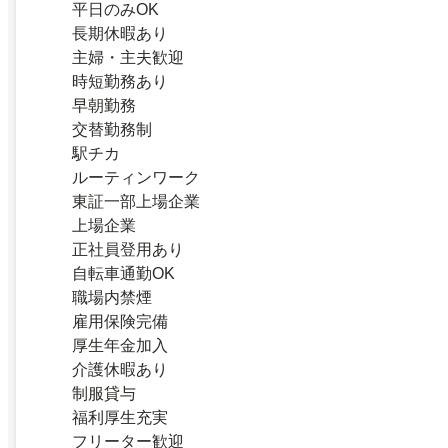
平日のみOK
長期休暇あり
主婦・主夫歓迎
時短勤務あり
早朝勤務
交替勤務制
駅チカ
ルーティンワーク
東証一部上場企業
上場企業
正社員登用あり
自転車通勤OK
職場内禁煙
雇用保険完備
厚生年金加入
介護休暇あり
制服貸与
福利厚生充実
フリーター歓迎