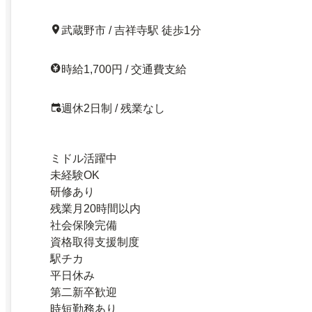
武蔵野市 / 吉祥寺駅 徒歩1分
時給1,700円 / 交通費支給
週休2日制 / 残業なし
ミドル活躍中
未経験OK
研修あり
残業月20時間以内
社会保険完備
資格取得支援制度
駅チカ
平日休み
第二新卒歓迎
時短勤務あり