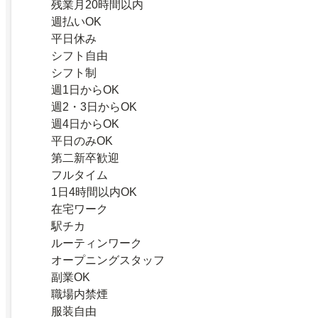
残業月20時間以内
週払いOK
平日休み
シフト自由
シフト制
週1日からOK
週2・3日からOK
週4日からOK
平日のみOK
第二新卒歓迎
フルタイム
1日4時間以内OK
在宅ワーク
駅チカ
ルーティンワーク
オープニングスタッフ
副業OK
職場内禁煙
服装自由