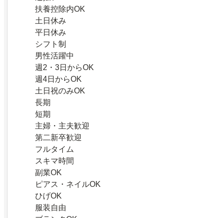
扶養控除内OK
土日休み
平日休み
シフト制
男性活躍中
週2・3日からOK
週4日からOK
土日祝のみOK
長期
短期
主婦・主夫歓迎
第二新卒歓迎
フルタイム
スキマ時間
副業OK
ピアス・ネイルOK
ひげOK
服装自由