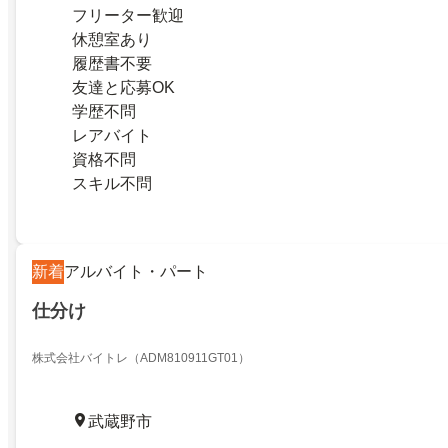
フリーター歓迎
休憩室あり
履歴書不要
友達と応募OK
学歴不問
レアバイト
資格不問
スキル不問
新着
アルバイト・パート
仕分け
株式会社バイトレ（ADM810911GT01）
武蔵野市