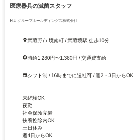
医療器具の滅菌スタッフ
H.U.グループホールディングス株式会社
武蔵野市 境南町 / 武蔵境駅 徒歩10分
時給1,280円〜1,380円 / 交通費支給
シフト制 / 16時までに退社可 / 週2・3日からOK
未経験OK
夜勤
社会保険完備
扶養控除内OK
土日休み
週4日からOK