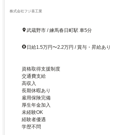
株式会社フジ喜工業
武蔵野市 / 練馬春日町駅 車5分
日給1.5万円〜2.2万円 / 賞与・昇給あり
資格取得支援制度
交通費支給
高収入
長期休暇あり
雇用保険完備
厚生年金加入
未経験OK
経験者優遇
学歴不問