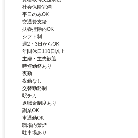
社会保険完備
平日のみOK
交通費支給
扶養控除内OK
シフト制
週2・3日からOK
年間休日110日以上
主婦・主夫歓迎
時短勤務あり
夜勤
夜勤なし
交替勤務制
駅チカ
退職金制度あり
副業OK
車通勤OK
職場内禁煙
駐車場あり