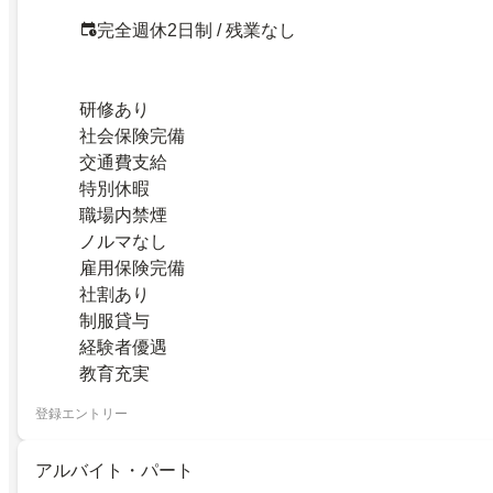
完全週休2日制 / 残業なし
研修あり
社会保険完備
交通費支給
特別休暇
職場内禁煙
ノルマなし
雇用保険完備
社割あり
制服貸与
経験者優遇
教育充実
登録エントリー
アルバイト・パート