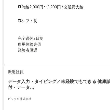
時給2,000円〜2,200円 / 交通費支給
シフト制
完全週休2日制
雇用保険完備
経験者優遇
派遣社員
データ入力・タイピング／未経験でもできる 健康
付・データ…
ピックル株式会社