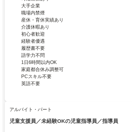
大手企業
職場内禁煙
産休・育休実績あり
介護休暇あり
初心者歓迎
経験者優遇
履歴書不要
語学力不問
1日6時間以内OK
家庭都合休み調整可
PCスキル不要
英語不要
アルバイト・パート
児童支援員／未経験OKの児童指導員／指導員