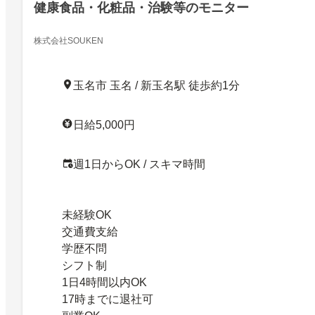
健康食品・化粧品・治験等のモニター
株式会社SOUKEN
玉名市 玉名 / 新玉名駅 徒歩約1分
日給5,000円
週1日からOK / スキマ時間
未経験OK
交通費支給
学歴不問
シフト制
1日4時間以内OK
17時までに退社可