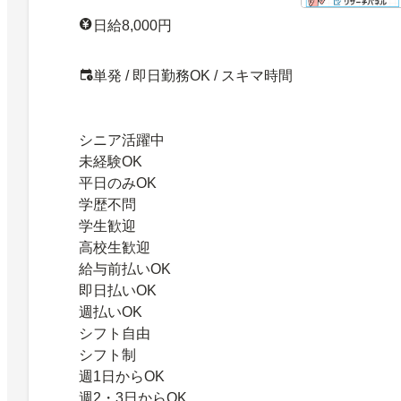
日給8,000円
単発 / 即日勤務OK / スキマ時間
シニア活躍中
未経験OK
平日のみOK
学歴不問
学生歓迎
高校生歓迎
給与前払いOK
即日払いOK
週払いOK
シフト自由
シフト制
週1日からOK
週2・3日からOK