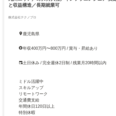
と収益構造／長期就業可
株式会社テクノプロ
鹿児島県
年収400万円〜800万円 / 賞与・昇給あり
土日休み / 完全週休2日制 / 残業月20時間以内
ミドル活躍中
スキルアップ
リモートワーク
交通費支給
年間休日120日以上
特別休暇