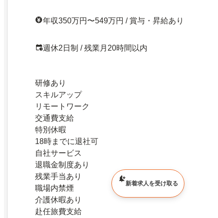
年収350万円〜549万円 / 賞与・昇給あり
週休2日制 / 残業月20時間以内
研修あり
スキルアップ
リモートワーク
交通費支給
特別休暇
18時までに退社可
自社サービス
退職金制度あり
残業手当あり
新着求人を受け取る
職場内禁煙
介護休暇あり
赴任旅費支給