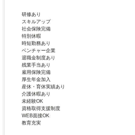
研修あり
スキルアップ
社会保険完備
特別休暇
時短勤務あり
ベンチャー企業
退職金制度あり
残業手当あり
雇用保険完備
厚生年金加入
産休・育休実績あり
介護休暇あり
未経験OK
資格取得支援制度
WEB面接OK
教育充実