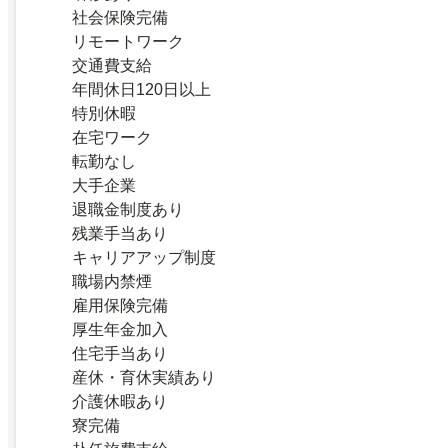
社会保険完備
リモートワーク
交通費支給
年間休日120日以上
特別休暇
在宅ワーク
転勤なし
大手企業
退職金制度あり
残業手当あり
キャリアアップ制度
職場内禁煙
雇用保険完備
厚生年金加入
住宅手当あり
産休・育休実績あり
介護休暇あり
寮完備