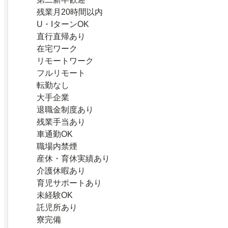
残業月20時間以内
U・IターンOK
直行直帰あり
在宅ワーク
リモートワーク
フルリモート
転勤なし
大手企業
退職金制度あり
残業手当あり
車通勤OK
職場内禁煙
産休・育休実績あり
介護休暇あり
育児サポートあり
未経験OK
託児所あり
寮完備