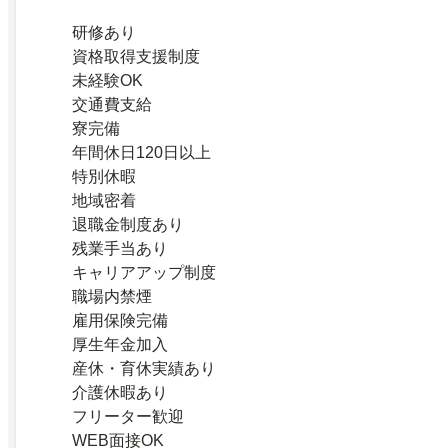
研修あり
資格取得支援制度
未経験OK
交通費支給
寮完備
年間休日120日以上
特別休暇
地域密着
退職金制度あり
残業手当あり
キャリアアップ制度
職場内禁煙
雇用保険完備
厚生年金加入
産休・育休実績あり
介護休暇あり
フリーター歓迎
WEB面接OK