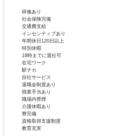
研修あり
社会保険完備
交通費支給
インセンティブあり
年間休日120日以上
特別休暇
18時までに退社可
在宅ワーク
駅チカ
自社サービス
退職金制度あり
残業手当あり
職場内禁煙
介護休暇あり
寮完備
資格取得支援制度
教育充実