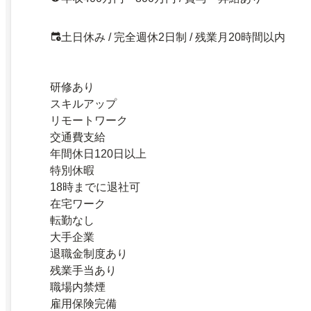
土日休み / 完全週休2日制 / 残業月20時間以内
研修あり
スキルアップ
リモートワーク
交通費支給
年間休日120日以上
特別休暇
18時までに退社可
在宅ワーク
転勤なし
大手企業
退職金制度あり
残業手当あり
職場内禁煙
雇用保険完備