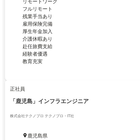
リモートワーク
フルリモート
残業手当あり
雇用保険完備
厚生年金加入
介護休暇あり
赴任旅費支給
経験者優遇
教育充実
正社員
「鹿児島」インフラエンジニア
株式会社テクノプロ テクノプロ・IT社
鹿児島県