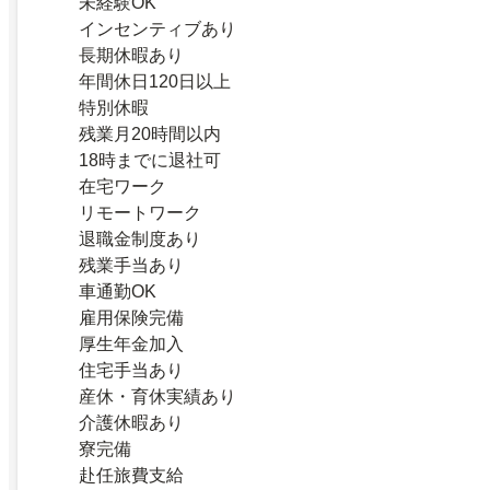
未経験OK
インセンティブあり
長期休暇あり
年間休日120日以上
特別休暇
残業月20時間以内
18時までに退社可
在宅ワーク
リモートワーク
退職金制度あり
残業手当あり
車通勤OK
雇用保険完備
厚生年金加入
住宅手当あり
産休・育休実績あり
介護休暇あり
寮完備
赴任旅費支給