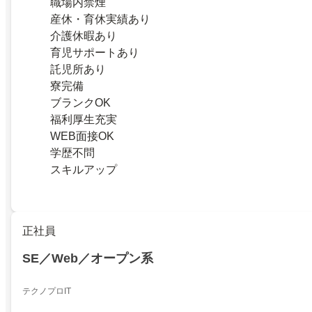
職場内禁煙
産休・育休実績あり
介護休暇あり
育児サポートあり
託児所あり
寮完備
ブランクOK
福利厚生充実
WEB面接OK
学歴不問
スキルアップ
正社員
SE／Web／オープン系
テクノプロIT