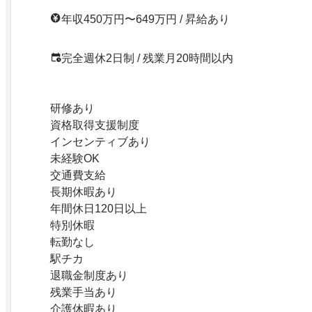
年収450万円〜649万円 / 昇給あり
完全週休2日制 / 残業月20時間以内
研修あり
資格取得支援制度
インセンティブあり
未経験OK
交通費支給
長期休暇あり
年間休日120日以上
特別休暇
転勤なし
駅チカ
退職金制度あり
残業手当あり
介護休暇あり