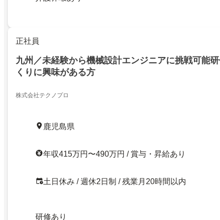
正社員
九州／未経験から機械設計エンジニアに挑戦可能研
くりに興味がある方
株式会社テクノプロ
鹿児島県
年収415万円〜490万円 / 賞与・昇給あり
土日休み / 週休2日制 / 残業月20時間以内
研修あり