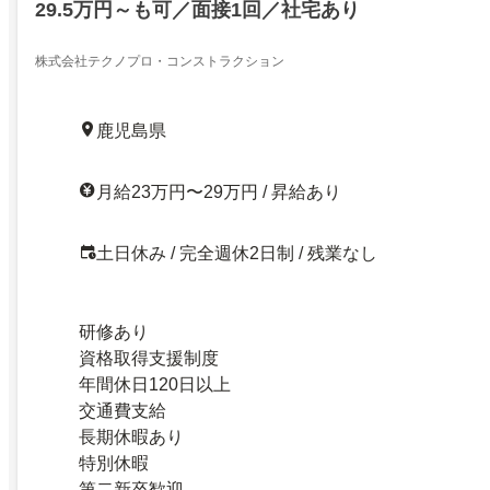
29.5万円～も可／面接1回／社宅あり
株式会社テクノプロ・コンストラクション
鹿児島県
月給23万円〜29万円 / 昇給あり
土日休み / 完全週休2日制 / 残業なし
研修あり
資格取得支援制度
年間休日120日以上
交通費支給
長期休暇あり
特別休暇
第二新卒歓迎