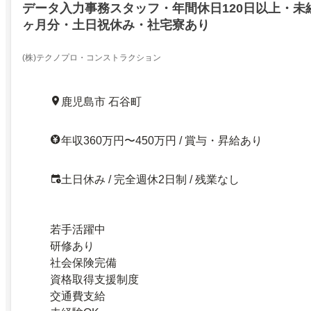
データ入力事務スタッフ・年間休日120日以上・未
ヶ月分・土日祝休み・社宅寮あり
(株)テクノプロ・コンストラクション
鹿児島市 石谷町
年収360万円〜450万円 / 賞与・昇給あり
土日休み / 完全週休2日制 / 残業なし
若手活躍中
研修あり
社会保険完備
資格取得支援制度
交通費支給