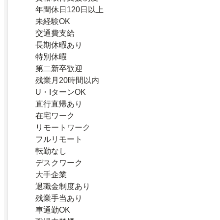
年間休日120日以上
未経験OK
交通費支給
長期休暇あり
特別休暇
第二新卒歓迎
残業月20時間以内
U・IターンOK
直行直帰あり
在宅ワーク
リモートワーク
フルリモート
転勤なし
デスクワーク
大手企業
退職金制度あり
残業手当あり
車通勤OK