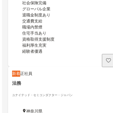
社会保険完備
グローバル企業
退職金制度あり
交通費支給
職場内禁煙
住宅手当あり
資格取得支援制度
福利厚生充実
経験者優遇
新着
正社員
法務
ユナイテッド・セミコンダクター・ジャパン
神奈川県