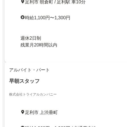
足利市 朝倉町 / 足利駅 車10分
時給1,100円〜1,300円
週休2日制
残業月20時間以内
アルバイト・パート
早朝スタッフ
株式会社トライアルカンパニー
足利市 上渋垂町