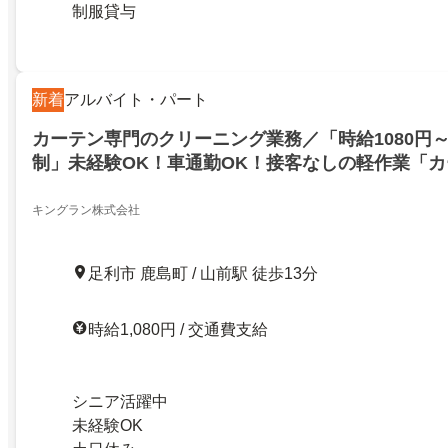
制服貸与
新着
アルバイト・パート
カーテン専門のクリーニング業務／「時給1080円
制」未経験OK！車通勤OK！接客なしの軽作業「
ング」
キングラン株式会社
足利市 鹿島町 / 山前駅 徒歩13分
時給1,080円 / 交通費支給
シニア活躍中
未経験OK