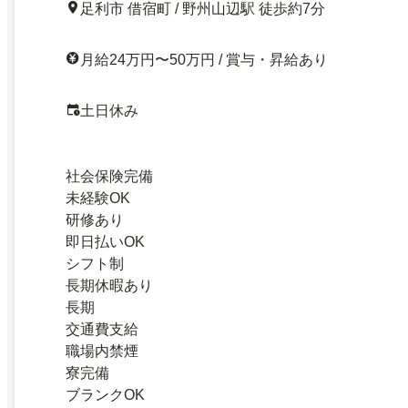
足利市 借宿町 / 野州山辺駅 徒歩約7分
月給24万円〜50万円 / 賞与・昇給あり
土日休み
社会保険完備
未経験OK
研修あり
即日払いOK
シフト制
長期休暇あり
長期
交通費支給
職場内禁煙
寮完備
ブランクOK