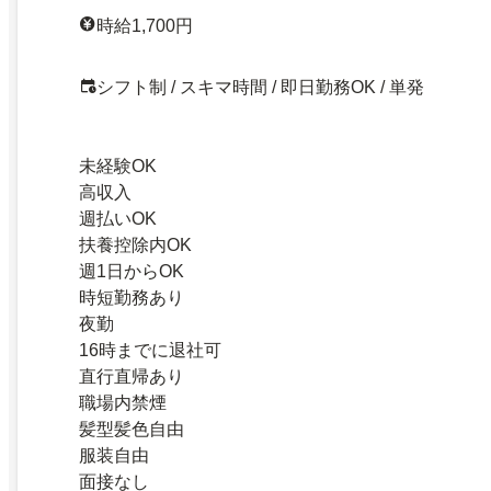
時給1,700円
シフト制 / スキマ時間 / 即日勤務OK / 単発
未経験OK
高収入
週払いOK
扶養控除内OK
週1日からOK
時短勤務あり
夜勤
16時までに退社可
直行直帰あり
職場内禁煙
髪型髪色自由
服装自由
面接なし