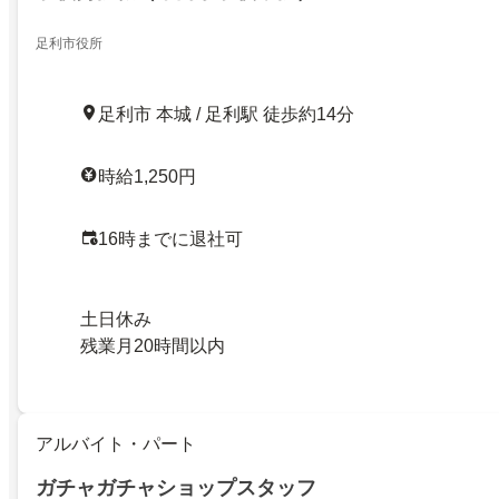
足利市役所
足利市 本城 / 足利駅 徒歩約14分
時給1,250円
16時までに退社可
土日休み
残業月20時間以内
アルバイト・パート
ガチャガチャショップスタッフ