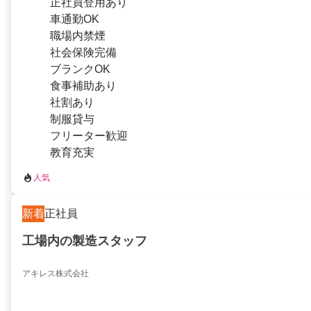
正社員登用あり
車通勤OK
職場内禁煙
社会保険完備
ブランクOK
食事補助あり
社割あり
制服貸与
フリーター歓迎
教育充実
人気
新着
正社員
工場内の製造スタッフ
アキレス株式会社