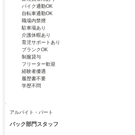
バイク通勤OK
自転車通勤OK
職場内禁煙
駐車場あり
介護休暇あり
育児サポートあり
ブランクOK
制服貸与
フリーター歓迎
経験者優遇
履歴書不要
学歴不問
アルバイト・パート
バック部門スタッフ