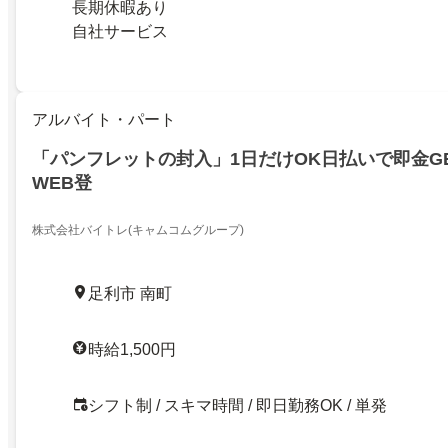
長期休暇あり
自社サービス
アルバイト・パート
「パンフレットの封入」1日だけOK日払いで即金G
WEB登
株式会社バイトレ(キャムコムグループ)
足利市 南町
時給1,500円
シフト制 / スキマ時間 / 即日勤務OK / 単発