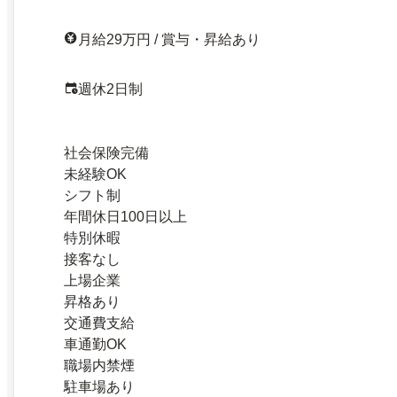
月給29万円 / 賞与・昇給あり
週休2日制
社会保険完備
未経験OK
シフト制
年間休日100日以上
特別休暇
接客なし
上場企業
昇格あり
交通費支給
車通勤OK
職場内禁煙
駐車場あり