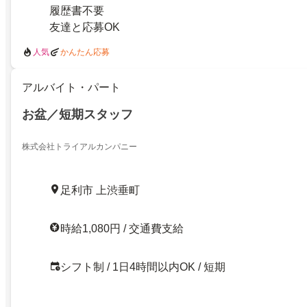
履歴書不要
友達と応募OK
人気
かんたん応募
アルバイト・パート
お盆／短期スタッフ
株式会社トライアルカンパニー
足利市 上渋垂町
時給1,080円 / 交通費支給
シフト制 / 1日4時間以内OK / 短期