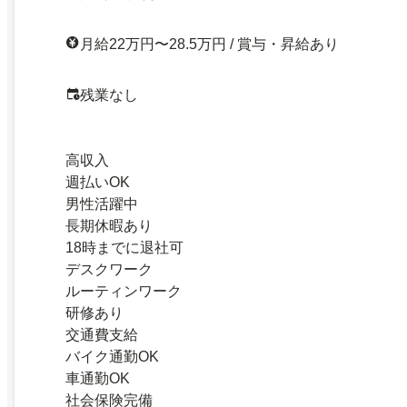
月給22万円〜28.5万円 / 賞与・昇給あり
残業なし
高収入
週払いOK
男性活躍中
長期休暇あり
18時までに退社可
デスクワーク
ルーティンワーク
研修あり
交通費支給
バイク通勤OK
車通勤OK
社会保険完備