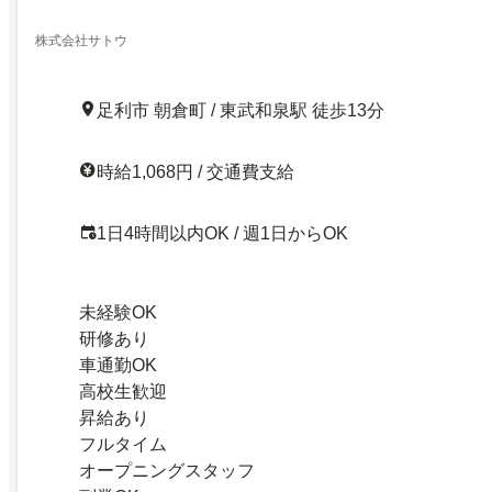
株式会社サトウ
足利市 朝倉町 / 東武和泉駅 徒歩13分
時給1,068円 / 交通費支給
1日4時間以内OK / 週1日からOK
未経験OK
研修あり
車通勤OK
高校生歓迎
昇給あり
フルタイム
オープニングスタッフ