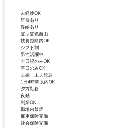
未経験OK
研修あり
昇給あり
髪型髪色自由
扶養控除内OK
シフト制
男性活躍中
土日祝のみOK
平日のみOK
主婦・主夫歓迎
1日4時間以内OK
夕方勤務
夜勤
副業OK
職場内禁煙
雇用保険完備
社会保険完備