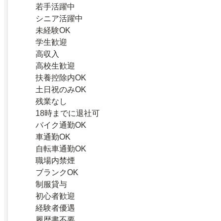
若手活躍中
シニア活躍中
未経験OK
学生歓迎
高収入
高校生歓迎
扶養控除内OK
土日祝のみOK
残業なし
18時までに退社可
バイク通勤OK
車通勤OK
自転車通勤OK
職場内禁煙
ブランクOK
制服貸与
初心者歓迎
経験者優遇
履歴書不要