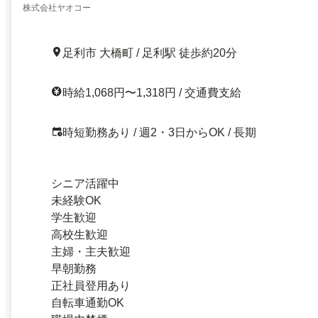
株式会社ヤオコー
足利市 大橋町 / 足利駅 徒歩約20分
時給1,068円〜1,318円 / 交通費支給
時短勤務あり / 週2・3日からOK / 長期
シニア活躍中
未経験OK
学生歓迎
高校生歓迎
主婦・主夫歓迎
早朝勤務
正社員登用あり
自転車通勤OK