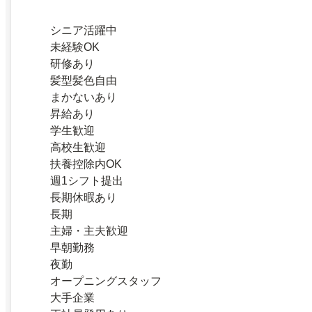
シニア活躍中
未経験OK
研修あり
髪型髪色自由
まかないあり
昇給あり
学生歓迎
高校生歓迎
扶養控除内OK
週1シフト提出
長期休暇あり
長期
主婦・主夫歓迎
早朝勤務
夜勤
オープニングスタッフ
大手企業