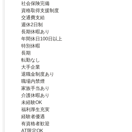
社会保険完備
資格取得支援制度
交通費支給
週休2日制
長期休暇あり
年間休日100日以上
特別休暇
長期
転勤なし
大手企業
退職金制度あり
職場内禁煙
家族手当あり
介護休暇あり
未経験OK
福利厚生充実
経験者優遇
有資格者歓迎
AT限定OK