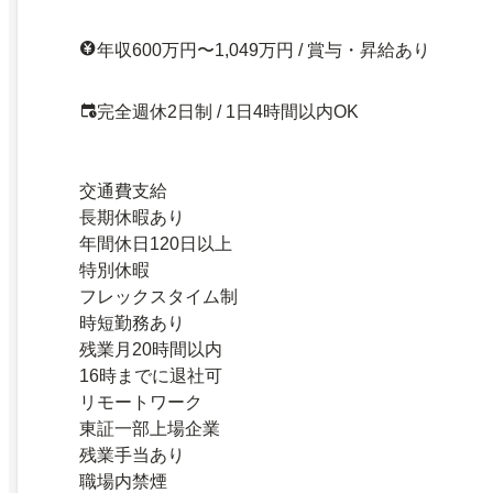
年収600万円〜1,049万円 / 賞与・昇給あり
完全週休2日制 / 1日4時間以内OK
交通費支給
長期休暇あり
年間休日120日以上
特別休暇
フレックスタイム制
時短勤務あり
残業月20時間以内
16時までに退社可
リモートワーク
東証一部上場企業
残業手当あり
職場内禁煙