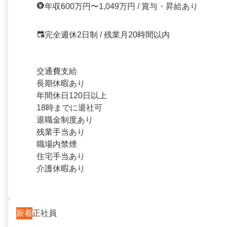
年収600万円〜1,049万円 / 賞与・昇給あり
完全週休2日制 / 残業月20時間以内
交通費支給
長期休暇あり
年間休日120日以上
18時までに退社可
退職金制度あり
残業手当あり
職場内禁煙
住宅手当あり
介護休暇あり
新着
正社員