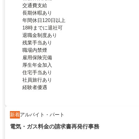
交通費支給
長期休暇あり
年間休日120日以上
18時までに退社可
退職金制度あり
残業手当あり
職場内禁煙
雇用保険完備
厚生年金加入
住宅手当あり
社員旅行あり
経験者優遇
新着
アルバイト・パート
電気・ガス料金の請求書再発行事務