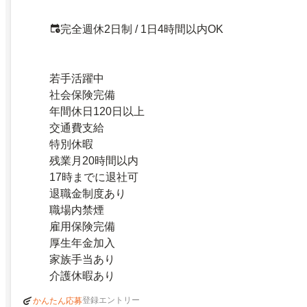
完全週休2日制 / 1日4時間以内OK
若手活躍中
社会保険完備
年間休日120日以上
交通費支給
特別休暇
残業月20時間以内
17時までに退社可
退職金制度あり
職場内禁煙
雇用保険完備
厚生年金加入
家族手当あり
介護休暇あり
登録エントリー
かんたん応募