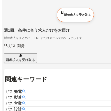
新着求人を受け取る
週1回、条件に合う求人だけをお届け
新着求人をまとめて、LINEまたはメールでお知らせします
ガス 開発
新着求人を受け取る
関連キーワード
ガス
発電
ガス
製造
ガス
営業
ガス
設計