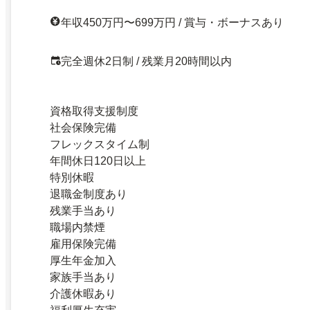
年収450万円〜699万円 / 賞与・ボーナスあり
完全週休2日制 / 残業月20時間以内
資格取得支援制度
社会保険完備
フレックスタイム制
年間休日120日以上
特別休暇
退職金制度あり
残業手当あり
職場内禁煙
雇用保険完備
厚生年金加入
家族手当あり
介護休暇あり