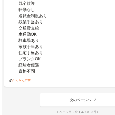
既卒歓迎
転勤なし
退職金制度あり
残業手当あり
交通費支給
車通勤OK
駐車場あり
家族手当あり
住宅手当あり
ブランクOK
経験者優遇
資格不問
かんたん応募
次のページへ
1 ページ目（全 1,374,810 件）