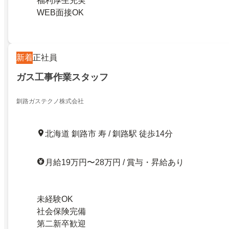
福利厚生充実
WEB面接OK
新着
正社員
ガス工事作業スタッフ
釧路ガステクノ株式会社
北海道 釧路市 寿 / 釧路駅 徒歩14分
月給19万円〜28万円 / 賞与・昇給あり
未経験OK
社会保険完備
第二新卒歓迎