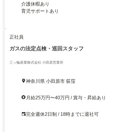
介護休暇あり
育児サポートあり
正社員
ガスの法定点検・巡回スタッフ
三ッ輪産業株式会社 小田原営業所
神奈川県 小田原市 荻窪
月給25万円〜40万円 / 賞与・昇給あり
完全週休2日制 / 18時までに退社可