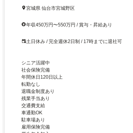
宮城県 仙台市宮城野区
年収450万円〜550万円 / 賞与・昇給あり
土日休み / 完全週休2日制 / 17時までに退社可
シニア活躍中
社会保険完備
年間休日120日以上
転勤なし
退職金制度あり
残業手当あり
交通費支給
車通勤OK
駐車場あり
雇用保険完備