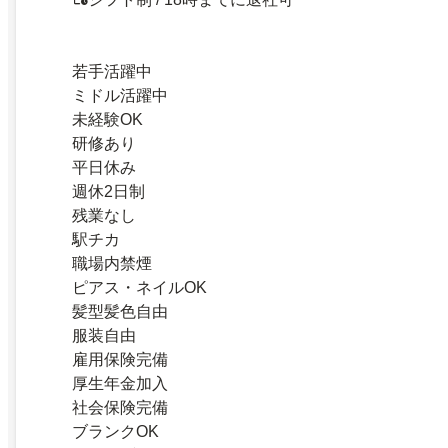
若手活躍中
ミドル活躍中
未経験OK
研修あり
平日休み
週休2日制
残業なし
駅チカ
職場内禁煙
ピアス・ネイルOK
髪型髪色自由
服装自由
雇用保険完備
厚生年金加入
社会保険完備
ブランクOK