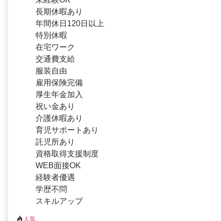
長期休暇あり
年間休日120日以上
特別休暇
在宅ワーク
交通費支給
服装自由
雇用保険完備
厚生年金加入
祝い金あり
介護休暇あり
育児サポートあり
託児所あり
資格取得支援制度
WEB面接OK
経験者優遇
学歴不問
スキルアップ
人気