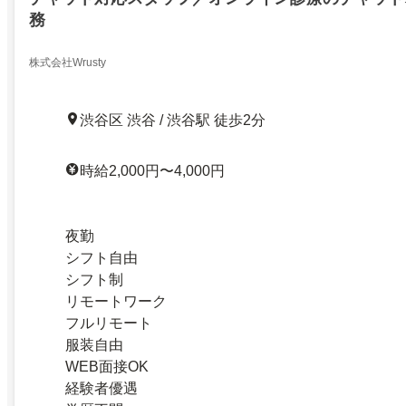
務
株式会社Wrusty
渋谷区 渋谷 / 渋谷駅 徒歩2分
時給2,000円〜4,000円
夜勤
シフト自由
シフト制
リモートワーク
フルリモート
服装自由
WEB面接OK
経験者優遇