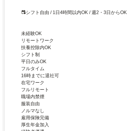
シフト自由 / 1日4時間以内OK / 週2・3日からOK
未経験OK
リモートワーク
扶養控除内OK
シフト制
平日のみOK
フルタイム
16時までに退社可
在宅ワーク
フルリモート
職場内禁煙
服装自由
ノルマなし
雇用保険完備
厚生年金加入