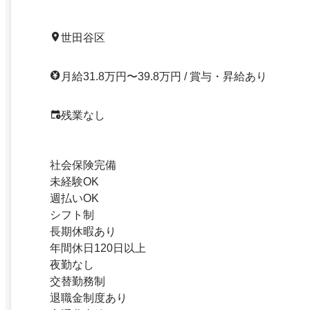
世田谷区
月給31.8万円〜39.8万円 / 賞与・昇給あり
残業なし
社会保険完備
未経験OK
週払いOK
シフト制
長期休暇あり
年間休日120日以上
夜勤なし
交替勤務制
退職金制度あり