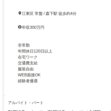
江東区 常盤 / 森下駅 徒歩約4分
年収300万円
非常勤
年間休日120日以上
在宅ワーク
交通費支給
服装自由
WEB面接OK
経験者優遇
アルバイト・パート