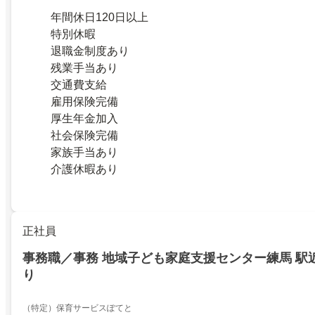
年間休日120日以上
特別休暇
退職金制度あり
残業手当あり
交通費支給
雇用保険完備
厚生年金加入
社会保険完備
家族手当あり
介護休暇あり
正社員
事務職／事務 地域子ども家庭支援センター練馬 駅
り
（特定）保育サービスぽてと