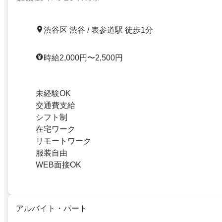
渋谷区 渋谷 / 表参道駅 徒歩1分
時給2,000円〜2,500円
未経験OK
交通費支給
シフト制
在宅ワーク
リモートワーク
服装自由
WEB面接OK
アルバイト・パート