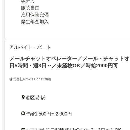
駅チカ
服装自由
雇用保険完備
厚生年金加入
アルバイト・パート
メールチャットオペレーター／メール・チャットオ
日5時間・週3日～／未経験OK／時給2000円可
株式会社Proxis Consulting
港区 赤坂
時給1,500円〜2,000円