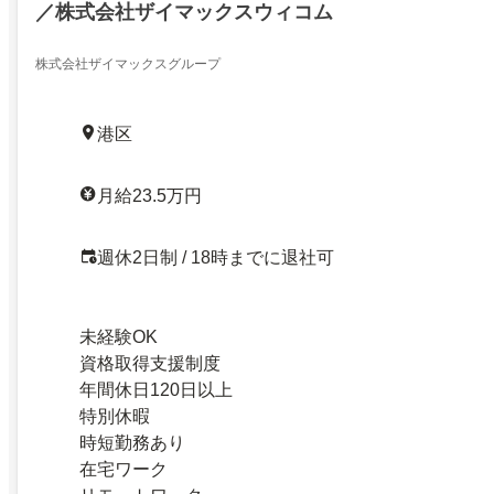
／株式会社ザイマックスウィコム
株式会社ザイマックスグループ
港区
月給23.5万円
週休2日制 / 18時までに退社可
未経験OK
資格取得支援制度
年間休日120日以上
特別休暇
時短勤務あり
在宅ワーク