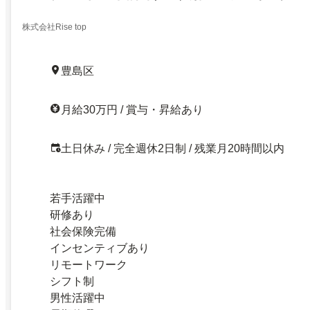
株式会社Rise top
豊島区
月給30万円 / 賞与・昇給あり
土日休み / 完全週休2日制 / 残業月20時間以内
若手活躍中
研修あり
社会保険完備
インセンティブあり
リモートワーク
シフト制
男性活躍中