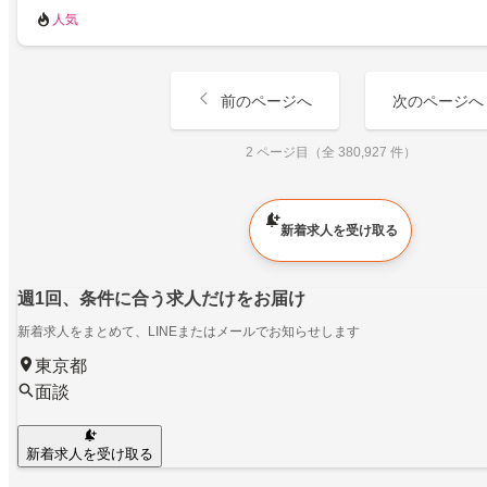
人気
前のページへ
次のページへ
2 ページ目（全 380,927 件）
新着求人を受け取る
週1回、条件に合う求人だけをお届け
新着求人をまとめて、LINEまたはメールでお知らせします
東京都
面談
新着求人を受け取る