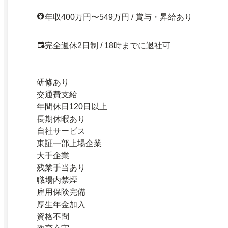
年収400万円〜549万円 / 賞与・昇給あり
完全週休2日制 / 18時までに退社可
研修あり
交通費支給
年間休日120日以上
長期休暇あり
自社サービス
東証一部上場企業
大手企業
残業手当あり
職場内禁煙
雇用保険完備
厚生年金加入
資格不問