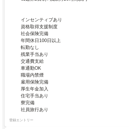
インセンティブあり
資格取得支援制度
社会保険完備
年間休日100日以上
転勤なし
残業手当あり
交通費支給
車通勤OK
職場内禁煙
雇用保険完備
厚生年金加入
住宅手当あり
寮完備
社員旅行あり
登録エントリー