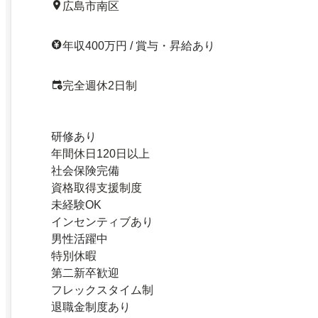
広島市南区
年収400万円 / 賞与・昇給あり
完全週休2日制
研修あり
年間休日120日以上
社会保険完備
資格取得支援制度
未経験OK
インセンティブあり
男性活躍中
特別休暇
第二新卒歓迎
フレックスタイム制
退職金制度あり