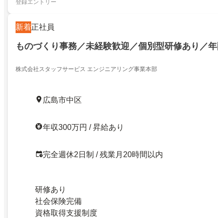
登録エントリー
新着
正社員
ものづくり事務／未経験歓迎／個別型研修あり／年間
株式会社スタッフサービス エンジニアリング事業本部
広島市中区
年収300万円 / 昇給あり
完全週休2日制 / 残業月20時間以内
研修あり
社会保険完備
資格取得支援制度