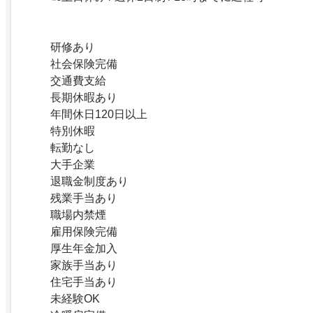
研修あり
社会保険完備
交通費支給
長期休暇あり
年間休日120日以上
特別休暇
転勤なし
大手企業
退職金制度あり
残業手当あり
職場内禁煙
雇用保険完備
厚生年金加入
家族手当あり
住宅手当あり
未経験OK