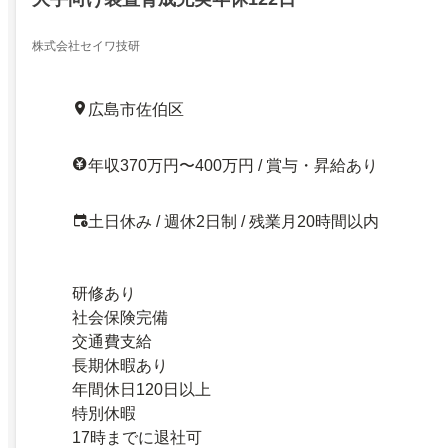
株式会社セイワ技研
広島市佐伯区
年収370万円〜400万円 / 賞与・昇給あり
土日休み / 週休2日制 / 残業月20時間以内
研修あり
社会保険完備
交通費支給
長期休暇あり
年間休日120日以上
特別休暇
17時までに退社可