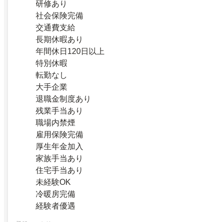
研修あり
社会保険完備
交通費支給
長期休暇あり
年間休日120日以上
特別休暇
転勤なし
大手企業
退職金制度あり
残業手当あり
職場内禁煙
雇用保険完備
厚生年金加入
家族手当あり
住宅手当あり
未経験OK
冷暖房完備
経験者優遇