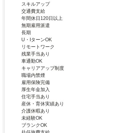
スキルアップ
交通費支給
年間休日120日以上
無期雇用派遣
長期
U・IターンOK
リモートワーク
残業手当あり
車通勤OK
キャリアアップ制度
職場内禁煙
雇用保険完備
厚生年金加入
住宅手当あり
産休・育休実績あり
介護休暇あり
未経験OK
ブランクOK
赴任旅費支給