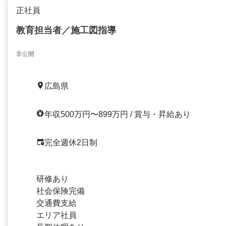
正社員
教育担当者／施工図指導
非公開
広島県
年収500万円〜899万円 / 賞与・昇給あり
完全週休2日制
研修あり
社会保険完備
交通費支給
エリア社員