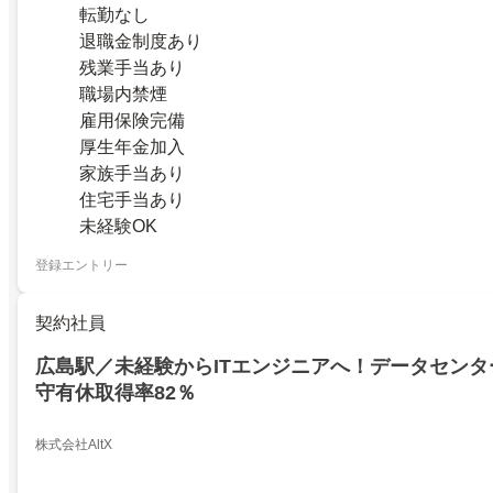
転勤なし
退職金制度あり
残業手当あり
職場内禁煙
雇用保険完備
厚生年金加入
家族手当あり
住宅手当あり
未経験OK
登録エントリー
契約社員
広島駅／未経験からITエンジニアへ！データセン
守有休取得率82％
株式会社AltX