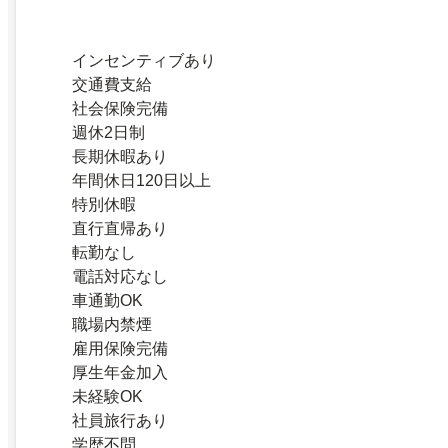
インセンティブあり
交通費支給
社会保険完備
週休2日制
長期休暇あり
年間休日120日以上
特別休暇
直行直帰あり
転勤なし
電話対応なし
車通勤OK
職場内禁煙
雇用保険完備
厚生年金加入
未経験OK
社員旅行あり
学歴不問