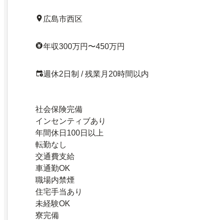
広島市西区
年収300万円〜450万円
週休2日制 / 残業月20時間以内
社会保険完備
インセンティブあり
年間休日100日以上
転勤なし
交通費支給
車通勤OK
職場内禁煙
住宅手当あり
未経験OK
寮完備