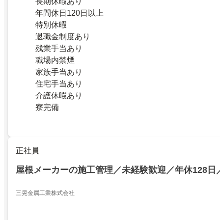
長期休暇あり
年間休日120日以上
特別休暇
退職金制度あり
残業手当あり
職場内禁煙
家族手当あり
住宅手当あり
介護休暇あり
寮完備
正社員
屋根メーカーの施工管理／未経験歓迎／年休128日
三晃金属工業株式会社