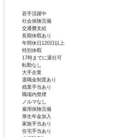
若手活躍中
社会保険完備
交通費支給
長期休暇あり
年間休日120日以上
特別休暇
17時までに退社可
転勤なし
大手企業
退職金制度あり
残業手当あり
職場内禁煙
ノルマなし
雇用保険完備
厚生年金加入
家族手当あり
住宅手当あり