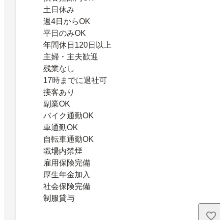
土日休み
週4日からOK
平日のみOK
年間休日120日以上
主婦・主夫歓迎
残業なし
17時までに退社可
接客あり
副業OK
バイク通勤OK
車通勤OK
自転車通勤OK
職場内禁煙
雇用保険完備
厚生年金加入
社会保険完備
制服貸与