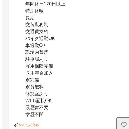
年間休日120日以上
特別休暇
長期
交替勤務制
交通費支給
バイク通勤OK
車通勤OK
職場内禁煙
駐車場あり
雇用保険完備
厚生年金加入
寮完備
寮費無料
休憩室あり
WEB面接OK
履歴書不要
学歴不問
かんたん応募