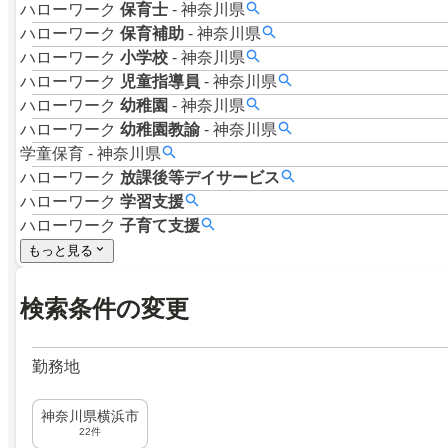
ハローワーク
保育士
-
神奈川県
ハローワーク
保育補助
-
神奈川県
ハローワーク
小学校
-
神奈川県
ハローワーク
児童指導員
-
神奈川県
ハローワーク
幼稚園
-
神奈川県
ハローワーク
幼稚園教諭
-
神奈川県
学童保育
-
神奈川県
ハローワーク
放課後等デイサービス
ハローワーク
学習支援
ハローワーク
子育て支援
もっと見る
検索条件の変更
勤務地
神奈川県横浜市
22件