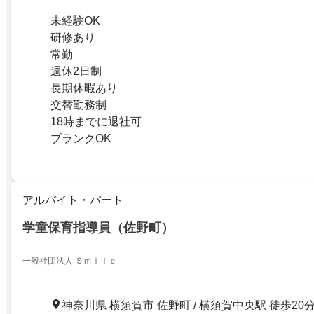
未経験OK
研修あり
常勤
週休2日制
長期休暇あり
交替勤務制
18時までに退社可
ブランクOK
アルバイト・パート
学童保育指導員（佐野町）
一般社団法人 Ｓｍｉｌｅ
神奈川県 横須賀市 佐野町 / 横須賀中央駅 徒歩20