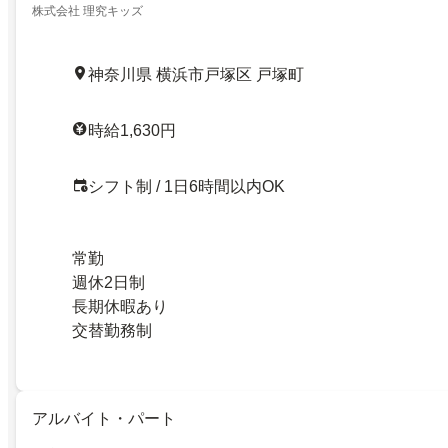
株式会社 理究キッズ
神奈川県 横浜市戸塚区 戸塚町
時給1,630円
シフト制 / 1日6時間以内OK
常勤
週休2日制
長期休暇あり
交替勤務制
アルバイト・パート