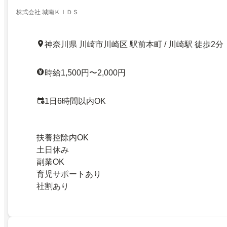
株式会社 城南ＫＩＤＳ
神奈川県 川崎市川崎区 駅前本町 / 川崎駅 徒歩2分
時給1,500円〜2,000円
1日6時間以内OK
扶養控除内OK
土日休み
副業OK
育児サポートあり
社割あり