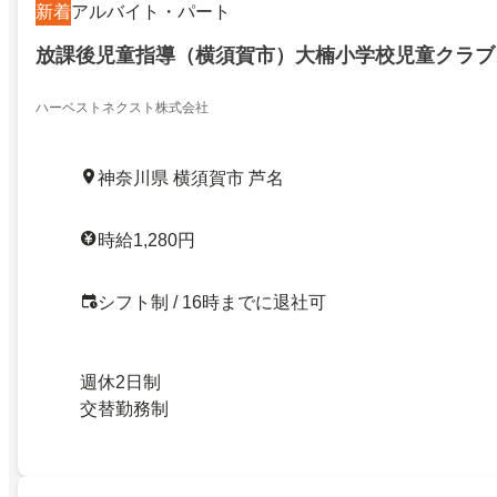
新着
アルバイト・パート
放課後児童指導（横須賀市）大楠小学校児童クラブ
ハーベストネクスト株式会社
神奈川県 横須賀市 芦名
時給1,280円
シフト制 / 16時までに退社可
週休2日制
交替勤務制