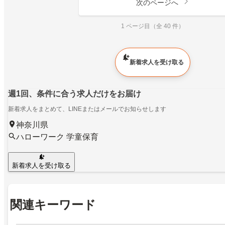
次のページへ
1 ページ目（全 40 件）
新着求人を受け取る
週1回、条件に合う求人だけをお届け
新着求人をまとめて、LINEまたはメールでお知らせします
神奈川県
ハローワーク 学童保育
新着求人を受け取る
関連キーワード