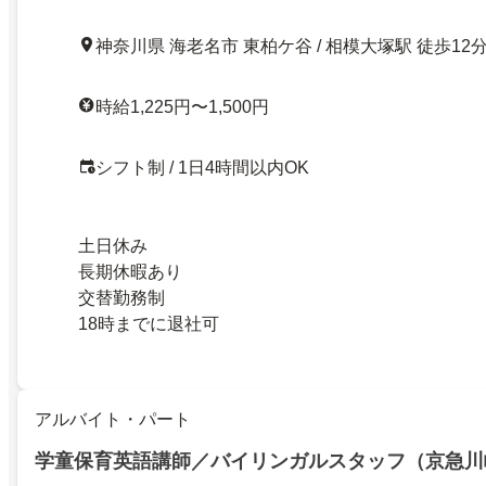
神奈川県 海老名市 東柏ケ谷 / 相模大塚駅 徒歩12
時給1,225円〜1,500円
シフト制 / 1日4時間以内OK
土日休み
長期休暇あり
交替勤務制
18時までに退社可
アルバイト・パート
学童保育英語講師／バイリンガルスタッフ（京急川