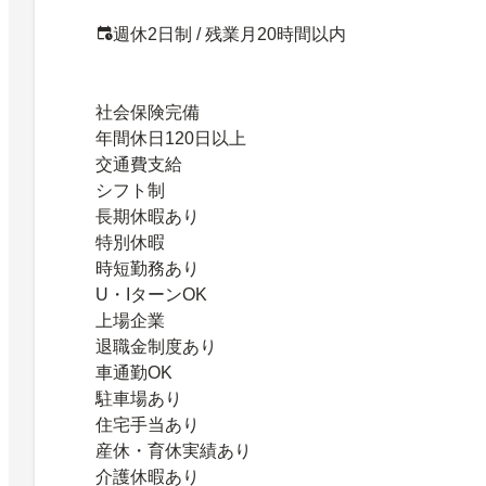
週休2日制 / 残業月20時間以内
社会保険完備
年間休日120日以上
交通費支給
シフト制
長期休暇あり
特別休暇
時短勤務あり
U・IターンOK
上場企業
退職金制度あり
車通勤OK
駐車場あり
住宅手当あり
産休・育休実績あり
介護休暇あり