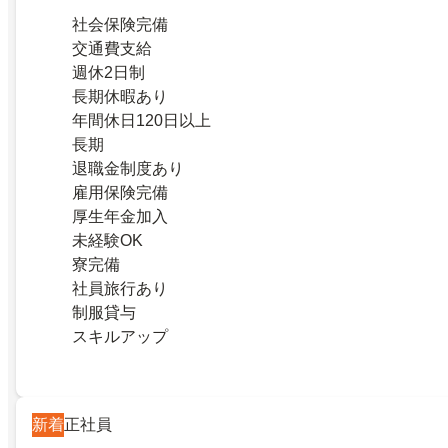
社会保険完備
交通費支給
週休2日制
長期休暇あり
年間休日120日以上
長期
退職金制度あり
雇用保険完備
厚生年金加入
未経験OK
寮完備
社員旅行あり
制服貸与
スキルアップ
新着
正社員