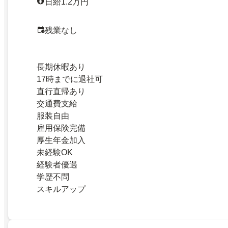
日給1.2万円
残業なし
長期休暇あり
17時までに退社可
直行直帰あり
交通費支給
服装自由
雇用保険完備
厚生年金加入
未経験OK
経験者優遇
学歴不問
スキルアップ