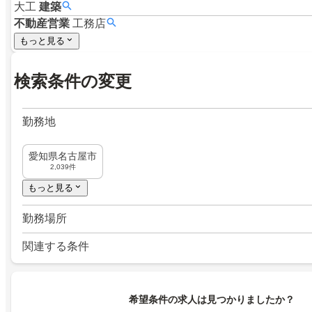
大工
建築
不動産営業
工務店
もっと見る
検索条件の変更
勤務地
愛知県名古屋市
2,039件
もっと見る
勤務場所
関連する条件
希望条件の求人は見つかりましたか？