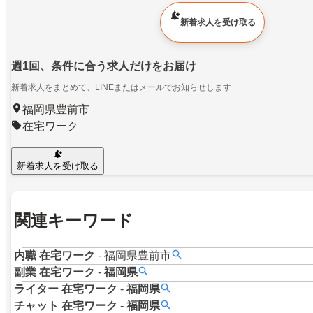
新着求人を受け取る
週1回、条件に合う求人だけをお届け
新着求人をまとめて、LINEまたはメールでお知らせします
福岡県豊前市
在宅ワーク
新着求人を受け取る
関連キーワード
内職
在宅ワーク
-
福岡県豊前市
副業
在宅ワーク
-
福岡県
ライター
在宅ワーク
-
福岡県
チャット
在宅ワーク
-
福岡県