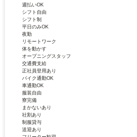
週払いOK
シフト自由
シフト制
平日のみOK
夜勤
リモートワーク
体を動かす
オープニングスタッフ
交通費支給
正社員登用あり
バイク通勤OK
車通勤OK
服装自由
寮完備
まかないあり
社割あり
制服貸与
送迎あり
フリーター歓迎