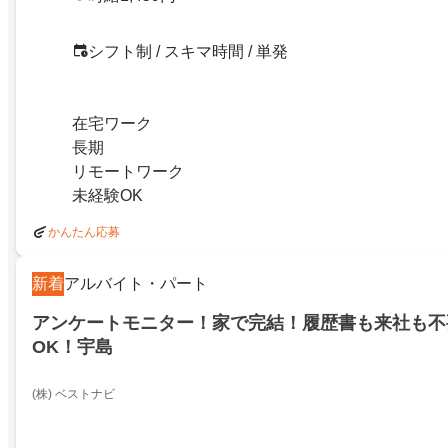
シフト制 / スキマ時間 / 単発
在宅ワーク
長期
リモートワーク
未経験OK
かんたん応募
新着
アルバイト・パート
アンケートモニター！家で完結！履歴書も来社も不
OK！宇島
(株) ベストナビ