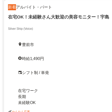
新着
アルバイト・パート
在宅OK！未経験さん大歓迎の美容モニター！宇島
Silver Ship (Voice)
豊前市
時給1,490円
シフト制 / 単発
在宅ワーク
長期
未経験OK
かんたん応募