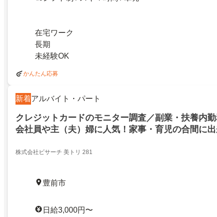
在宅ワーク
長期
未経験OK
かんたん応募
新着
アルバイト・パート
クレジットカードのモニター調査／副業・扶養内勤
会社員や主（夫）婦に人気！家事・育児の合間に出
株式会社ビサーチ 美トリ 281
豊前市
日給3,000円〜