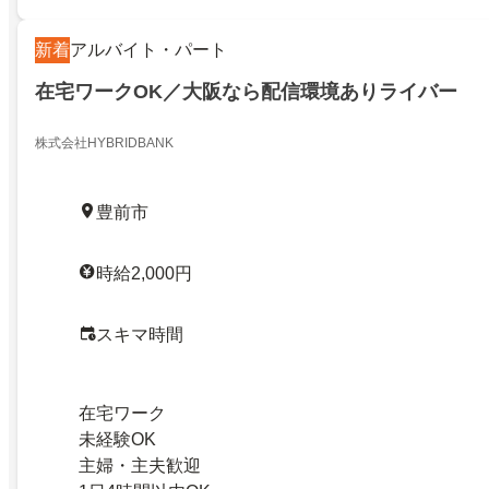
新着
アルバイト・パート
在宅ワークOK／大阪なら配信環境ありライバー
株式会社HYBRIDBANK
豊前市
時給2,000円
スキマ時間
在宅ワーク
未経験OK
主婦・主夫歓迎