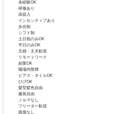
未経験OK
研修あり
高収入
インセンティブあり
歩合制
シフト制
土日祝のみOK
平日のみOK
主婦・主夫歓迎
リモートワーク
副業OK
職場内禁煙
ピアス・ネイルOK
ひげOK
髪型髪色自由
服装自由
ノルマなし
フリーター歓迎
面接なし