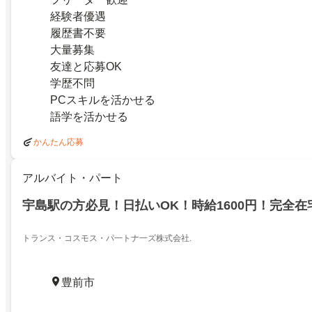
経験者優遇
履歴書不要
大量募集
友達と応募OK
学歴不問
PCスキルを活かせる
語学を活かせる
かんたん応募
アルバイト・パート
宇島駅の方必見！日払いOK！時給1600円！完全在
トランス・コスモス・パ一トナ一ズ株式会社.
豊前市