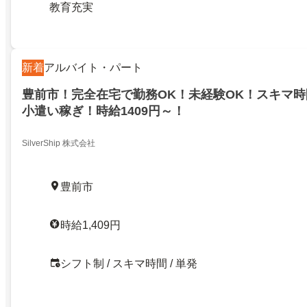
教育充実
新着
アルバイト・パート
豊前市！完全在宅で勤務OK！未経験OK！スキマ
小遣い稼ぎ！時給1409円～！
SilverShip 株式会社
豊前市
時給1,409円
シフト制 / スキマ時間 / 単発