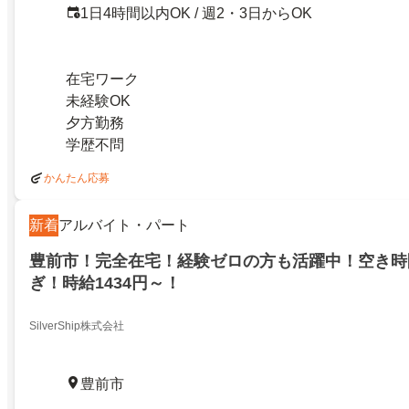
1日4時間以内OK / 週2・3日からOK
在宅ワーク
未経験OK
夕方勤務
学歴不問
かんたん応募
新着
アルバイト・パート
豊前市！完全在宅！経験ゼロの方も活躍中！空き時
ぎ！時給1434円～！
SilverShip株式会社
豊前市