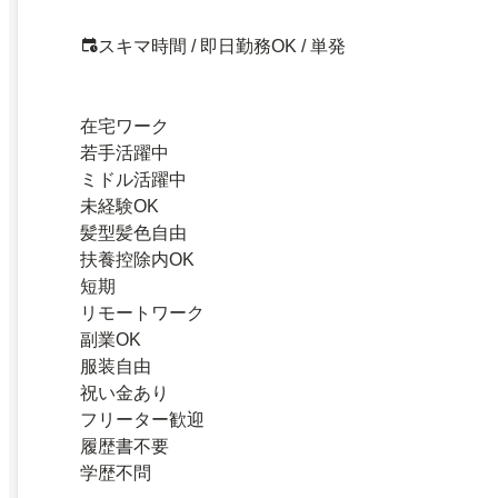
スキマ時間 / 即日勤務OK / 単発
在宅ワーク
若手活躍中
ミドル活躍中
未経験OK
髪型髪色自由
扶養控除内OK
短期
リモートワーク
副業OK
服装自由
祝い金あり
フリーター歓迎
履歴書不要
学歴不問