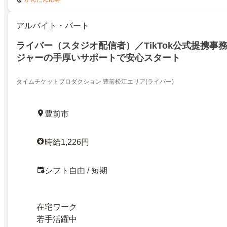
アルバイト・パート
ライバー（スタジオ配信者）／TikTok公式提携事
ジャーの手厚いサポートで安心スタート
タイムチケットプロダクション 豊前松江エリア(ライバー)
豊前市
時給1,226円
シフト自由 / 短期
在宅ワーク
若手活躍中