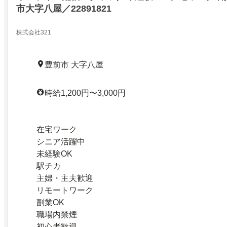
市大字八屋／22891821
株式会社321
豊前市 大字八屋
時給1,200円〜3,000円
在宅ワーク
シニア活躍中
未経験OK
駅チカ
主婦・主夫歓迎
リモートワーク
副業OK
職場内禁煙
初心者歓迎