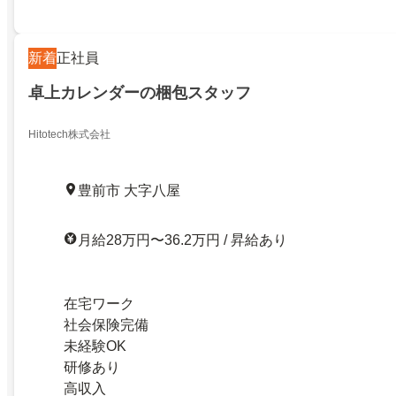
新着
正社員
卓上カレンダーの梱包スタッフ
Hitotech株式会社
豊前市 大字八屋
月給28万円〜36.2万円 / 昇給あり
在宅ワーク
社会保険完備
未経験OK
研修あり
高収入