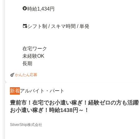
時給1,434円
シフト制 / スキマ時間 / 単発
在宅ワーク
未経験OK
長期
かんたん応募
新着
アルバイト・パート
豊前市！在宅でお小遣い稼ぎ！経験ゼロの方も活躍
お小遣い稼ぎ！時給1438円～！
SilverShip株式会社