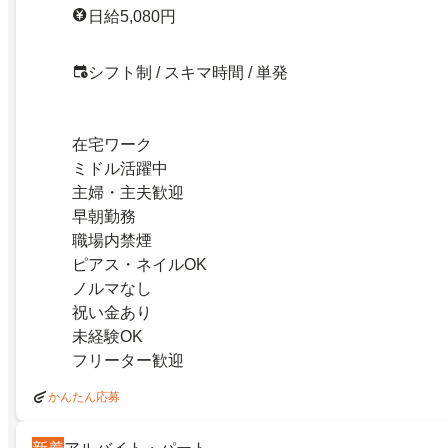
日給5,080円
シフト制 / スキマ時間 / 単発
在宅ワーク
ミドル活躍中
主婦・主夫歓迎
早朝勤務
職場内禁煙
ピアス・ネイルOK
ノルマなし
祝い金あり
未経験OK
フリーター歓迎
かんたん応募