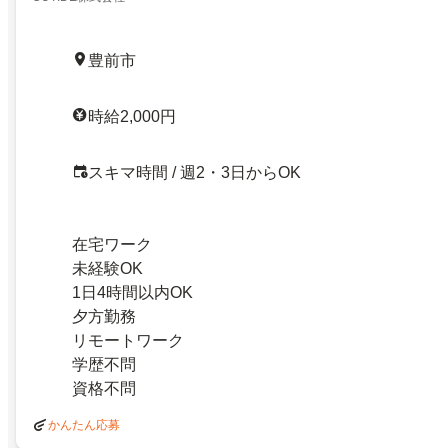
豊前市
時給2,000円
スキマ時間 / 週2・3日からOK
在宅ワーク
未経験OK
1日4時間以内OK
夕方勤務
リモートワーク
学歴不問
資格不問
かんたん応募