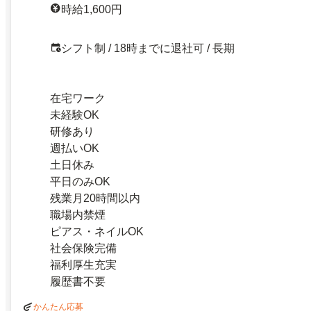
時給1,600円
シフト制 / 18時までに退社可 / 長期
在宅ワーク
未経験OK
研修あり
週払いOK
土日休み
平日のみOK
残業月20時間以内
職場内禁煙
ピアス・ネイルOK
社会保険完備
福利厚生充実
履歴書不要
かんたん応募