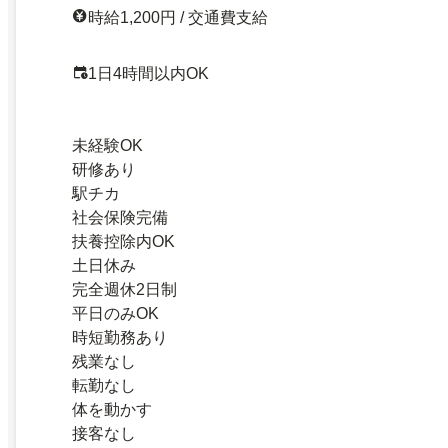
時給1,200円 / 交通費支給
1日4時間以内OK
未経験OK
研修あり
駅チカ
社会保険完備
扶養控除内OK
土日休み
完全週休2日制
平日のみOK
時短勤務あり
残業なし
転勤なし
体を動かす
接客なし