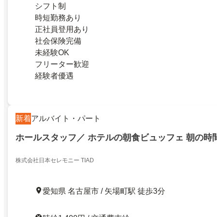
シフト制
時短勤務あり
正社員登用あり
社会保険完備
未経験OK
フリーター歓迎
経験者優遇
新着
アルバイト・パート
ホールスタッフ／ ホテルの朝食ビュッフェ 朝の時
株式会社日本セレモニー TIAD
愛知県 名古屋市 / 矢場町駅 徒歩3分