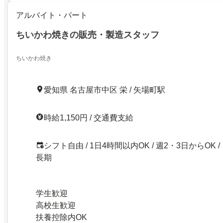
アルバイト・パート
ちいかわ焼きの販売・製造スタッフ
ちいかわ焼き
愛知県 名古屋市中区 栄 / 矢場町駅
時給1,150円 / 交通費支給
シフト自由 / 1日4時間以内OK / 週2・3日からOK /
長期
学生歓迎
高校生歓迎
扶養控除内OK