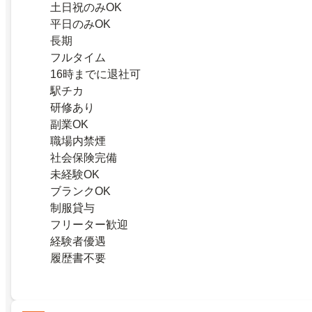
土日祝のみOK
平日のみOK
長期
フルタイム
16時までに退社可
駅チカ
研修あり
副業OK
職場内禁煙
社会保険完備
未経験OK
ブランクOK
制服貸与
フリーター歓迎
経験者優遇
履歴書不要