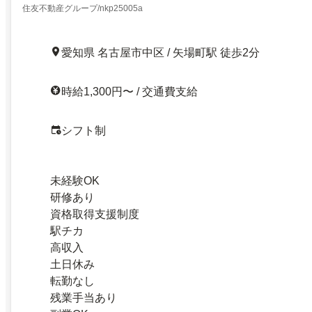
住友不動産グループ/nkp25005a
愛知県 名古屋市中区 / 矢場町駅 徒歩2分
時給1,300円〜 / 交通費支給
シフト制
未経験OK
研修あり
資格取得支援制度
駅チカ
高収入
土日休み
転勤なし
残業手当あり