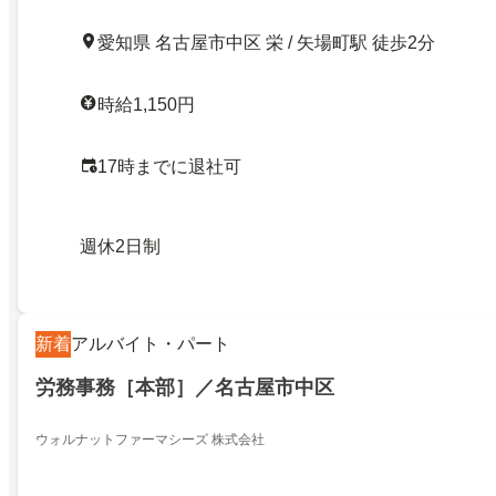
愛知県 名古屋市中区 栄 / 矢場町駅 徒歩2分
時給1,150円
17時までに退社可
週休2日制
新着
アルバイト・パート
労務事務［本部］／名古屋市中区
ウォルナットファーマシーズ 株式会社