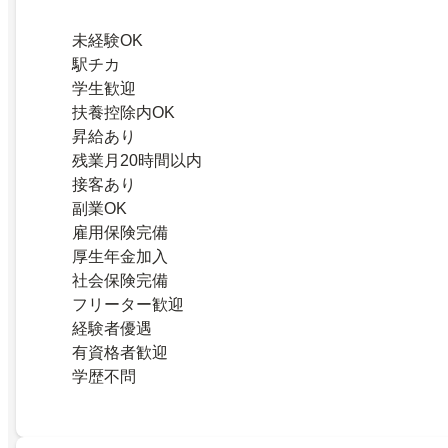
未経験OK
駅チカ
学生歓迎
扶養控除内OK
昇給あり
残業月20時間以内
接客あり
副業OK
雇用保険完備
厚生年金加入
社会保険完備
フリーター歓迎
経験者優遇
有資格者歓迎
学歴不問