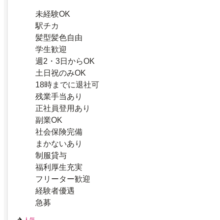
未経験OK
駅チカ
髪型髪色自由
学生歓迎
週2・3日からOK
土日祝のみOK
18時までに退社可
残業手当あり
正社員登用あり
副業OK
社会保険完備
まかないあり
制服貸与
福利厚生充実
フリーター歓迎
経験者優遇
急募