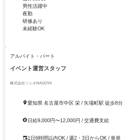
男性活躍中
夜勤
研修あり
未経験OK
アルバイト・パート
イベント運営スタッフ
株式会社ソシオNAGOYA
愛知県 名古屋市中区 栄 / 矢場町駅 徒歩8分
日給9,000円〜12,000円 / 交通費支給
1日6時間以内OK / 週2・3日からOK / 単発