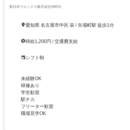
新日本ウエックス株式会社(WEX)
愛知県 名古屋市中区 栄 / 矢場町駅 徒歩1分
時給1,200円 / 交通費支給
シフト制
未経験OK
研修あり
学生歓迎
駅チカ
フリーター歓迎
職場見学OK