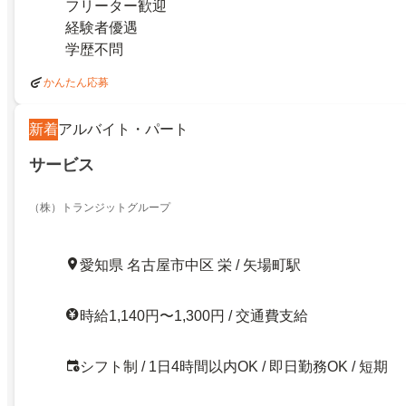
フリーター歓迎
経験者優遇
学歴不問
かんたん応募
新着
アルバイト・パート
サービス
（株）トランジットグループ
愛知県 名古屋市中区 栄 / 矢場町駅
時給1,140円〜1,300円 / 交通費支給
シフト制 / 1日4時間以内OK / 即日勤務OK / 短期