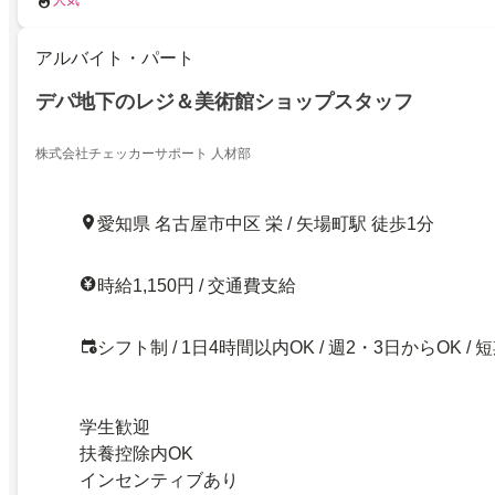
人気
アルバイト・パート
デパ地下のレジ＆美術館ショップスタッフ
株式会社チェッカーサポート 人材部
愛知県 名古屋市中区 栄 / 矢場町駅 徒歩1分
時給1,150円 / 交通費支給
シフト制 / 1日4時間以内OK / 週2・3日からOK / 
学生歓迎
扶養控除内OK
インセンティブあり