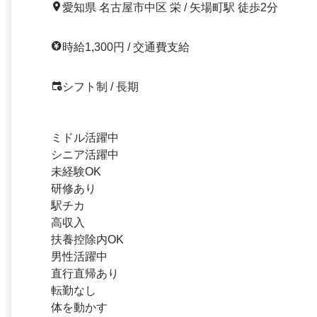
愛知県 名古屋市中区 栄 / 矢場町駅 徒歩2分
時給1,300円 / 交通費支給
シフト制 / 長期
ミドル活躍中
シニア活躍中
未経験OK
研修あり
駅チカ
高収入
扶養控除内OK
男性活躍中
直行直帰あり
転勤なし
体を動かす