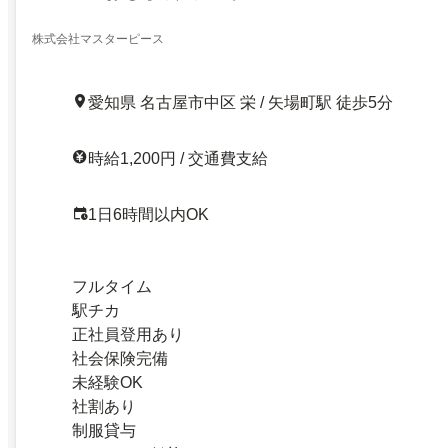
株式会社マスターピース
愛知県 名古屋市中区 栄 / 矢場町駅 徒歩5分
時給1,200円 / 交通費支給
1日6時間以内OK
フルタイム
駅チカ
正社員登用あり
社会保険完備
未経験OK
社割あり
制服貸与