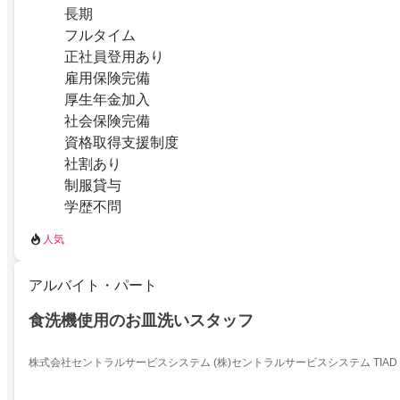
長期
フルタイム
正社員登用あり
雇用保険完備
厚生年金加入
社会保険完備
資格取得支援制度
社割あり
制服貸与
学歴不問
人気
アルバイト・パート
食洗機使用のお皿洗いスタッフ
株式会社セントラルサービスシステム (株)セントラルサービスシステム TIA
【AA315】