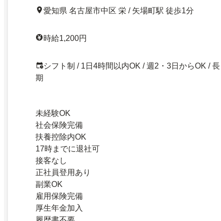
愛知県 名古屋市中区 栄 / 矢場町駅 徒歩1分
時給1,200円
シフト制 / 1日4時間以内OK / 週2・3日からOK / 長
期
未経験OK
社会保険完備
扶養控除内OK
17時までに退社可
接客なし
正社員登用あり
副業OK
雇用保険完備
厚生年金加入
履歴書不要