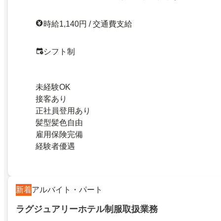
時給1,140円 / 交通費支給
シフト制
未経験OK
接客あり
正社員登用あり
髪型髪色自由
雇用保険完備
経験者優遇
新着
アルバイト・パート
ラグジュアリーホテル制服取扱業務