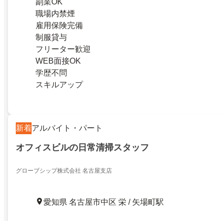
副業OK
職場内禁煙
雇用保険完備
制服貸与
フリーター歓迎
WEB面接OK
学歴不問
スキルアップ
新着
アルバイト・パート
オフィスビルの日常清掃スタッフ
グローブシップ株式会社 名古屋支店
愛知県 名古屋市中区 栄 / 矢場町駅