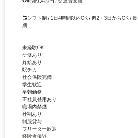
時給1,400円 / 交通費支給
シフト制 / 1日4時間以内OK / 週2・3日からOK / 長
期
未経験OK
研修あり
昇給あり
駅チカ
社会保険完備
学生歓迎
早朝勤務
正社員登用あり
職場内禁煙
社割あり
制服貸与
フリーター歓迎
経験者優遇