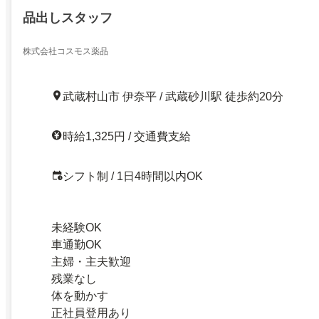
品出しスタッフ
株式会社コスモス薬品
武蔵村山市 伊奈平 / 武蔵砂川駅 徒歩約20分
時給1,325円 / 交通費支給
シフト制 / 1日4時間以内OK
未経験OK
車通勤OK
主婦・主夫歓迎
残業なし
体を動かす
正社員登用あり