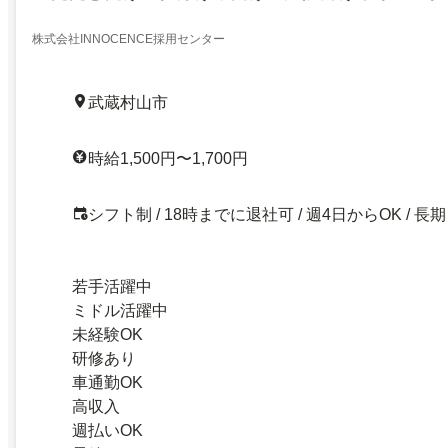
株式会社INNOCENCE採用センター
武蔵村山市
時給1,500円〜1,700円
シフト制 / 18時までに退社可 / 週4日からOK / 長期
若手活躍中
ミドル活躍中
未経験OK
研修あり
車通勤OK
高収入
週払いOK