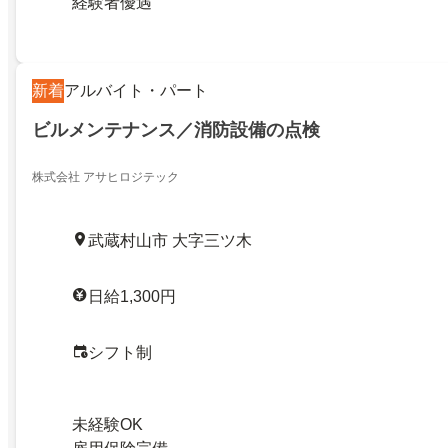
経験者優遇
新着
アルバイト・パート
ビルメンテナンス／消防設備の点検
株式会社 アサヒロジテック
武蔵村山市 大字三ツ木
日給1,300円
シフト制
未経験OK