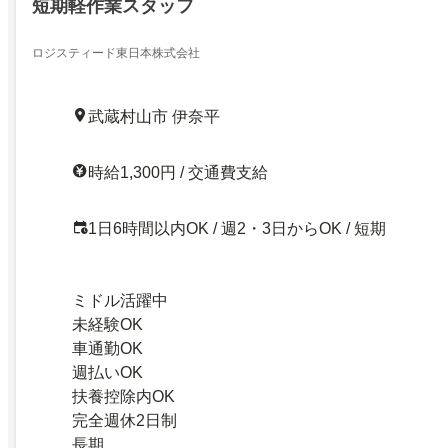
短期軽作業スタッフ
ロジスティード東日本株式会社
武蔵村山市 伊奈平
時給1,300円 / 交通費支給
1日6時間以内OK / 週2・3日からOK / 短期
ミドル活躍中
未経験OK
車通勤OK
週払いOK
扶養控除内OK
完全週休2日制
長期