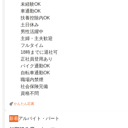
未経験OK
車通勤OK
扶養控除内OK
土日休み
男性活躍中
主婦・主夫歓迎
フルタイム
18時までに退社可
正社員登用あり
バイク通勤OK
自転車通勤OK
職場内禁煙
社会保険完備
資格不問
かんたん応募
新着
アルバイト・パート