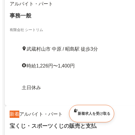
アルバイト・パート
事務一般
有限会社 シートリム
武蔵村山市 中原 / 昭島駅 徒歩3分
時給1,226円〜1,400円
土日休み
新着
アルバイト・パート
新着求人を受け取る
宝くじ・スポーツくじの販売と支払