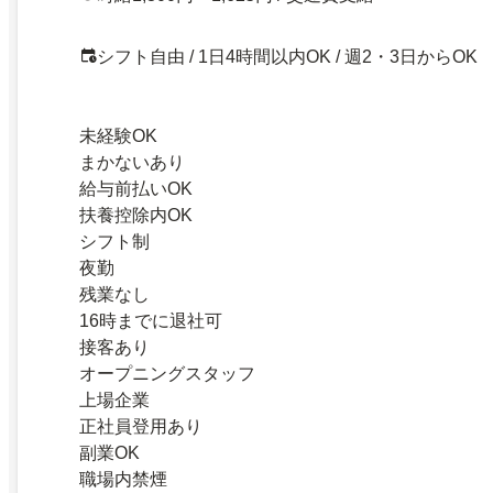
シフト自由 / 1日4時間以内OK / 週2・3日からOK
未経験OK
まかないあり
給与前払いOK
扶養控除内OK
シフト制
夜勤
残業なし
16時までに退社可
接客あり
オープニングスタッフ
上場企業
正社員登用あり
副業OK
職場内禁煙