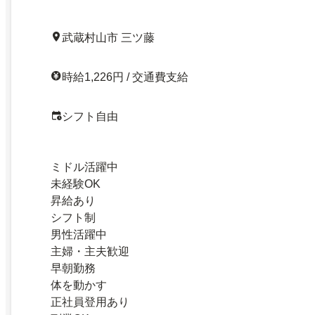
武蔵村山市 三ツ藤
時給1,226円 / 交通費支給
シフト自由
ミドル活躍中
未経験OK
昇給あり
シフト制
男性活躍中
主婦・主夫歓迎
早朝勤務
体を動かす
正社員登用あり