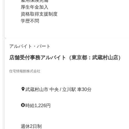
雇用保険完備
厚生年金加入
資格取得支援制度
学歴不問
アルバイト・パート
店舗受付事務アルバイト（東京都：武蔵村山店）
住宅情報館株式会社
武蔵村山市 中央 / 立川駅 車30分
時給1,226円
週休2日制