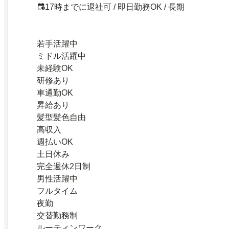
17時までに退社可 / 即日勤務OK / 長期
若手活躍中
ミドル活躍中
未経験OK
研修あり
車通勤OK
昇給あり
髪型髪色自由
高収入
週払いOK
土日休み
完全週休2日制
男性活躍中
フルタイム
夜勤
交替勤務制
ルーティンワーク