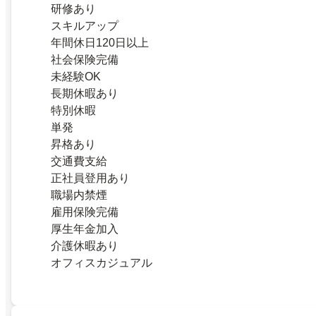
研修あり
スキルアップ
年間休日120日以上
社会保険完備
未経験OK
長期休暇あり
特別休暇
単発
昇格あり
交通費支給
正社員登用あり
職場内禁煙
雇用保険完備
厚生年金加入
介護休暇あり
オフィスカジュアル