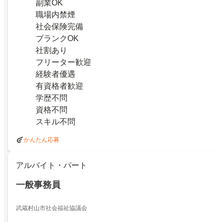
副業OK
職場内禁煙
社会保険完備
ブランクOK
社割あり
フリーター歓迎
経験者優遇
有資格者歓迎
学歴不問
資格不問
スキル不問
かんたん応募
アルバイト・パート
一般事務員
武蔵村山市社会福祉協議会