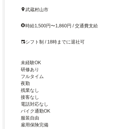
武蔵村山市
時給1,500円〜1,860円 / 交通費支給
シフト制 / 18時までに退社可
未経験OK
研修あり
フルタイム
夜勤
残業なし
接客なし
電話対応なし
バイク通勤OK
服装自由
雇用保険完備