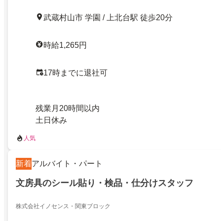
武蔵村山市 学園 / 上北台駅 徒歩20分
時給1,265円
17時までに退社可
残業月20時間以内
土日休み
人気
新着
アルバイト・パート
文房具のシール貼り・検品・仕分けスタッフ
株式会社イノセンス・関東ブロック