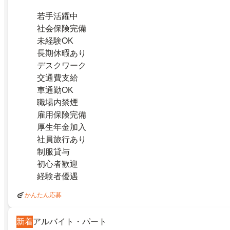
若手活躍中
社会保険完備
未経験OK
長期休暇あり
デスクワーク
交通費支給
車通勤OK
職場内禁煙
雇用保険完備
厚生年金加入
社員旅行あり
制服貸与
初心者歓迎
経験者優遇
かんたん応募
新着
アルバイト・パート