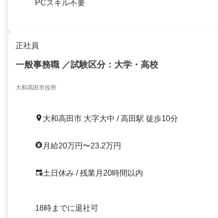
PCスキル不要
正社員
一般事務職 ／試験区分：大学・高校
大和高田市役所
大和高田市 大字大中 / 高田駅 徒歩10分
月給20万円〜23.2万円
土日休み / 残業月20時間以内
18時までに退社可