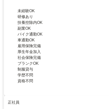
未経験OK
研修あり
扶養控除内OK
副業OK
バイク通勤OK
車通勤OK
雇用保険完備
厚生年金加入
社会保険完備
ブランクOK
制服貸与
学歴不問
資格不問
正社員