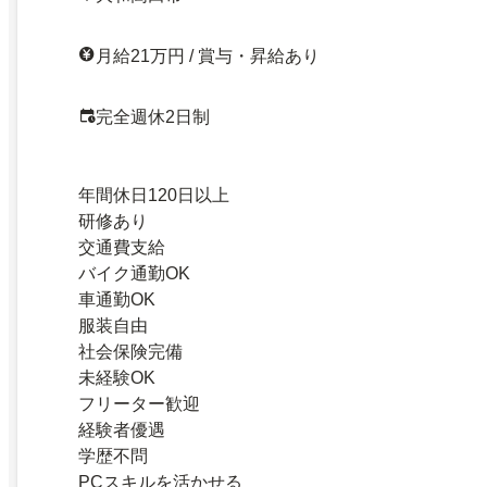
月給21万円 / 賞与・昇給あり
完全週休2日制
年間休日120日以上
研修あり
交通費支給
バイク通勤OK
車通勤OK
服装自由
社会保険完備
未経験OK
フリーター歓迎
経験者優遇
学歴不問
PCスキルを活かせる