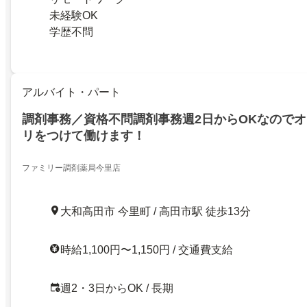
未経験OK
学歴不問
アルバイト・パート
調剤事務／資格不問調剤事務週2日からOKなので
リをつけて働けます！
ファミリー調剤薬局今里店
大和高田市 今里町 / 高田市駅 徒歩13分
時給1,100円〜1,150円 / 交通費支給
週2・3日からOK / 長期