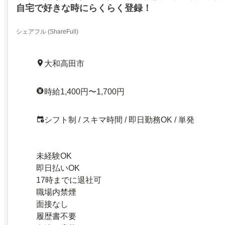
自宅で好きな時にらくらく登録！
シェアフル (ShareFull)
大和高田市
時給1,400円〜1,700円
シフト制 / スキマ時間 / 即日勤務OK / 単発
未経験OK
即日払いOK
17時までに退社可
職場内禁煙
面接なし
履歴書不要