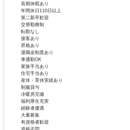
長期休暇あり
年間休日110日以上
第二新卒歓迎
交替勤務制
転勤なし
接客あり
昇格あり
退職金制度あり
車通勤OK
家族手当あり
住宅手当あり
産休・育休実績あり
制服貸与
冷暖房完備
福利厚生充実
経験者優遇
大量募集
有資格者歓迎
資格不問