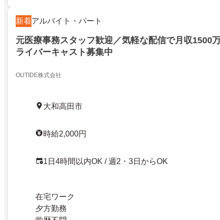
新着
アルバイト・パート
元医療事務スタッフ歓迎／気軽な配信で月収1500
ライバーキャスト募集中
OUTIDE株式会社
大和高田市
時給2,000円
1日4時間以内OK / 週2・3日からOK
在宅ワーク
夕方勤務