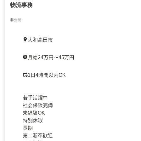
物流事務
非公開
大和高田市
月給24万円〜45万円
1日4時間以内OK
若手活躍中
社会保険完備
未経験OK
特別休暇
長期
第二新卒歓迎