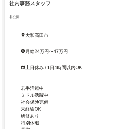
社内事務スタッフ
非公開
大和高田市
月給24万円〜47万円
土日休み / 1日4時間以内OK
若手活躍中
ミドル活躍中
社会保険完備
未経験OK
研修あり
特別休暇