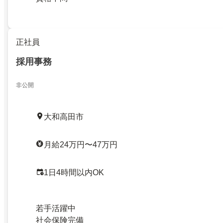
正社員
採用事務
非公開
大和高田市
月給24万円〜47万円
1日4時間以内OK
若手活躍中
社会保険完備