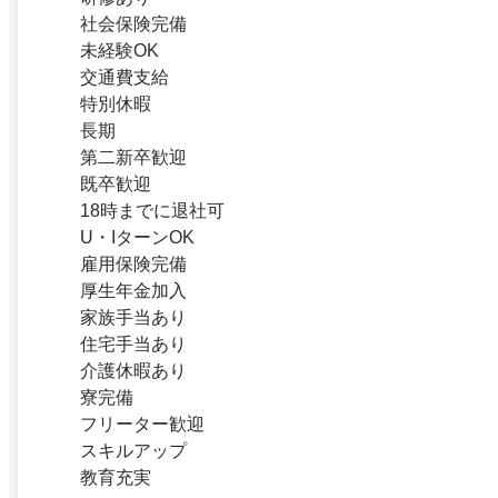
社会保険完備
未経験OK
交通費支給
特別休暇
長期
第二新卒歓迎
既卒歓迎
18時までに退社可
U・IターンOK
雇用保険完備
厚生年金加入
家族手当あり
住宅手当あり
介護休暇あり
寮完備
フリーター歓迎
スキルアップ
教育充実