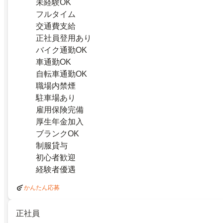
未経験OK
フルタイム
交通費支給
正社員登用あり
バイク通勤OK
車通勤OK
自転車通勤OK
職場内禁煙
駐車場あり
雇用保険完備
厚生年金加入
ブランクOK
制服貸与
初心者歓迎
経験者優遇
かんたん応募
正社員