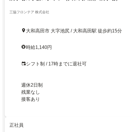
三協フロンテア 株式会社
大和高田市 大字池尻 / 大和高田駅 徒歩約15分
時給1,140円
シフト制 / 17時までに退社可
週休2日制
残業なし
接客あり
正社員