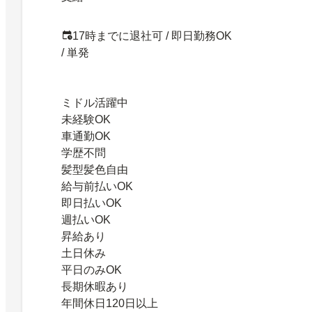
17時までに退社可 / 即日勤務OK
/ 単発
ミドル活躍中
未経験OK
車通勤OK
学歴不問
髪型髪色自由
給与前払いOK
即日払いOK
週払いOK
昇給あり
土日休み
平日のみOK
長期休暇あり
年間休日120日以上