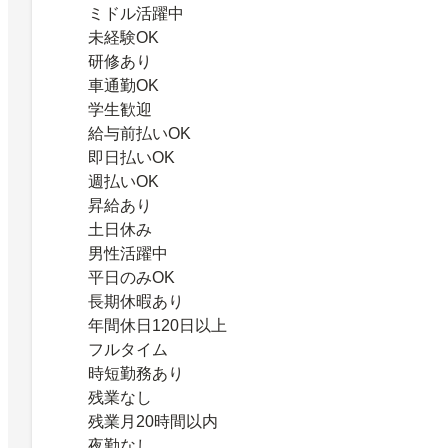
ミドル活躍中
未経験OK
研修あり
車通勤OK
学生歓迎
給与前払いOK
即日払いOK
週払いOK
昇給あり
土日休み
男性活躍中
平日のみOK
長期休暇あり
年間休日120日以上
フルタイム
時短勤務あり
残業なし
残業月20時間以内
夜勤なし