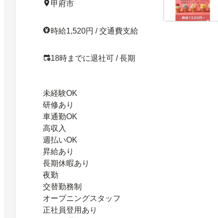
甲府市
時給1,520円 / 交通費支給
18時までに退社可 / 長期
未経験OK
研修あり
車通勤OK
高収入
週払いOK
昇給あり
長期休暇あり
夜勤
交替勤務制
オープニングスタッフ
正社員登用あり