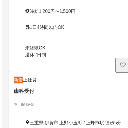
時給1,200円〜1,500円
1日4時間以内OK
未経験OK
週休2日制
新着
正社員
歯科受付
中川歯科医院
三重県 伊賀市 上野小玉町 / 上野市駅 徒歩5分