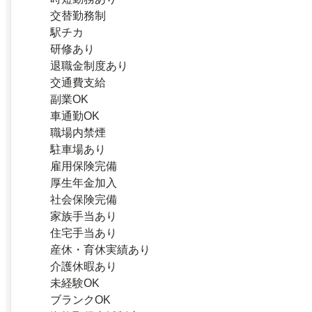
交替勤務制
駅チカ
研修あり
退職金制度あり
交通費支給
副業OK
車通勤OK
職場内禁煙
駐車場あり
雇用保険完備
厚生年金加入
社会保険完備
家族手当あり
住宅手当あり
産休・育休実績あり
介護休暇あり
未経験OK
ブランクOK