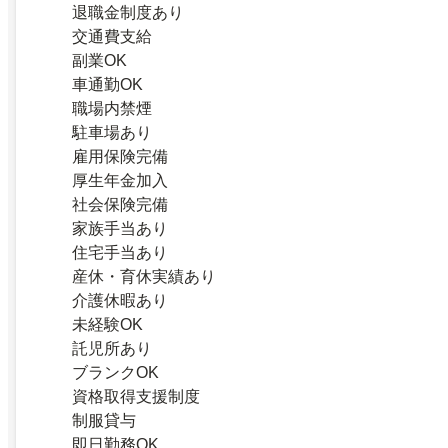
退職金制度あり
交通費支給
副業OK
車通勤OK
職場内禁煙
駐車場あり
雇用保険完備
厚生年金加入
社会保険完備
家族手当あり
住宅手当あり
産休・育休実績あり
介護休暇あり
未経験OK
託児所あり
ブランクOK
資格取得支援制度
制服貸与
即日勤務OK