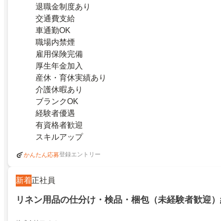
退職金制度あり
交通費支給
車通勤OK
職場内禁煙
雇用保険完備
厚生年金加入
産休・育休実績あり
介護休暇あり
ブランクOK
経験者優遇
有資格者歓迎
スキルアップ
登録エントリー
かんたん応募
新着
正社員
リネン用品の仕分け・検品・梱包（未経験者歓迎）