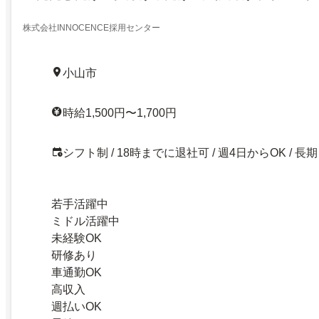
株式会社INNOCENCE採用センター
小山市
時給1,500円〜1,700円
シフト制 / 18時までに退社可 / 週4日からOK / 長期
若手活躍中
ミドル活躍中
未経験OK
研修あり
車通勤OK
高収入
週払いOK