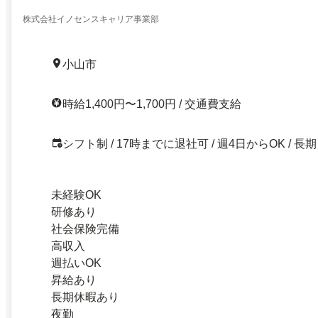
株式会社イノセンスキャリア事業部
小山市
時給1,400円〜1,700円 / 交通費支給
シフト制 / 17時までに退社可 / 週4日からOK / 長期
未経験OK
研修あり
社会保険完備
高収入
週払いOK
昇給あり
長期休暇あり
夜勤