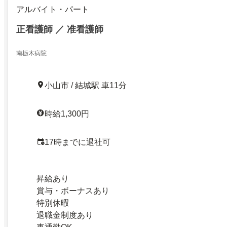
アルバイト・パート
正看護師 ／ 准看護師
南栃木病院
小山市 / 結城駅 車11分
時給1,300円
17時までに退社可
昇給あり
賞与・ボーナスあり
特別休暇
退職金制度あり