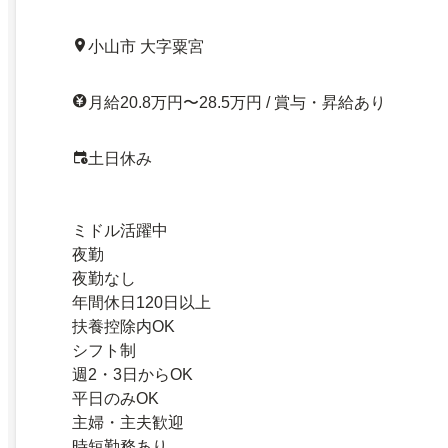
小山市 大字粟宮
月給20.8万円〜28.5万円 / 賞与・昇給あり
土日休み
ミドル活躍中
夜勤
夜勤なし
年間休日120日以上
扶養控除内OK
シフト制
週2・3日からOK
平日のみOK
主婦・主夫歓迎
時短勤務あり