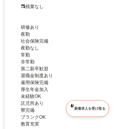
残業なし
研修あり
夜勤
社会保険完備
夜勤なし
常勤
非常勤
第二新卒歓迎
退職金制度あり
雇用保険完備
厚生年金加入
未経験OK
託児所あり
新着求人を受け取る
寮完備
ブランクOK
教育充実