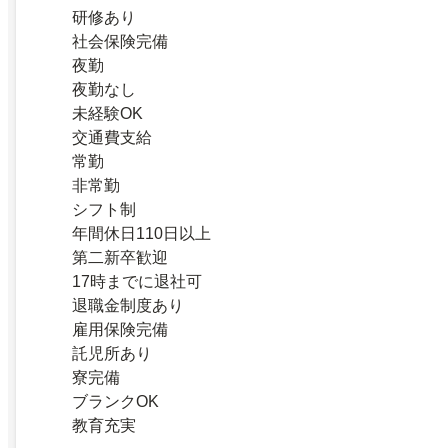
研修あり
社会保険完備
夜勤
夜勤なし
未経験OK
交通費支給
常勤
非常勤
シフト制
年間休日110日以上
第二新卒歓迎
17時までに退社可
退職金制度あり
雇用保険完備
託児所あり
寮完備
ブランクOK
教育充実