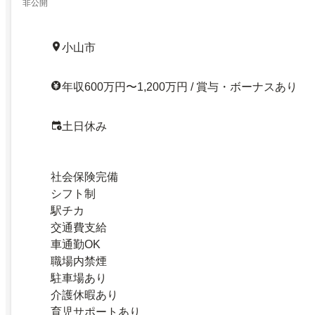
非公開
小山市
年収600万円〜1,200万円 / 賞与・ボーナスあり
土日休み
社会保険完備
シフト制
駅チカ
交通費支給
車通勤OK
職場内禁煙
駐車場あり
介護休暇あり
育児サポートあり