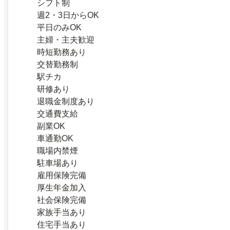
シフト制
週2・3日からOK
平日のみOK
主婦・主夫歓迎
時短勤務あり
交替勤務制
駅チカ
研修あり
退職金制度あり
交通費支給
副業OK
車通勤OK
職場内禁煙
駐車場あり
雇用保険完備
厚生年金加入
社会保険完備
家族手当あり
住宅手当あり