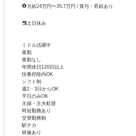
月給24万円〜35.7万円 / 賞与・昇給あり
土日休み
ミドル活躍中
夜勤
夜勤なし
年間休日120日以上
扶養控除内OK
シフト制
週2・3日からOK
平日のみOK
主婦・主夫歓迎
時短勤務あり
交替勤務制
駅チカ
研修あり