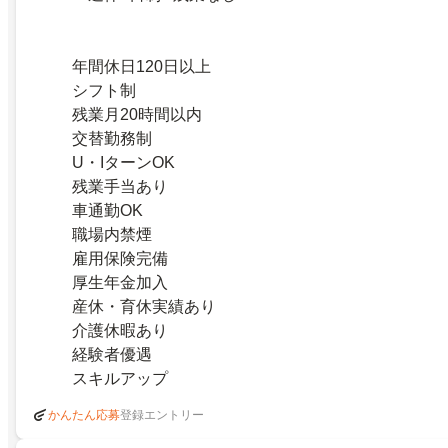
年間休日120日以上
シフト制
残業月20時間以内
交替勤務制
U・IターンOK
残業手当あり
車通勤OK
職場内禁煙
雇用保険完備
厚生年金加入
産休・育休実績あり
介護休暇あり
経験者優遇
スキルアップ
登録エントリー
かんたん応募