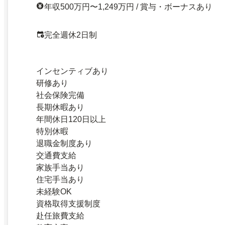
年収500万円〜1,249万円 / 賞与・ボーナスあり
完全週休2日制
インセンティブあり
研修あり
社会保険完備
長期休暇あり
年間休日120日以上
特別休暇
退職金制度あり
交通費支給
家族手当あり
住宅手当あり
未経験OK
資格取得支援制度
赴任旅費支給