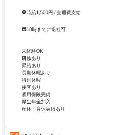
時給1,500円 / 交通費支給
18時までに退社可
未経験OK
研修あり
昇給あり
長期休暇あり
特別休暇
接客あり
雇用保険完備
厚生年金加入
産休・育休実績あり