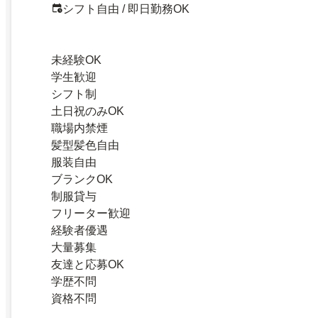
シフト自由 / 即日勤務OK
未経験OK
学生歓迎
シフト制
土日祝のみOK
職場内禁煙
髪型髪色自由
服装自由
ブランクOK
制服貸与
フリーター歓迎
経験者優遇
大量募集
友達と応募OK
学歴不問
資格不問