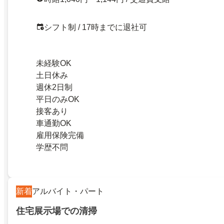
シフト制 / 17時までに退社可
未経験OK
土日休み
週休2日制
平日のみOK
接客あり
車通勤OK
雇用保険完備
学歴不問
新着
アルバイト・パート
住宅展示場での清掃