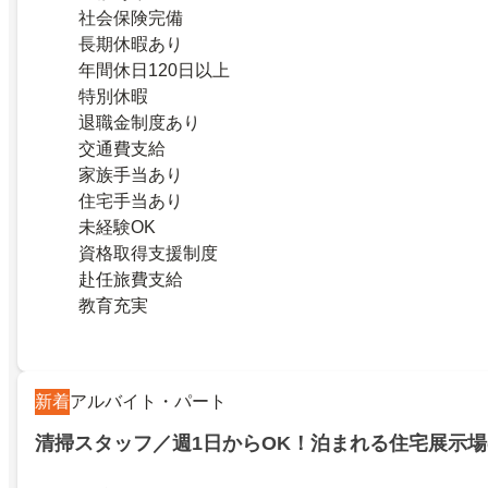
社会保険完備
長期休暇あり
年間休日120日以上
特別休暇
退職金制度あり
交通費支給
家族手当あり
住宅手当あり
未経験OK
資格取得支援制度
赴任旅費支給
教育充実
新着
アルバイト・パート
清掃スタッフ／週1日からOK！泊まれる住宅展示