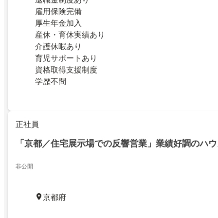
雇用保険完備
厚生年金加入
産休・育休実績あり
介護休暇あり
育児サポートあり
資格取得支援制度
学歴不問
正社員
「京都／住宅展示場での反響営業」業績好調のハウ
非公開
京都府