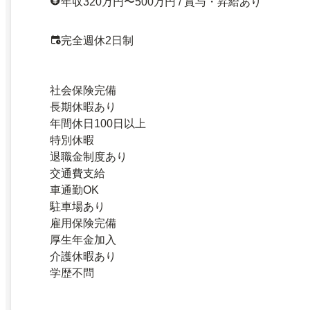
年収320万円〜500万円 / 賞与・昇給あり
完全週休2日制
社会保険完備
長期休暇あり
年間休日100日以上
特別休暇
退職金制度あり
交通費支給
車通勤OK
駐車場あり
雇用保険完備
厚生年金加入
介護休暇あり
学歴不問