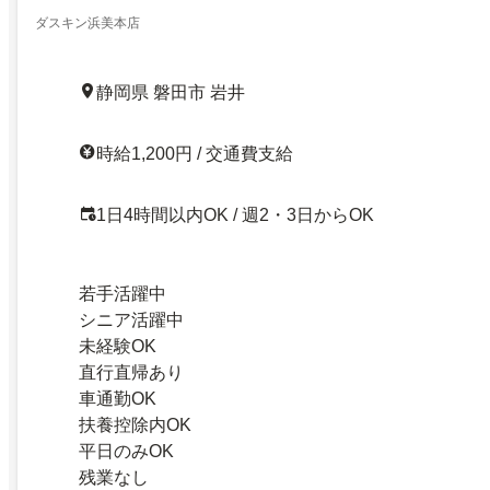
ダスキン浜美本店
静岡県 磐田市 岩井
時給1,200円 / 交通費支給
1日4時間以内OK / 週2・3日からOK
若手活躍中
シニア活躍中
未経験OK
直行直帰あり
車通勤OK
扶養控除内OK
平日のみOK
残業なし