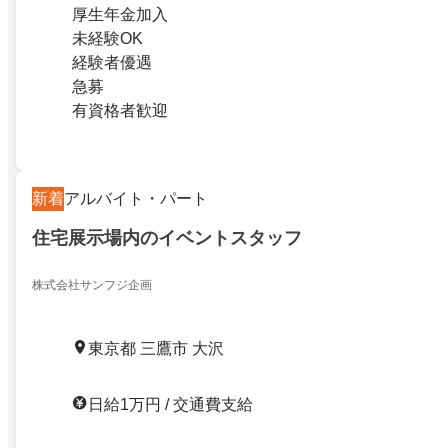
厚生年金加入
未経験OK
経験者優遇
急募
有資格者歓迎
新着
アルバイト・パート
住宅展示場内のイベントスタッフ
株式会社サンフジ企画
東京都 三鷹市 大沢
日給1万円 / 交通費支給