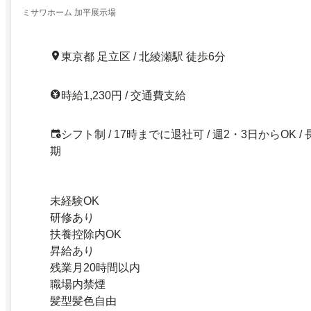
ミサワホーム 加平展示場
東京都 足立区 / 北綾瀬駅 徒歩6分
時給1,230円 / 交通費支給
シフト制 / 17時までに退社可 / 週2・3日からOK / 
期
未経験OK
研修あり
扶養控除内OK
昇給あり
残業月20時間以内
職場内禁煙
髪型髪色自由