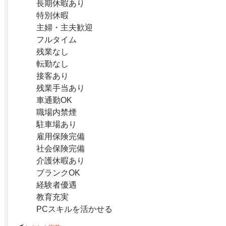
長期休暇あり
特別休暇
主婦・主夫歓迎
フルタイム
残業なし
転勤なし
接客あり
残業手当あり
車通勤OK
職場内禁煙
駐車場あり
雇用保険完備
社会保険完備
介護休暇あり
ブランクOK
経験者優遇
教育充実
PCスキルを活かせる