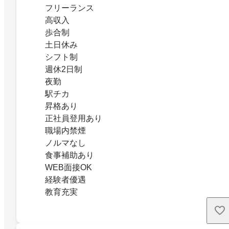
フリーランス
高収入
歩合制
土日休み
シフト制
週休2日制
夜勤
駅チカ
昇格あり
正社員登用あり
職場内禁煙
ノルマなし
食事補助あり
WEB面接OK
経験者優遇
教育充実