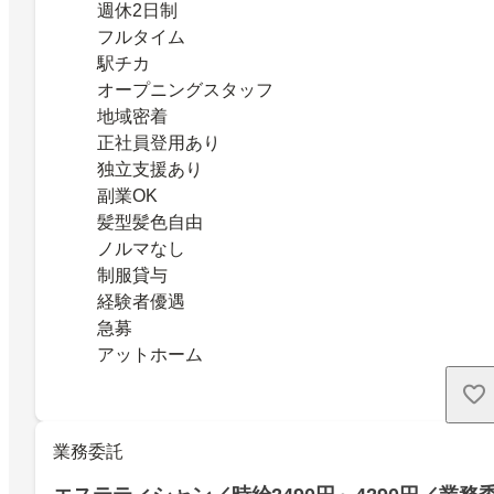
週休2日制
フルタイム
駅チカ
オープニングスタッフ
地域密着
正社員登用あり
独立支援あり
副業OK
髪型髪色自由
ノルマなし
制服貸与
経験者優遇
急募
アットホーム
業務委託