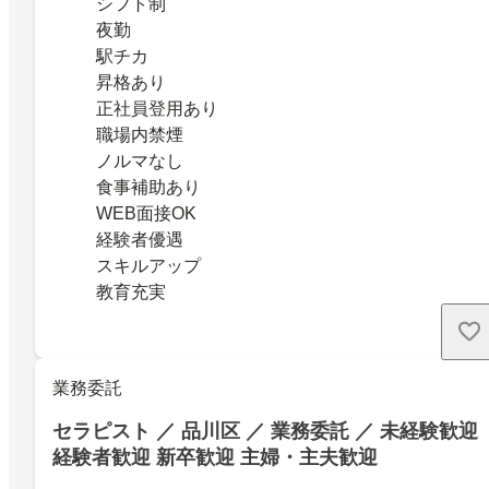
シフト制
夜勤
駅チカ
昇格あり
正社員登用あり
職場内禁煙
ノルマなし
食事補助あり
WEB面接OK
経験者優遇
スキルアップ
教育充実
業務委託
セラピスト ／ 品川区 ／ 業務委託 ／ 未経験歓迎
経験者歓迎 新卒歓迎 主婦・主夫歓迎