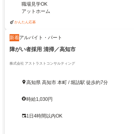
職場見学OK
アットホーム
かんたん応募
新着
アルバイト・パート
障がい者採用 清掃／高知市
株式会社 アストラストコンサルティング
高知県 高知市 本町 / 堀詰駅 徒歩約7分
時給1,030円
1日4時間以内OK