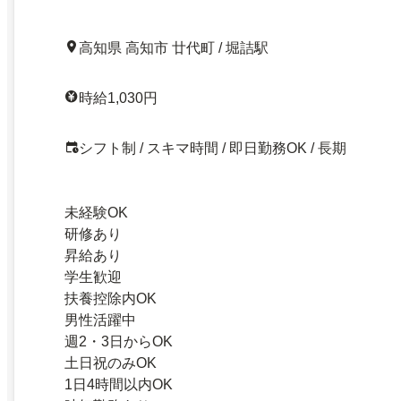
高知県 高知市 廿代町 / 堀詰駅
時給1,030円
シフト制 / スキマ時間 / 即日勤務OK / 長期
未経験OK
研修あり
昇給あり
学生歓迎
扶養控除内OK
男性活躍中
週2・3日からOK
土日祝のみOK
1日4時間以内OK