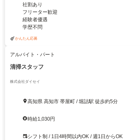
社割あり
フリーター歓迎
経験者優遇
学歴不問
かんたん応募
アルバイト・パート
清掃スタッフ
株式会社ダイセイ
高知県 高知市 帯屋町 / 堀詰駅 徒歩約5分
時給1,030円
シフト制 / 1日4時間以内OK / 週1日からOK