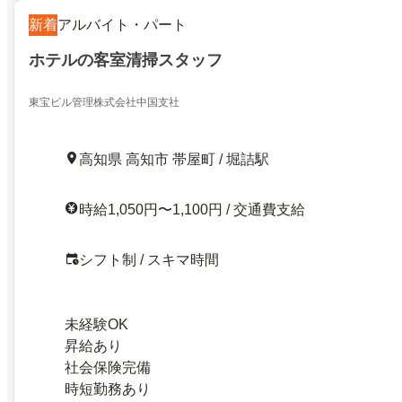
新着
アルバイト・パート
ホテルの客室清掃スタッフ
東宝ビル管理株式会社中国支社
高知県 高知市 帯屋町 / 堀詰駅
時給1,050円〜1,100円 / 交通費支給
シフト制 / スキマ時間
未経験OK
昇給あり
社会保険完備
時短勤務あり