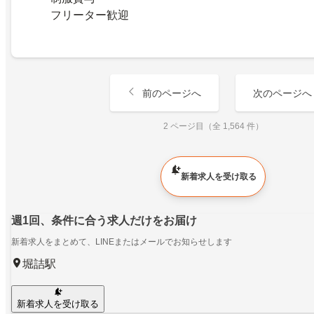
フリーター歓迎
前のページへ
次のページへ
2 ページ目（全 1,564 件）
新着求人を受け取る
週1回、条件に合う求人だけをお届け
新着求人をまとめて、LINEまたはメールでお知らせします
堀詰駅
新着求人を受け取る