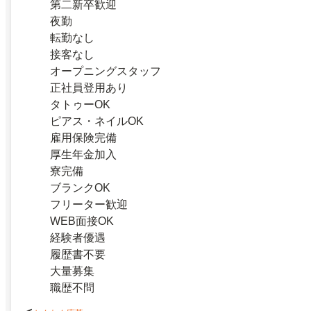
第二新卒歓迎
夜勤
転勤なし
接客なし
オープニングスタッフ
正社員登用あり
タトゥーOK
ピアス・ネイルOK
雇用保険完備
厚生年金加入
寮完備
ブランクOK
フリーター歓迎
WEB面接OK
経験者優遇
履歴書不要
大量募集
職歴不問