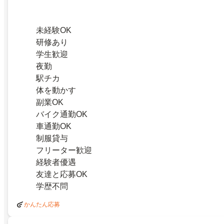
未経験OK
研修あり
学生歓迎
夜勤
駅チカ
体を動かす
副業OK
バイク通勤OK
車通勤OK
制服貸与
フリーター歓迎
経験者優遇
友達と応募OK
学歴不問
かんたん応募