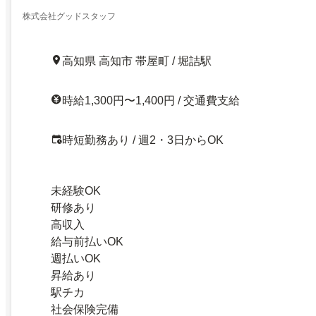
株式会社グッドスタッフ
高知県 高知市 帯屋町 / 堀詰駅
時給1,300円〜1,400円 / 交通費支給
時短勤務あり / 週2・3日からOK
未経験OK
研修あり
高収入
給与前払いOK
週払いOK
昇給あり
駅チカ
社会保険完備