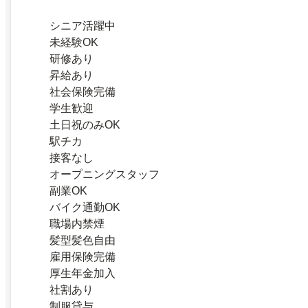
シニア活躍中
未経験OK
研修あり
昇給あり
社会保険完備
学生歓迎
土日祝のみOK
駅チカ
接客なし
オープニングスタッフ
副業OK
バイク通勤OK
職場内禁煙
髪型髪色自由
雇用保険完備
厚生年金加入
社割あり
制服貸与