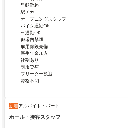
早朝勤務
駅チカ
オープニングスタッフ
バイク通勤OK
車通勤OK
職場内禁煙
雇用保険完備
厚生年金加入
社割あり
制服貸与
フリーター歓迎
資格不問
新着
アルバイト・パート
ホール・接客スタッフ