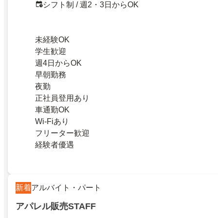
シフト制 / 週2・3日からOK
未経験OK
学生歓迎
週4日からOK
早朝勤務
夜勤
正社員登用あり
車通勤OK
Wi-Fiあり
フリーター歓迎
経験者優遇
新着
アルバイト・パート
アパレル販売STAFF