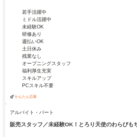
若手活躍中
ミドル活躍中
未経験OK
研修あり
週払いOK
土日休み
残業なし
オープニングスタッフ
福利厚生充実
スキルアップ
PCスキル不要
かんたん応募
アルバイト・パート
販売スタッフ／未経験OK！とろり天使のわらびも