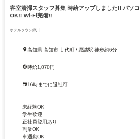
客室清掃スタッフ募集 時給アップしました!! パソ
OK!! Wi-Fi完備!!
ホテルタウン錦川
高知県 高知市 廿代町 / 堀詰駅 徒歩約6分
時給1,070円
16時までに退社可
未経験OK
学生歓迎
正社員登用あり
副業OK
車通勤OK