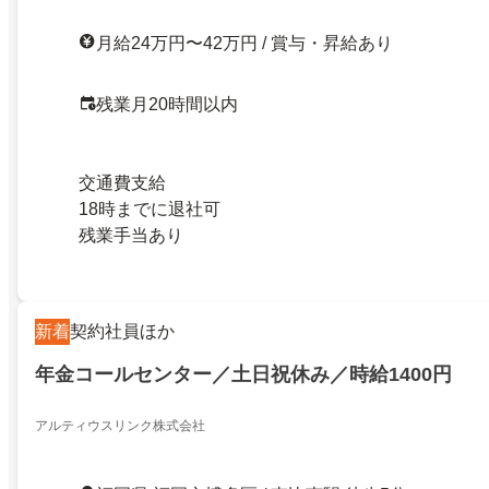
月給24万円〜42万円 / 賞与・昇給あり
残業月20時間以内
交通費支給
18時までに退社可
残業手当あり
新着
契約社員ほか
年金コールセンター／土日祝休み／時給1400円
アルティウスリンク株式会社