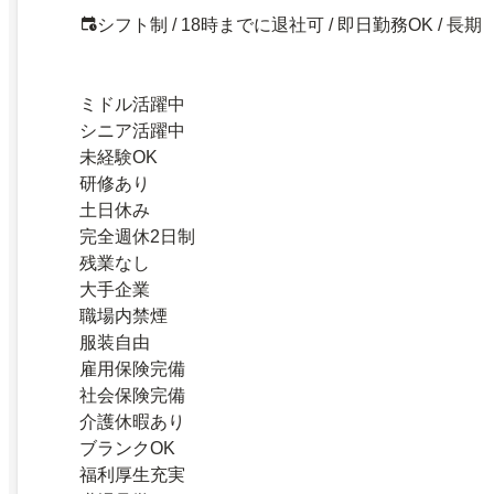
シフト制 / 18時までに退社可 / 即日勤務OK / 長期
ミドル活躍中
シニア活躍中
未経験OK
研修あり
土日休み
完全週休2日制
残業なし
大手企業
職場内禁煙
服装自由
雇用保険完備
社会保険完備
介護休暇あり
ブランクOK
福利厚生充実