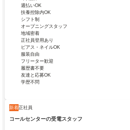
週払いOK
扶養控除内OK
シフト制
オープニングスタッフ
地域密着
正社員登用あり
ピアス・ネイルOK
服装自由
フリーター歓迎
履歴書不要
友達と応募OK
学歴不問
新着
正社員
コールセンターの受電スタッフ