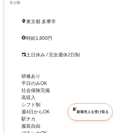
非公開
東京都 多摩市
時給1,800円
土日休み / 完全週休2日制
研修あり
平日のみOK
社会保険完備
高収入
シフト制
週4日からOK
新着求人を受け取る
駅チカ
服装自由