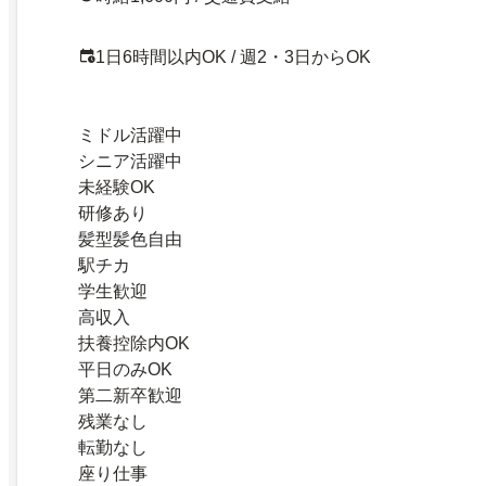
1日6時間以内OK / 週2・3日からOK
ミドル活躍中
シニア活躍中
未経験OK
研修あり
髪型髪色自由
駅チカ
学生歓迎
高収入
扶養控除内OK
平日のみOK
第二新卒歓迎
残業なし
転勤なし
座り仕事