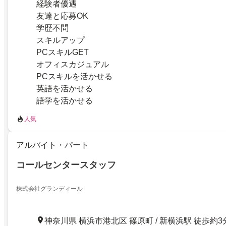
経験者優遇
友達と応募OK
学歴不問
スキルアップ
PCスキルGET
オフィスカジュアル
PCスキルを活かせる
英語を活かせる
語学を活かせる
人気
アルバイト・パート
コールセンタースタッフ
株式会社グランディール
神奈川県 横浜市港北区 篠原町 / 新横浜駅 徒歩約3