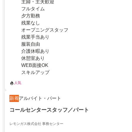
主婦・主夫歓迎
フルタイム
夕方勤務
残業なし
オープニングスタッフ
残業手当あり
服装自由
介護休暇あり
休憩室あり
WEB面接OK
スキルアップ
人気
新着
アルバイト・パート
コールセンタースタッフ／パート
レモンガス株式会社 事務センター