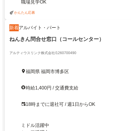
職場見学OK
かんたん応募
新着
アルバイト・パート
ねんきん問合せ窓口（コールセンター）
アルティウスリンク株式会社/1260700490
福岡県 福岡市博多区
時給1,400円 / 交通費支給
18時までに退社可 / 週1日からOK
ミドル活躍中