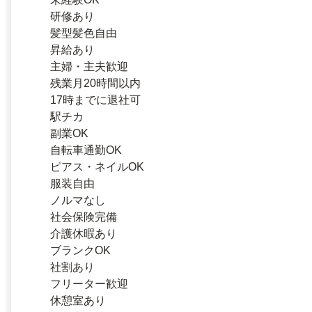
研修あり
髪型髪色自由
昇給あり
主婦・主夫歓迎
残業月20時間以内
17時までに退社可
駅チカ
副業OK
自転車通勤OK
ピアス・ネイルOK
服装自由
ノルマなし
社会保険完備
介護休暇あり
ブランクOK
社割あり
フリーター歓迎
休憩室あり