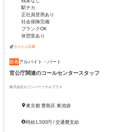
残業なし
駅チカ
正社員登用あり
社会保険完備
ブランクOK
休憩室あり
かんたん応募
新着
アルバイト・パート
官公庁関連のコールセンタースタッフ
株式会社セゾンパーソナルプラス
東京都 豊島区 東池袋
時給1,500円 / 交通費支給