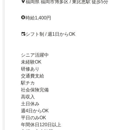
福岡県 福岡市博多区 / 東比恵駅 徒歩5分
時給1,400円
シフト制 / 週1日からOK
シニア活躍中
未経験OK
研修あり
交通費支給
駅チカ
社会保険完備
高収入
土日休み
週4日からOK
平日のみOK
年間休日120日以上