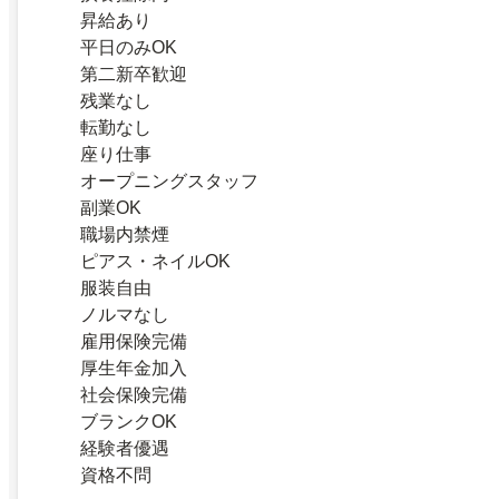
昇給あり
平日のみOK
第二新卒歓迎
残業なし
転勤なし
座り仕事
オープニングスタッフ
副業OK
職場内禁煙
ピアス・ネイルOK
服装自由
ノルマなし
雇用保険完備
厚生年金加入
社会保険完備
ブランクOK
経験者優遇
資格不問