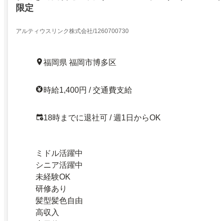
限定
アルティウスリンク株式会社/1260700730
福岡県 福岡市博多区
時給1,400円 / 交通費支給
18時までに退社可 / 週1日からOK
ミドル活躍中
シニア活躍中
未経験OK
研修あり
髪型髪色自由
高収入