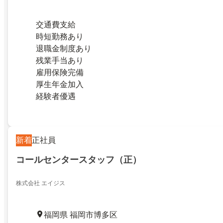
交通費支給
時短勤務あり
退職金制度あり
残業手当あり
雇用保険完備
厚生年金加入
経験者優遇
新着
正社員
コールセンタースタッフ（正）
株式会社 エイジス
福岡県 福岡市博多区