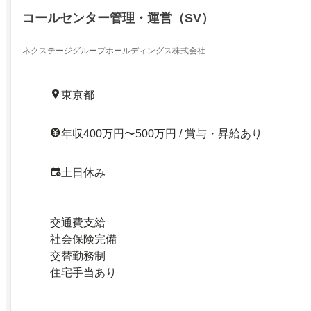
コールセンター管理・運営（SV）
ネクステージグループホールディングス株式会社
東京都
年収400万円〜500万円 / 賞与・昇給あり
土日休み
交通費支給
社会保険完備
交替勤務制
住宅手当あり