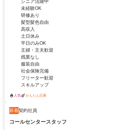
シニア活躍中
未経験OK
研修あり
髪型髪色自由
高収入
土日休み
平日のみOK
主婦・主夫歓迎
残業なし
服装自由
社会保険完備
フリーター歓迎
スキルアップ
人気
かんたん応募
新着
契約社員
コールセンタースタッフ