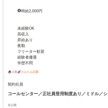
時給2,000円
未経験OK
高収入
昇給あり
夜勤
フリーター歓迎
経験者優遇
学歴不問
人気
かんたん応募
契約社員
コールセンター／正社員登用制度あり／ミドル／シ
非公開