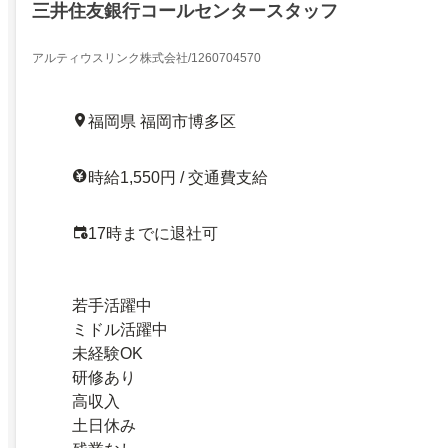
三井住友銀行コールセンタースタッフ
アルティウスリンク株式会社/1260704570
福岡県 福岡市博多区
時給1,550円 / 交通費支給
17時までに退社可
若手活躍中
ミドル活躍中
未経験OK
研修あり
高収入
土日休み