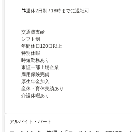
週休2日制 / 18時までに退社可
交通費支給
シフト制
年間休日120日以上
特別休暇
時短勤務あり
東証一部上場企業
雇用保険完備
厚生年金加入
産休・育休実績あり
介護休暇あり
アルバイト・パート