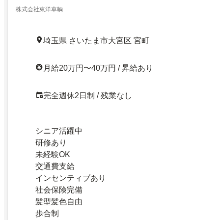
株式会社東洋車輌
埼玉県 さいたま市大宮区 宮町
月給20万円〜40万円 / 昇給あり
完全週休2日制 / 残業なし
シニア活躍中
研修あり
未経験OK
交通費支給
インセンティブあり
社会保険完備
髪型髪色自由
歩合制