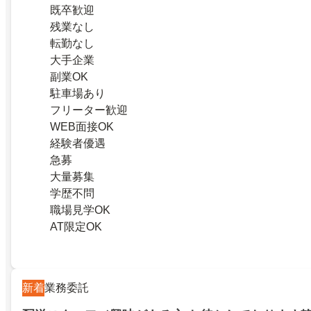
既卒歓迎
残業なし
転勤なし
大手企業
副業OK
駐車場あり
フリーター歓迎
WEB面接OK
経験者優遇
急募
大量募集
学歴不問
職場見学OK
AT限定OK
新着
業務委託