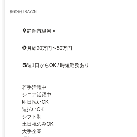
株式会社RAYZN
静岡市駿河区
月給20万円〜50万円
週1日からOK / 時短勤務あり
若手活躍中
シニア活躍中
即日払いOK
週払いOK
シフト制
土日祝のみOK
大手企業