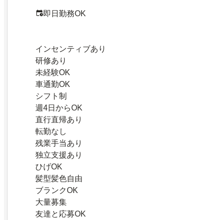
即日勤務OK
インセンティブあり
研修あり
未経験OK
車通勤OK
シフト制
週4日からOK
直行直帰あり
転勤なし
残業手当あり
独立支援あり
ひげOK
髪型髪色自由
ブランクOK
大量募集
友達と応募OK