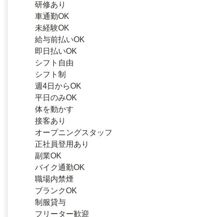
研修あり
車通勤OK
未経験OK
給与前払いOK
即日払いOK
シフト自由
シフト制
週4日からOK
平日のみOK
体を動かす
接客あり
オープニングスタッフ
正社員登用あり
副業OK
バイク通勤OK
職場内禁煙
ブランクOK
制服貸与
フリーター歓迎