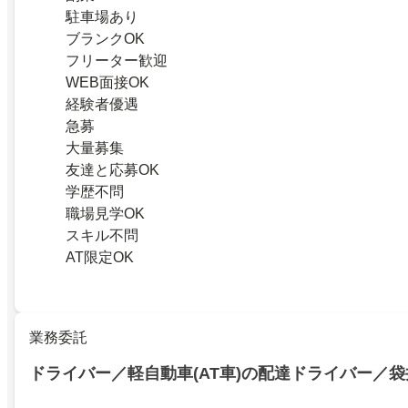
駐車場あり
ブランクOK
フリーター歓迎
WEB面接OK
経験者優遇
急募
大量募集
友達と応募OK
学歴不問
職場見学OK
スキル不問
AT限定OK
業務委託
ドライバー／軽自動車(AT車)の配達ドライバー／