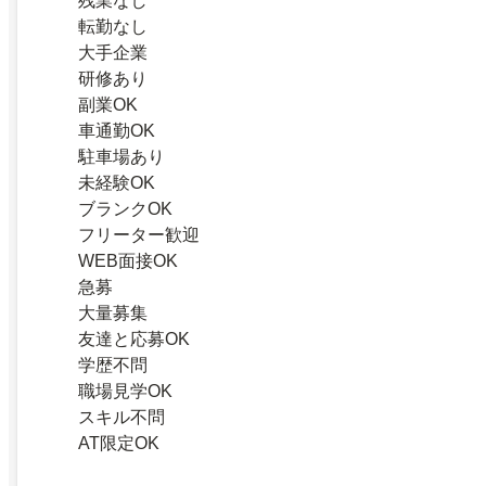
残業なし
転勤なし
大手企業
研修あり
副業OK
車通勤OK
駐車場あり
未経験OK
ブランクOK
フリーター歓迎
WEB面接OK
急募
大量募集
友達と応募OK
学歴不問
職場見学OK
スキル不問
AT限定OK