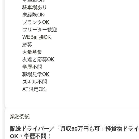
駐車場あり
未経験OK
ブランクOK
フリーター歓迎
WEB面接OK
急募
大量募集
友達と応募OK
学歴不問
職場見学OK
スキル不問
AT限定OK
業務委託
配送ドライバー／「月収60万円も可」軽貨物ドラ
OK・学歴不問！