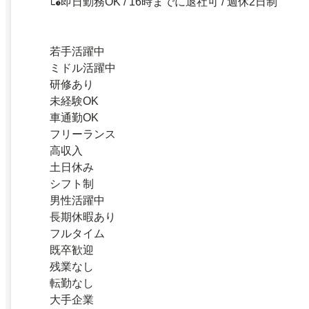
即日勤務OK / 16時までに退社可 / 週休2日制
若手活躍中
ミドル活躍中
研修あり
未経験OK
車通勤OK
フリーランス
高収入
土日休み
シフト制
男性活躍中
長期休暇あり
フルタイム
既卒歓迎
残業なし
転勤なし
大手企業