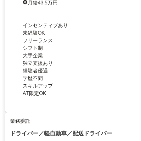
月給43.5万円
インセンティブあり
未経験OK
フリーランス
シフト制
大手企業
独立支援あり
経験者優遇
学歴不問
スキルアップ
AT限定OK
業務委託
ドライバー／軽自動車／配送ドライバー