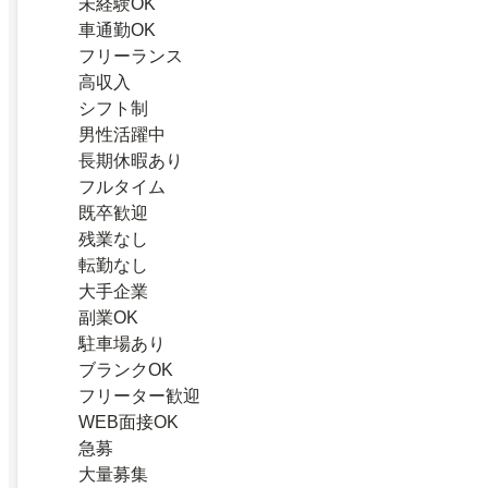
未経験OK
車通勤OK
フリーランス
高収入
シフト制
男性活躍中
長期休暇あり
フルタイム
既卒歓迎
残業なし
転勤なし
大手企業
副業OK
駐車場あり
ブランクOK
フリーター歓迎
WEB面接OK
急募
大量募集