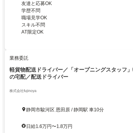
友達と応募OK
学歴不問
職場見学OK
スキル不問
AT限定OK
業務委託
軽貨物配送ドライバー／「オープニングスタッフ」
の宅配／配送ドライバー
株式会社fujinoya
静岡市駿河区 恩田原 / 静岡駅 車10分
日給1.6万円〜1.8万円