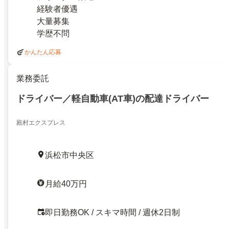
経験者優遇
大量募集
学歴不問
かんたん応募
業務委託
ドライバー／軽自動車(AT車)の配達ドライバー
殿村エクスプレス
浜松市中央区
月給40万円
即日勤務OK / スキマ時間 / 週休2日制