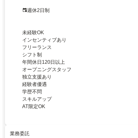
週休2日制
未経験OK
インセンティブあり
フリーランス
シフト制
年間休日120日以上
オープニングスタッフ
独立支援あり
経験者優遇
学歴不問
スキルアップ
AT限定OK
業務委託