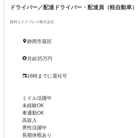
ドライバー／配達ドライバー・配達員（軽自動車）
殿村エクスプレス株式会社
静岡市葵区
月給35万円
16時までに退社可
ミドル活躍中
未経験OK
車通勤OK
高収入
男性活躍中
長期休暇あり