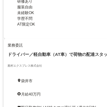
研修あり
服装自由
未経験OK
学歴不問
AT限定OK
業務委託
ドライバー／軽自動車（AT車）で荷物の配達スタ
殿村エクスプレス株式会社
袋井市
月給40万円