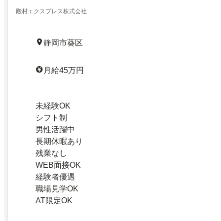
殿村エクスプレス株式会社
静岡市葵区
月給45万円
未経験OK
シフト制
男性活躍中
長期休暇あり
残業なし
WEB面接OK
経験者優遇
職場見学OK
AT限定OK