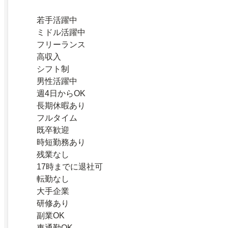
若手活躍中
ミドル活躍中
フリーランス
高収入
シフト制
男性活躍中
週4日からOK
長期休暇あり
フルタイム
既卒歓迎
時短勤務あり
残業なし
17時までに退社可
転勤なし
大手企業
研修あり
副業OK
車通勤OK