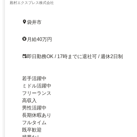
殿村エクスプレス株式会社
袋井市
月給40万円
即日勤務OK / 17時までに退社可 / 週休2日制
若手活躍中
ミドル活躍中
フリーランス
高収入
男性活躍中
長期休暇あり
フルタイム
既卒歓迎