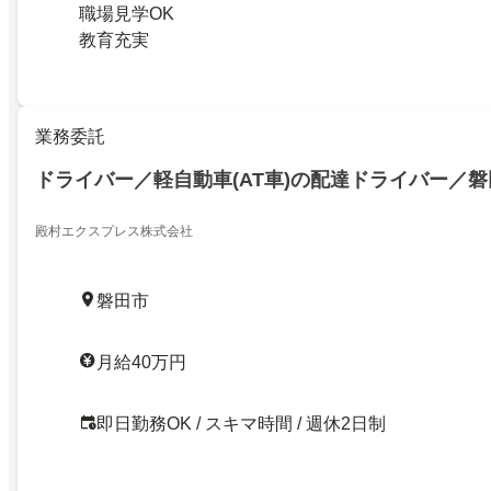
職場見学OK
教育充実
業務委託
ドライバー／軽自動車(AT車)の配達ドライバー／
殿村エクスプレス株式会社
磐田市
月給40万円
即日勤務OK / スキマ時間 / 週休2日制