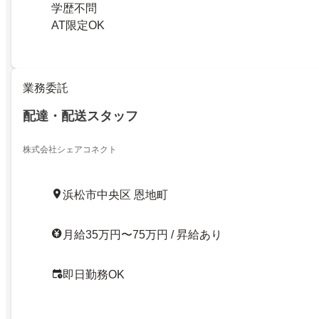
学歴不問
AT限定OK
業務委託
配達・配送スタッフ
株式会社シェアコネクト
浜松市中央区 恩地町
月給35万円〜75万円 / 昇給あり
即日勤務OK