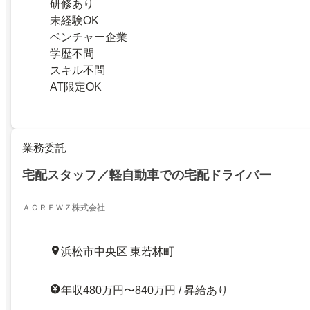
研修あり
未経験OK
ベンチャー企業
学歴不問
スキル不問
AT限定OK
業務委託
宅配スタッフ／軽自動車での宅配ドライバー
ＡＣＲＥＷＺ株式会社
浜松市中央区 東若林町
年収480万円〜840万円 / 昇給あり