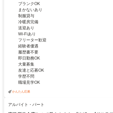
ブランクOK
まかないあり
制服貸与
冷暖房完備
送迎あり
Wi-Fiあり
フリーター歓迎
経験者優遇
履歴書不要
即日勤務OK
大量募集
友達と応募OK
学歴不問
職場見学OK
かんたん応募
アルバイト・パート