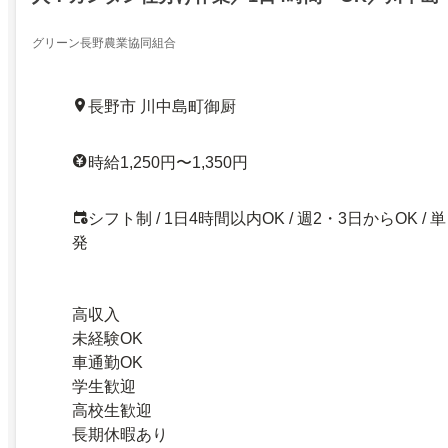
グリーン長野農業協同組合
長野市 川中島町御厨
時給1,250円〜1,350円
シフト制 / 1日4時間以内OK / 週2・3日からOK / 単
発
高収入
未経験OK
車通勤OK
学生歓迎
高校生歓迎
長期休暇あり