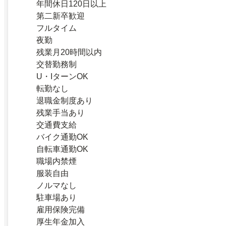
年間休日120日以上
第二新卒歓迎
フルタイム
夜勤
残業月20時間以内
交替勤務制
U・IターンOK
転勤なし
退職金制度あり
残業手当あり
交通費支給
バイク通勤OK
自転車通勤OK
職場内禁煙
服装自由
ノルマなし
駐車場あり
雇用保険完備
厚生年金加入