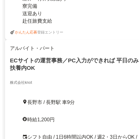
寮完備
送迎あり
赴任旅費支給
登録エントリー
かんたん応募
アルバイト・パート
ECサイトの運営事務／PC入力ができれば 平日のみ
扶養内OK
株式会社knot
長野市 / 長野駅 車9分
時給1,200円
シフト自由 / 1日6時間以内OK / 週2・3日からOK /