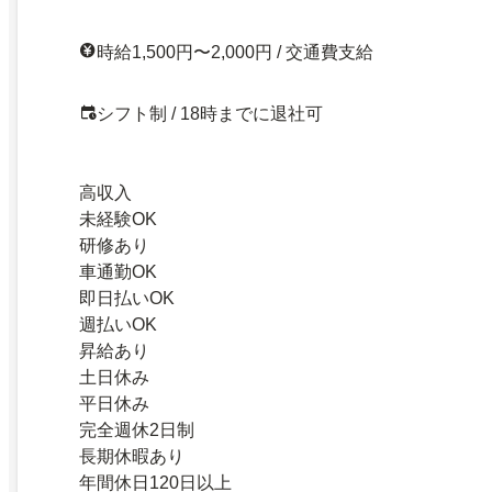
時給1,500円〜2,000円 / 交通費支給
シフト制 / 18時までに退社可
高収入
未経験OK
研修あり
車通勤OK
即日払いOK
週払いOK
昇給あり
土日休み
平日休み
完全週休2日制
長期休暇あり
年間休日120日以上