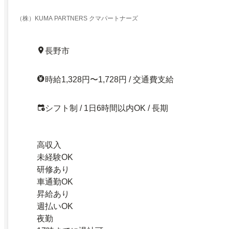
の軽作業
（株）KUMA PARTNERS クマパートナーズ
長野市
時給1,328円〜1,728円 / 交通費支給
シフト制 / 1日6時間以内OK / 長期
高収入
未経験OK
研修あり
車通勤OK
昇給あり
週払いOK
夜勤