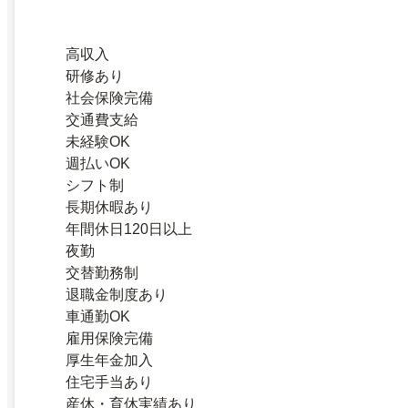
高収入
研修あり
社会保険完備
交通費支給
未経験OK
週払いOK
シフト制
長期休暇あり
年間休日120日以上
夜勤
交替勤務制
退職金制度あり
車通勤OK
雇用保険完備
厚生年金加入
住宅手当あり
産休・育休実績あり