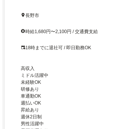
長野市
時給1,680円〜2,100円 / 交通費支給
18時までに退社可 / 即日勤務OK
高収入
ミドル活躍中
未経験OK
研修あり
車通勤OK
週払いOK
昇給あり
週休2日制
男性活躍中