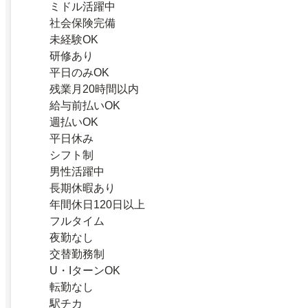
ミドル活躍中
社会保険完備
未経験OK
研修あり
平日のみOK
残業月20時間以内
給与前払いOK
週払いOK
平日休み
シフト制
男性活躍中
長期休暇あり
年間休日120日以上
フルタイム
夜勤なし
交替勤務制
U・IターンOK
転勤なし
駅チカ