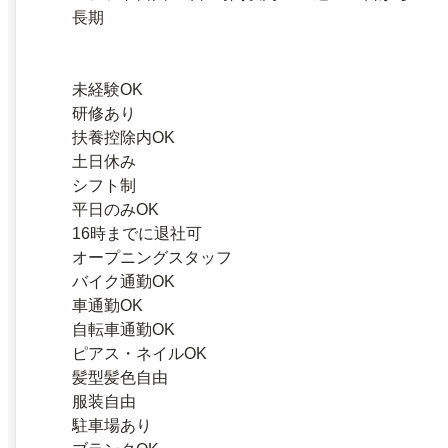
長期
未経験OK
研修あり
扶養控除内OK
土日休み
シフト制
平日のみOK
16時までに退社可
オープニングスタッフ
バイク通勤OK
車通勤OK
自転車通勤OK
ピアス・ネイルOK
髪型髪色自由
服装自由
駐車場あり