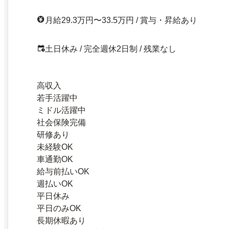
月給29.3万円〜33.5万円 / 賞与・昇給あり
土日休み / 完全週休2日制 / 残業なし
高収入
若手活躍中
ミドル活躍中
社会保険完備
研修あり
未経験OK
車通勤OK
給与前払いOK
週払いOK
平日休み
平日のみOK
長期休暇あり