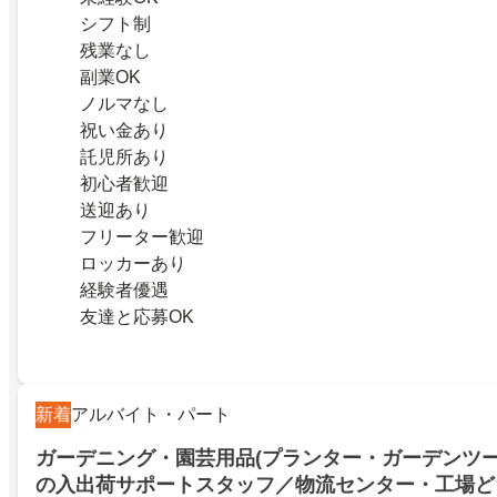
シフト制
残業なし
副業OK
ノルマなし
祝い金あり
託児所あり
初心者歓迎
送迎あり
フリーター歓迎
ロッカーあり
経験者優遇
友達と応募OK
新着
アルバイト・パート
ガーデニング・園芸用品(プランター・ガーデンツー
の入出荷サポートスタッフ／物流センター・工場ど