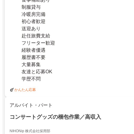
制服貸与
冷暖房完備
初心者歓迎
送迎あり
赴任旅費支給
フリーター歓迎
経験者優遇
履歴書不要
大量募集
友達と応募OK
学歴不問
かんたん応募
アルバイト・パート
コンサートグッズの梱包作業／高収入
NIHONip 株式会社採用部