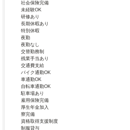
社会保険完備
未経験OK
研修あり
長期休暇あり
特別休暇
夜勤
夜勤なし
交替勤務制
残業手当あり
交通費支給
バイク通勤OK
車通勤OK
自転車通勤OK
駐車場あり
雇用保険完備
厚生年金加入
寮完備
資格取得支援制度
制服貸与