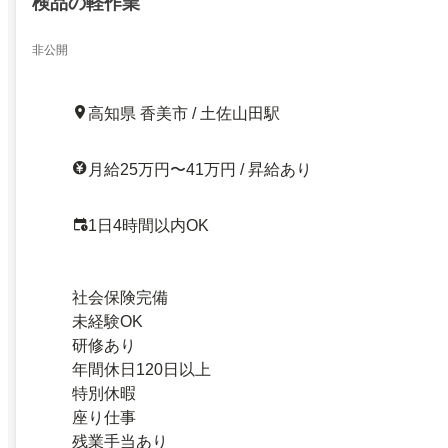
検品の軽作業
非公開
高知県 香美市 / 土佐山田駅
月給25万円〜41万円 / 昇給あり
1日4時間以内OK
社会保険完備
未経験OK
研修あり
年間休日120日以上
特別休暇
座り仕事
残業手当あり