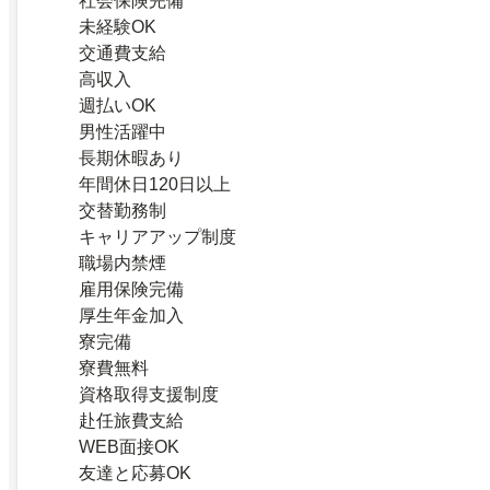
社会保険完備
未経験OK
交通費支給
高収入
週払いOK
男性活躍中
長期休暇あり
年間休日120日以上
交替勤務制
キャリアアップ制度
職場内禁煙
雇用保険完備
厚生年金加入
寮完備
寮費無料
資格取得支援制度
赴任旅費支給
WEB面接OK
友達と応募OK