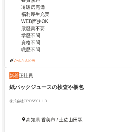
寮費無料
冷暖房完備
福利厚生充実
WEB面接OK
履歴書不要
学歴不問
資格不問
職歴不問
かんたん応募
新着
正社員
紙パックジュースの検査や梱包
株式会社CROSSCUILD
高知県 香美市 / 土佐山田駅