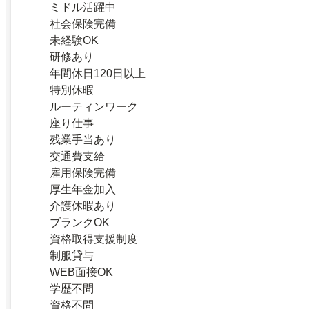
ミドル活躍中
社会保険完備
未経験OK
研修あり
年間休日120日以上
特別休暇
ルーティンワーク
座り仕事
残業手当あり
交通費支給
雇用保険完備
厚生年金加入
介護休暇あり
ブランクOK
資格取得支援制度
制服貸与
WEB面接OK
学歴不問
資格不問