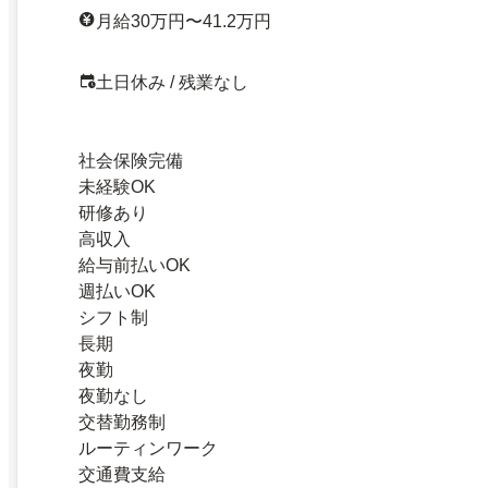
月給30万円〜41.2万円
土日休み / 残業なし
社会保険完備
未経験OK
研修あり
高収入
給与前払いOK
週払いOK
シフト制
長期
夜勤
夜勤なし
交替勤務制
ルーティンワーク
交通費支給