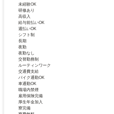
未経験OK
研修あり
高収入
給与前払いOK
週払いOK
シフト制
長期
夜勤
夜勤なし
交替勤務制
ルーティンワーク
交通費支給
バイク通勤OK
車通勤OK
職場内禁煙
雇用保険完備
厚生年金加入
寮完備