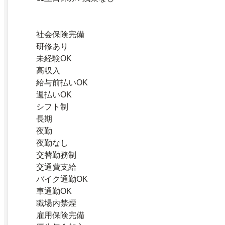
社会保険完備
研修あり
未経験OK
高収入
給与前払いOK
週払いOK
シフト制
長期
夜勤
夜勤なし
交替勤務制
交通費支給
バイク通勤OK
車通勤OK
職場内禁煙
雇用保険完備