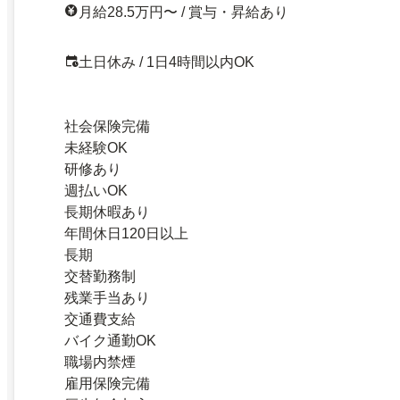
月給28.5万円〜 / 賞与・昇給あり
土日休み / 1日4時間以内OK
社会保険完備
未経験OK
研修あり
週払いOK
長期休暇あり
年間休日120日以上
長期
交替勤務制
残業手当あり
交通費支給
バイク通勤OK
職場内禁煙
雇用保険完備