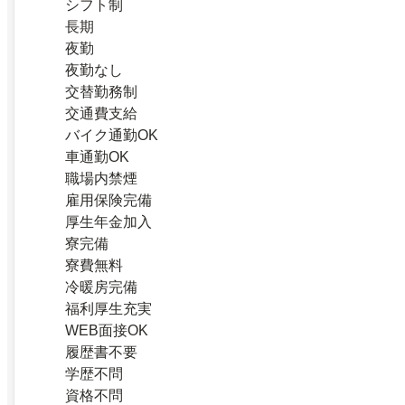
シフト制
長期
夜勤
夜勤なし
交替勤務制
交通費支給
バイク通勤OK
車通勤OK
職場内禁煙
雇用保険完備
厚生年金加入
寮完備
寮費無料
冷暖房完備
福利厚生充実
WEB面接OK
履歴書不要
学歴不問
資格不問