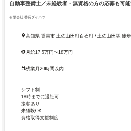
自動車整備士／未経験者・無資格の方の応募も可能
有限会社 香長ダイハツ
高知県 香美市 土佐山田町百石町 / 土佐山田駅 徒歩
月給17.5万円〜18万円
残業月20時間以内
シフト制
18時までに退社可
接客あり
未経験OK
資格取得支援制度