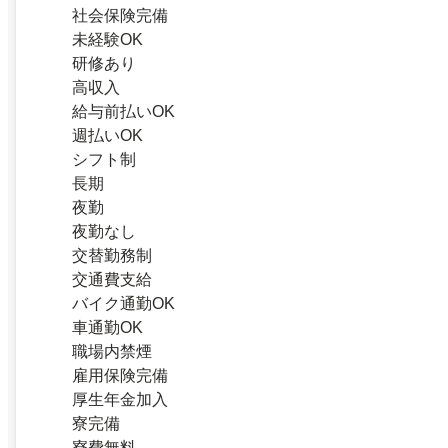
社会保険完備
未経験OK
研修あり
高収入
給与前払いOK
週払いOK
シフト制
長期
夜勤
夜勤なし
交替勤務制
交通費支給
バイク通勤OK
車通勤OK
職場内禁煙
雇用保険完備
厚生年金加入
寮完備
寮費無料