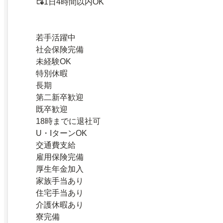
1日4時間以内OK
若手活躍中
社会保険完備
未経験OK
特別休暇
長期
第二新卒歓迎
既卒歓迎
18時までに退社可
U・IターンOK
交通費支給
雇用保険完備
厚生年金加入
家族手当あり
住宅手当あり
介護休暇あり
寮完備