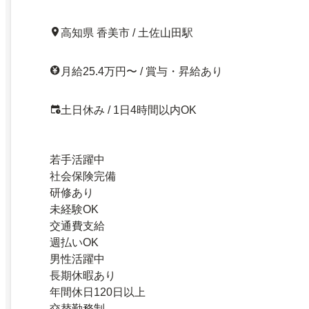
高知県 香美市 / 土佐山田駅
月給25.4万円〜 / 賞与・昇給あり
土日休み / 1日4時間以内OK
若手活躍中
社会保険完備
研修あり
未経験OK
交通費支給
週払いOK
男性活躍中
長期休暇あり
年間休日120日以上
交替勤務制