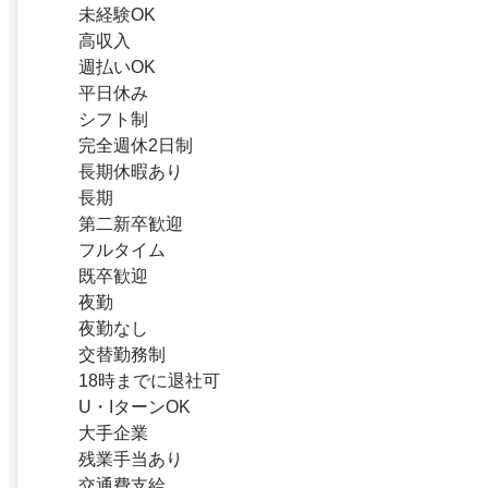
未経験OK
高収入
週払いOK
平日休み
シフト制
完全週休2日制
長期休暇あり
長期
第二新卒歓迎
フルタイム
既卒歓迎
夜勤
夜勤なし
交替勤務制
18時までに退社可
U・IターンOK
大手企業
残業手当あり
交通費支給