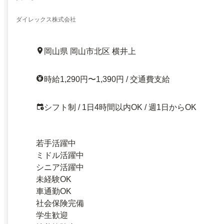
ダイレックス株式会社
岡山県 岡山市北区 横井上
時給1,290円〜1,390円 / 交通費支給
シフト制 / 1日4時間以内OK / 週1日からOK
若手活躍中
ミドル活躍中
シニア活躍中
未経験OK
車通勤OK
社会保険完備
学生歓迎