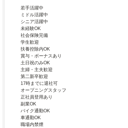
若手活躍中
ミドル活躍中
シニア活躍中
未経験OK
社会保険完備
学生歓迎
扶養控除内OK
賞与・ボーナスあり
土日祝のみOK
主婦・主夫歓迎
第二新卒歓迎
17時までに退社可
オープニングスタッフ
正社員登用あり
副業OK
バイク通勤OK
車通勤OK
職場内禁煙