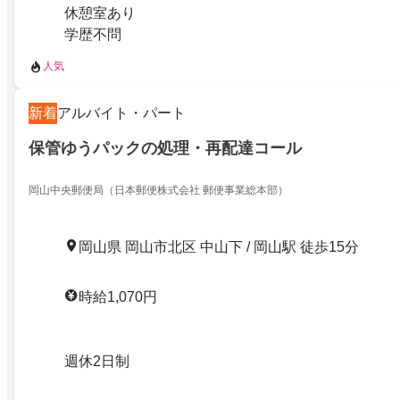
休憩室あり
学歴不問
人気
新着
アルバイト・パート
保管ゆうパックの処理・再配達コール
岡山中央郵便局（日本郵便株式会社 郵便事業総本部）
岡山県 岡山市北区 中山下 / 岡山駅 徒歩15分
時給1,070円
週休2日制