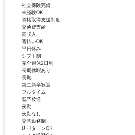
社会保険完備
未経験OK
資格取得支援制度
交通費支給
高収入
週払いOK
平日休み
シフト制
完全週休2日制
長期休暇あり
長期
第二新卒歓迎
フルタイム
既卒歓迎
夜勤
夜勤なし
交替勤務制
U・IターンOK