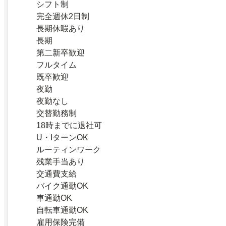
シフト制
完全週休2日制
長期休暇あり
長期
第二新卒歓迎
フルタイム
既卒歓迎
夜勤
夜勤なし
交替勤務制
18時までに退社可
U・IターンOK
ルーティンワーク
残業手当あり
交通費支給
バイク通勤OK
車通勤OK
自転車通勤OK
雇用保険完備