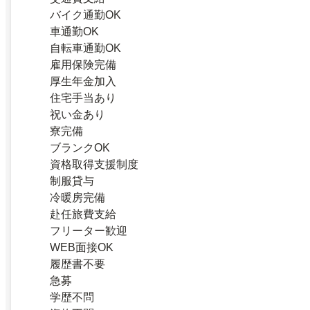
バイク通勤OK
車通勤OK
自転車通勤OK
雇用保険完備
厚生年金加入
住宅手当あり
祝い金あり
寮完備
ブランクOK
資格取得支援制度
制服貸与
冷暖房完備
赴任旅費支給
フリーター歓迎
WEB面接OK
履歴書不要
急募
学歴不問