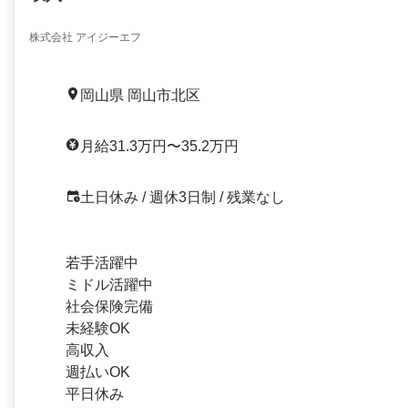
株式会社 アイジーエフ
岡山県 岡山市北区
月給31.3万円〜35.2万円
土日休み / 週休3日制 / 残業なし
若手活躍中
ミドル活躍中
社会保険完備
未経験OK
高収入
週払いOK
平日休み