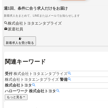
週1回、条件に合う求人だけをお届け
新着求人をまとめて、LINEまたはメールでお知らせします
株式会社トヨタエンタプライズ
派遣社員
新着求人を受け取る
関連キーワード
受付
株式会社トヨタエンタプライズ
株式会社トヨタエンタプライズ
警備
株式会社トヨタ
ハローワーク
株式会社トヨタ
もっと見る