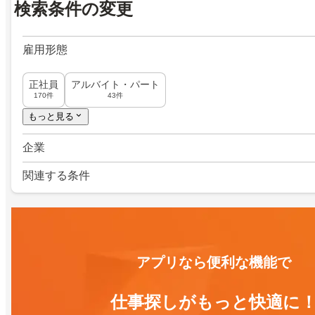
検索条件の変更
雇用形態
正社員
アルバイト・パート
170件
43件
もっと見る
企業
関連する条件
アプリなら便利な機能で
仕事探しがもっと快適に