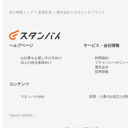
求人検索トップ
派遣社員
株式会社トヨタエンタプライズ
ヘルプページ
サービス・会社情報
お仕事をお探し中の方向け
利用規約
法人の担当者様向け
プライバシーポリシ
運営会社
採用情報
コンテンツ
スタンバイplus
採用・人事のお役立ち情
Yahoo! JAPANへ