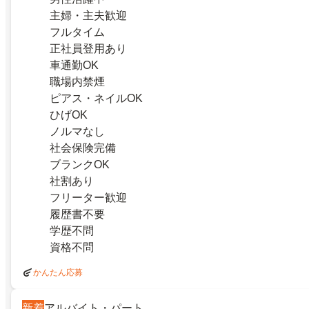
主婦・主夫歓迎
フルタイム
正社員登用あり
車通勤OK
職場内禁煙
ピアス・ネイルOK
ひげOK
ノルマなし
社会保険完備
ブランクOK
社割あり
フリーター歓迎
履歴書不要
学歴不問
資格不問
かんたん応募
新着
アルバイト・パート