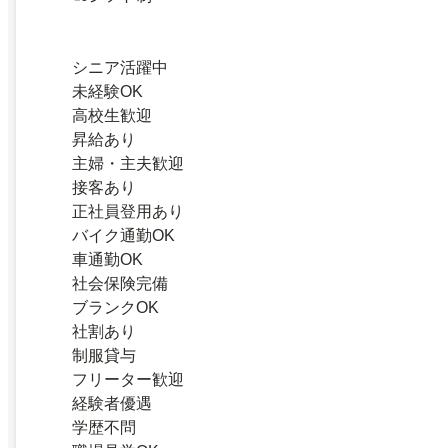
シニア活躍中
未経験OK
高校生歓迎
昇給あり
主婦・主夫歓迎
接客あり
正社員登用あり
バイク通勤OK
車通勤OK
社会保険完備
ブランクOK
社割あり
制服貸与
フリーター歓迎
経験者優遇
学歴不問