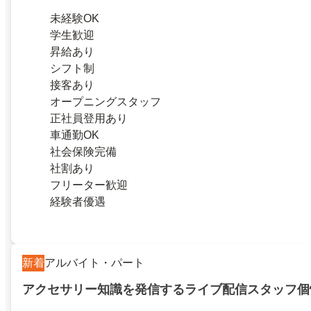
未経験OK
学生歓迎
昇給あり
シフト制
接客あり
オープニングスタッフ
正社員登用あり
車通勤OK
社会保険完備
社割あり
フリーター歓迎
経験者優遇
新着
アルバイト・パート
アクセサリー知識を発信するライブ配信スタッフ個