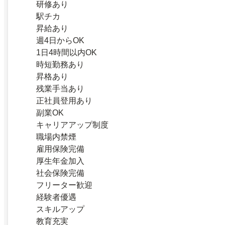
研修あり
駅チカ
昇給あり
週4日からOK
1日4時間以内OK
時短勤務あり
昇格あり
残業手当あり
正社員登用あり
副業OK
キャリアアップ制度
職場内禁煙
雇用保険完備
厚生年金加入
社会保険完備
フリーター歓迎
経験者優遇
スキルアップ
教育充実