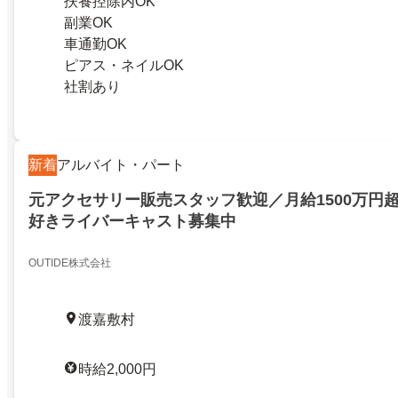
扶養控除内OK
副業OK
車通勤OK
ピアス・ネイルOK
社割あり
新着
アルバイト・パート
元アクセサリー販売スタッフ歓迎／月給1500万円
好きライバーキャスト募集中
OUTIDE株式会社
渡嘉敷村
時給2,000円