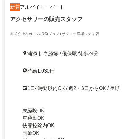
新着
アルバイト・パート
アクセサリーの販売スタッフ
株式会社ムカイ JUNO(ジュノ) サンエー経塚シティ店
浦添市 字経塚 / 儀保駅 徒歩24分
時給1,030円
1日4時間以内OK / 週2・3日からOK / 長期
未経験OK
車通勤OK
扶養控除内OK
副業OK