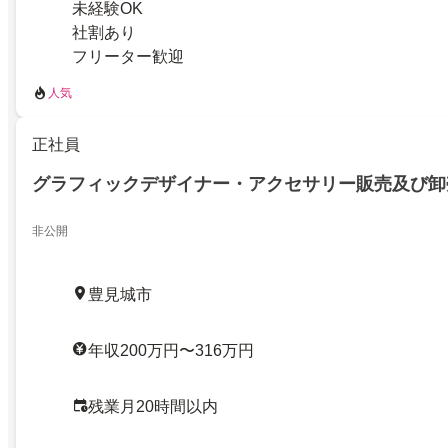
未経験OK
社割あり
フリーター歓迎
人気
正社員
グラフィックデザイナー・アクセサリー販売及び卸
非公開
豊見城市
年収200万円〜316万円
残業月20時間以内