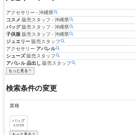
アクセサリー
-
沖縄県
コスメ
販売スタッフ
-
沖縄県
バッグ
販売スタッフ
-
沖縄県
子供服
販売スタッフ
-
沖縄県
ジュエリー
販売スタッフ
アクセサリー
アパレル
シューズ
販売スタッフ
アパレル
品出し
販売スタッフ
もっと見る
検索条件の変更
業種
バッグ
3,023件
もっと見る