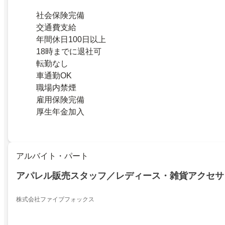
社会保険完備
交通費支給
年間休日100日以上
18時までに退社可
転勤なし
車通勤OK
職場内禁煙
雇用保険完備
厚生年金加入
アルバイト・パート
アパレル販売スタッフ／レディース・雑貨アクセサ
株式会社ファイブフォックス