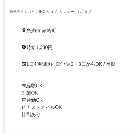
株式会社ムカイ JUNO(ジュノ) サンエーしおざき店
糸満市 潮崎町
時給1,030円
1日4時間以内OK / 週2・3日からOK / 長期
未経験OK
副業OK
車通勤OK
ピアス・ネイルOK
社割あり