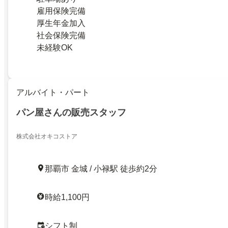
雇用保険完備
厚生年金加入
社会保険完備
未経験OK
アルバイト・パート
パン屋さんの販売スタッフ
株式会社オキコストア
那覇市 金城 / 小禄駅 徒歩約2分
時給1,100円
シフト制