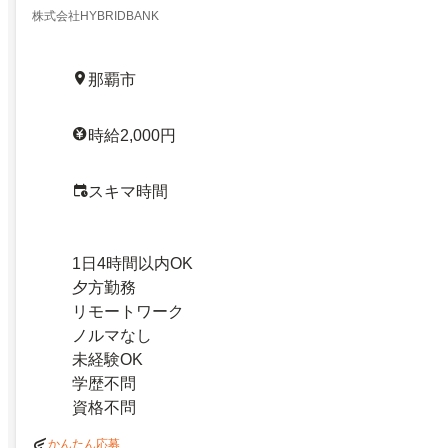
株式会社HYBRIDBANK
那覇市
時給2,000円
スキマ時間
1日4時間以内OK
夕方勤務
リモートワーク
ノルマなし
未経験OK
学歴不問
資格不問
かんたん応募