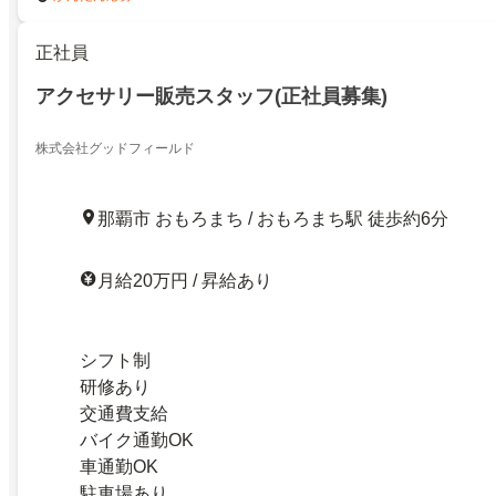
正社員
アクセサリー販売スタッフ(正社員募集)
株式会社グッドフィールド
那覇市 おもろまち / おもろまち駅 徒歩約6分
月給20万円 / 昇給あり
シフト制
研修あり
交通費支給
バイク通勤OK
車通勤OK
駐車場あり