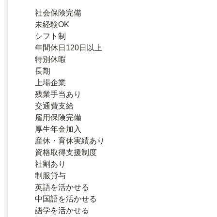
社会保険完備
未経験OK
シフト制
年間休日120日以上
特別休暇
長期
上場企業
残業手当あり
交通費支給
雇用保険完備
厚生年金加入
産休・育休実績あり
資格取得支援制度
社割あり
制服貸与
英語を活かせる
中国語を活かせる
語学を活かせる