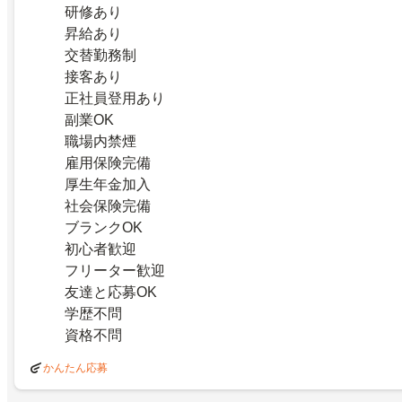
研修あり
昇給あり
交替勤務制
接客あり
正社員登用あり
副業OK
職場内禁煙
雇用保険完備
厚生年金加入
社会保険完備
ブランクOK
初心者歓迎
フリーター歓迎
友達と応募OK
学歴不問
資格不問
かんたん応募