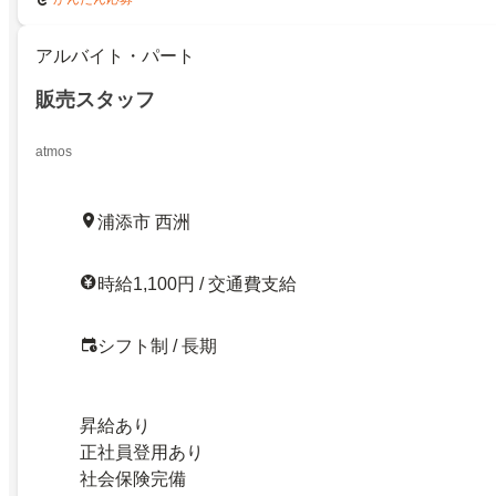
アルバイト・パート
販売スタッフ
atmos
浦添市 西洲
時給1,100円 / 交通費支給
シフト制 / 長期
昇給あり
正社員登用あり
社会保険完備