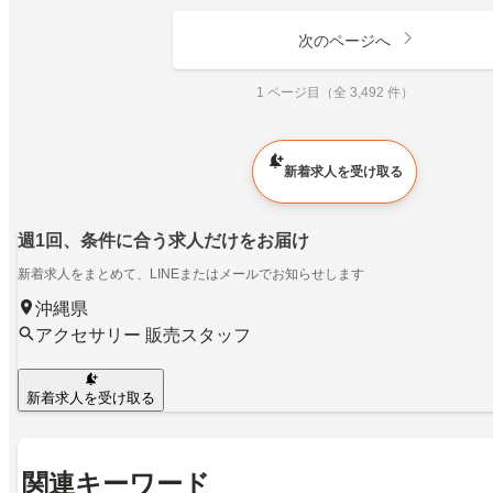
次のページへ
1 ページ目（全 3,492 件）
新着求人を受け取る
週1回、条件に合う求人だけをお届け
新着求人をまとめて、LINEまたはメールでお知らせします
沖縄県
アクセサリー 販売スタッフ
新着求人を受け取る
関連キーワード