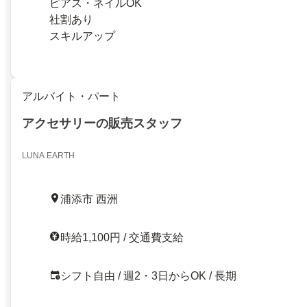
ピアス・ネイルOK
社割あり
スキルアップ
アルバイト・パート
アクセサリーの販売スタッフ
LUNA EARTH
浦添市 西洲
時給1,100円 / 交通費支給
シフト自由 / 週2・3日からOK / 長期