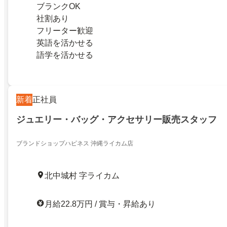
ブランクOK
社割あり
フリーター歓迎
英語を活かせる
語学を活かせる
新着
正社員
ジュエリー・バッグ・アクセサリー販売スタッフ
ブランドショップハピネス 沖縄ライカム店
北中城村 字ライカム
月給22.8万円 / 賞与・昇給あり