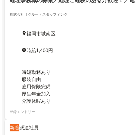
経理事務職の募集／経理ご経験のある方歓迎！／電
株式会社リクルートスタッフィング
福岡市城南区
時給1,400円
時短勤務あり
服装自由
雇用保険完備
厚生年金加入
介護休暇あり
登録エントリー
新着
派遣社員