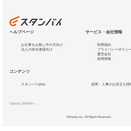
ヘルプページ
サービス・会社情報
お仕事をお探し中の方向け
利用規約
法人の担当者様向け
プライバシーポリシ
運営会社
採用情報
コンテンツ
スタンバイplus
採用・人事のお役立ち情
Yahoo! JAPANへ
©Stanby Inc. All Rights Reserved.