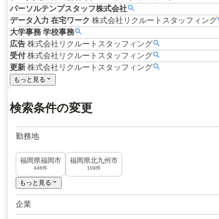
パーソルテンプスタッフ株式会社
データ入力
在宅ワーク
株式会社リクルートスタッフィング
大学事務
学校事務
広告
株式会社リクルートスタッフィング
受付
株式会社リクルートスタッフィング
更新
株式会社リクルートスタッフィング
もっと見る
検索条件の変更
勤務地
福岡県福岡市
福岡県北九州市
446件
109件
もっと見る
企業