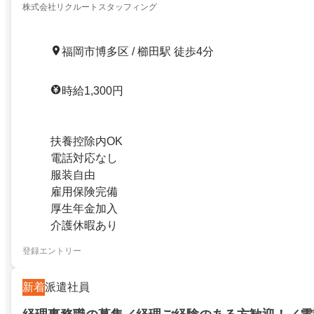
株式会社リクルートスタッフィング
福岡市博多区 / 櫛田駅 徒歩4分
時給1,300円
扶養控除内OK
電話対応なし
服装自由
雇用保険完備
厚生年金加入
介護休暇あり
登録エントリー
新着
派遣社員