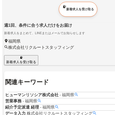
新着求人を受け取る
週1回、条件に合う求人だけをお届け
新着求人をまとめて、LINEまたはメールでお知らせします
福岡県
株式会社リクルートスタッフィング
新着求人を受け取る
関連キーワード
ヒューマンリソシア株式会社
-
福岡県
営業事務
-
福岡県
紹介予定派遣
経理
-
福岡県
データ入力
株式会社リクルートスタッフィング