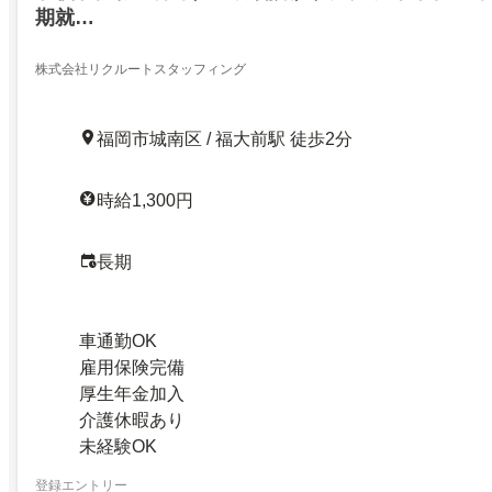
期就…
株式会社リクルートスタッフィング
福岡市城南区 / 福大前駅 徒歩2分
時給1,300円
長期
車通勤OK
雇用保険完備
厚生年金加入
介護休暇あり
未経験OK
登録エントリー