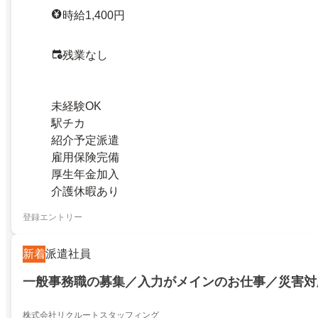
時給1,400円
残業なし
未経験OK
駅チカ
紹介予定派遣
雇用保険完備
厚生年金加入
介護休暇あり
登録エントリー
新着
派遣社員
一般事務職の募集／入力がメインのお仕事／災害対
株式会社リクルートスタッフィング