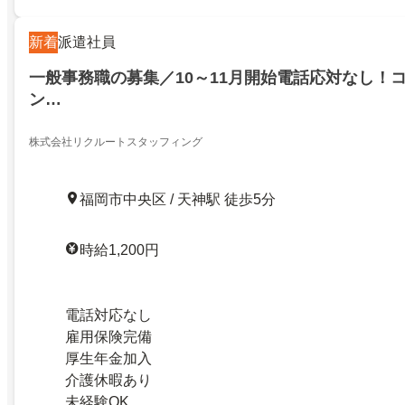
新着
派遣社員
一般事務職の募集／10～11月開始電話応対なし！
ン…
株式会社リクルートスタッフィング
福岡市中央区 / 天神駅 徒歩5分
時給1,200円
電話対応なし
雇用保険完備
厚生年金加入
介護休暇あり
未経験OK