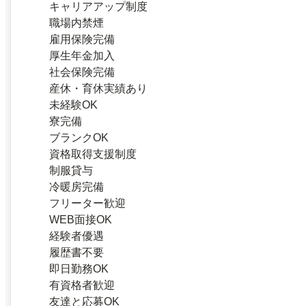
キャリアアップ制度
職場内禁煙
雇用保険完備
厚生年金加入
社会保険完備
産休・育休実績あり
未経験OK
寮完備
ブランクOK
資格取得支援制度
制服貸与
冷暖房完備
フリーター歓迎
WEB面接OK
経験者優遇
履歴書不要
即日勤務OK
有資格者歓迎
友達と応募OK