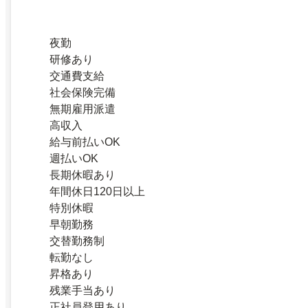
夜勤
研修あり
交通費支給
社会保険完備
無期雇用派遣
高収入
給与前払いOK
週払いOK
長期休暇あり
年間休日120日以上
特別休暇
早朝勤務
交替勤務制
転勤なし
昇格あり
残業手当あり
正社員登用あり