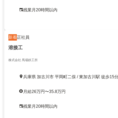
残業月20時間以内
新着
正社員
溶接工
株式会社 馬場鉄工所
兵庫県 加古川市 平岡町二俣 / 東加古川駅 徒歩15
月給26万円〜35.8万円
残業月20時間以内