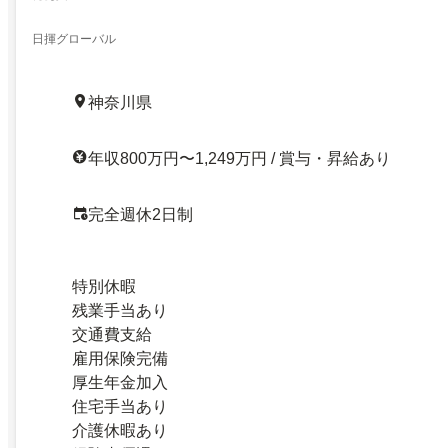
日揮グローバル
神奈川県
年収800万円〜1,249万円 / 賞与・昇給あり
完全週休2日制
特別休暇
残業手当あり
交通費支給
雇用保険完備
厚生年金加入
住宅手当あり
介護休暇あり