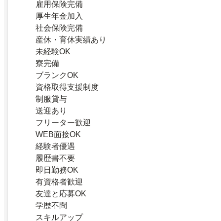
雇用保険完備
厚生年金加入
社会保険完備
産休・育休実績あり
未経験OK
寮完備
ブランクOK
資格取得支援制度
制服貸与
送迎あり
フリーター歓迎
WEB面接OK
経験者優遇
履歴書不要
即日勤務OK
有資格者歓迎
友達と応募OK
学歴不問
スキルアップ