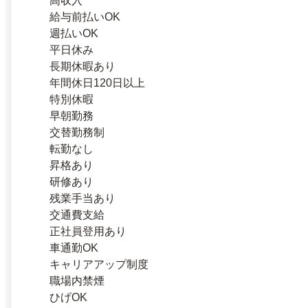
高収入
給与前払いOK
週払いOK
平日休み
長期休暇あり
年間休日120日以上
特別休暇
早朝勤務
交替勤務制
転勤なし
昇格あり
研修あり
残業手当あり
交通費支給
正社員登用あり
車通勤OK
キャリアアップ制度
職場内禁煙
ひげOK