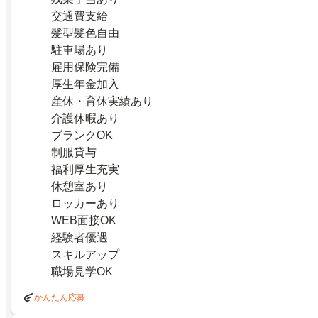
交通費支給
髪型髪色自由
駐車場あり
雇用保険完備
厚生年金加入
産休・育休実績あり
介護休暇あり
ブランクOK
制服貸与
福利厚生充実
休憩室あり
ロッカーあり
WEB面接OK
経験者優遇
スキルアップ
職場見学OK
かんたん応募