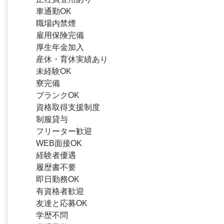
車通勤OK
職場内禁煙
雇用保険完備
厚生年金加入
産休・育休実績あり
未経験OK
寮完備
ブランクOK
資格取得支援制度
制服貸与
フリーター歓迎
WEB面接OK
経験者優遇
履歴書不要
即日勤務OK
有資格者歓迎
友達と応募OK
学歴不問