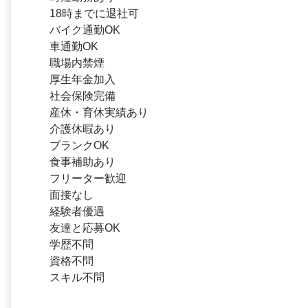
18時までに退社可
バイク通勤OK
車通勤OK
職場内禁煙
厚生年金加入
社会保険完備
産休・育休実績あり
介護休暇あり
ブランクOK
食事補助あり
フリーター歓迎
面接なし
経験者優遇
友達と応募OK
学歴不問
資格不問
スキル不問