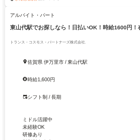
アルバイト・パート
東山代駅でお探しなら！日払いOK！時給1600円！
トランス・コスモス・パ一トナ一ズ株式会社.
佐賀県 伊万里市 / 東山代駅
時給1,600円
シフト制 / 長期
ミドル活躍中
未経験OK
研修あり