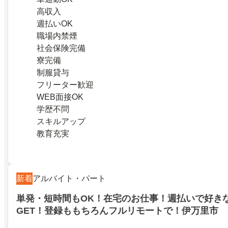
高収入
週払いOK
職場内禁煙
社会保険完備
寮完備
制服貸与
フリーター歓迎
WEB面接OK
学歴不問
スキルアップ
教育充実
新着
アルバイト・パート
単発・短時間もOK！在宅のお仕事！週払いで好き
GET！登録ももちろんフルリモートで！伊万里市