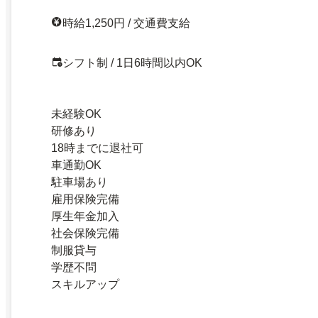
時給1,250円 / 交通費支給
シフト制 / 1日6時間以内OK
未経験OK
研修あり
18時までに退社可
車通勤OK
駐車場あり
雇用保険完備
厚生年金加入
社会保険完備
制服貸与
学歴不問
スキルアップ