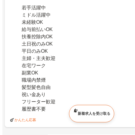
若手活躍中
ミドル活躍中
未経験OK
給与前払いOK
扶養控除内OK
土日祝のみOK
平日のみOK
主婦・主夫歓迎
在宅ワーク
副業OK
職場内禁煙
髪型髪色自由
祝い金あり
フリーター歓迎
履歴書不要
新着求人を受け取る
かんたん応募