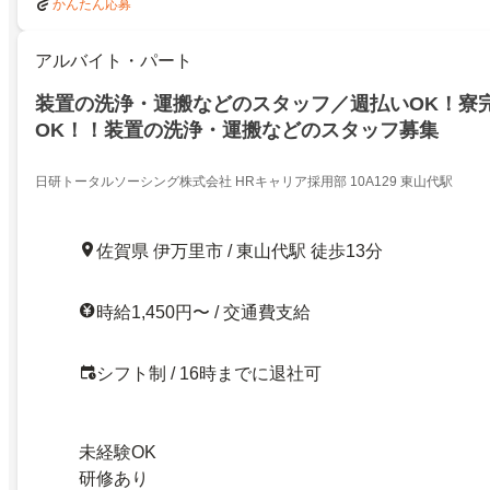
かんたん応募
アルバイト・パート
装置の洗浄・運搬などのスタッフ／週払いOK！寮
OK！！装置の洗浄・運搬などのスタッフ募集
日研トータルソーシング株式会社 HRキャリア採用部 10A129 東山代駅
佐賀県 伊万里市 / 東山代駅 徒歩13分
時給1,450円〜 / 交通費支給
シフト制 / 16時までに退社可
未経験OK
研修あり