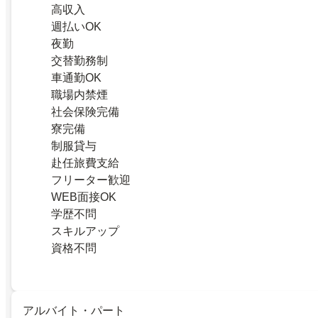
高収入
週払いOK
夜勤
交替勤務制
車通勤OK
職場内禁煙
社会保険完備
寮完備
制服貸与
赴任旅費支給
フリーター歓迎
WEB面接OK
学歴不問
スキルアップ
資格不問
アルバイト・パート