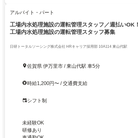
アルバイト・パート
工場内水処理施設の運転管理スタッフ／週払いOK
工場内水処理施設の運転管理スタッフ募集
日研トータルソーシング株式会社 HRキャリア採用部 10A114 東山代駅
佐賀県 伊万里市 / 東山代駅 車5分
時給1,200円〜 / 交通費支給
シフト制
未経験OK
研修あり
車通勤OK