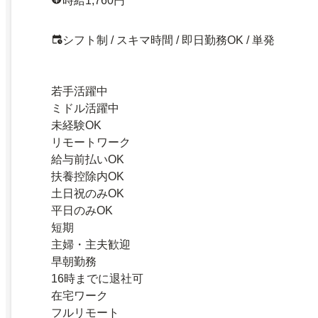
時給1,760円
シフト制 / スキマ時間 / 即日勤務OK / 単発
若手活躍中
ミドル活躍中
未経験OK
リモートワーク
給与前払いOK
扶養控除内OK
土日祝のみOK
平日のみOK
短期
主婦・主夫歓迎
早朝勤務
16時までに退社可
在宅ワーク
フルリモート