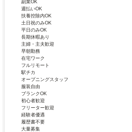
副業OK
週払いOK
扶養控除内OK
土日祝のみOK
平日のみOK
長期休暇あり
主婦・主夫歓迎
早朝勤務
在宅ワーク
フルリモート
駅チカ
オープニングスタッフ
服装自由
ブランクOK
初心者歓迎
フリーター歓迎
経験者優遇
履歴書不要
大量募集