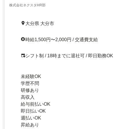
株式会社ネクスタHR部
大分県 大分市
時給1,500円〜2,000円 / 交通費支給
シフト制 / 18時までに退社可 / 即日勤務OK
未経験OK
学歴不問
研修あり
高収入
給与前払いOK
即日払いOK
週払いOK
昇給あり