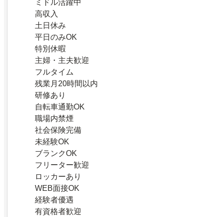
ミドル活躍中
高収入
土日休み
平日のみOK
特別休暇
主婦・主夫歓迎
フルタイム
残業月20時間以内
研修あり
自転車通勤OK
職場内禁煙
社会保険完備
未経験OK
ブランクOK
フリーター歓迎
ロッカーあり
WEB面接OK
経験者優遇
有資格者歓迎