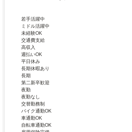
若手活躍中
ミドル活躍中
未経験OK
交通費支給
高収入
週払いOK
平日休み
長期休暇あり
長期
第二新卒歓迎
夜勤
夜勤なし
交替勤務制
バイク通勤OK
車通勤OK
自転車通勤OK