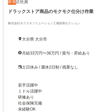
新着
正社員
ドラックストア商品のモクモク仕分け作業
株式会社ネクスタソリューション工場採用セクション
大分県 大分市
月給33万円〜36万円 / 賞与・昇給あり
土日休み / 週休2日制 / 残業なし
若手活躍中
ミドル活躍中
研修あり
社会保険完備
未経験OK