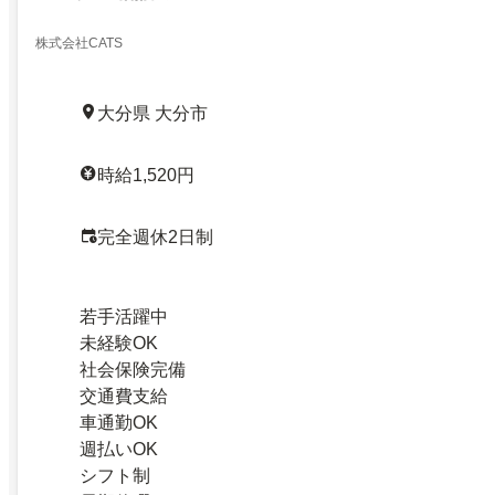
株式会社CATS
大分県 大分市
時給1,520円
完全週休2日制
若手活躍中
未経験OK
社会保険完備
交通費支給
車通勤OK
週払いOK
シフト制