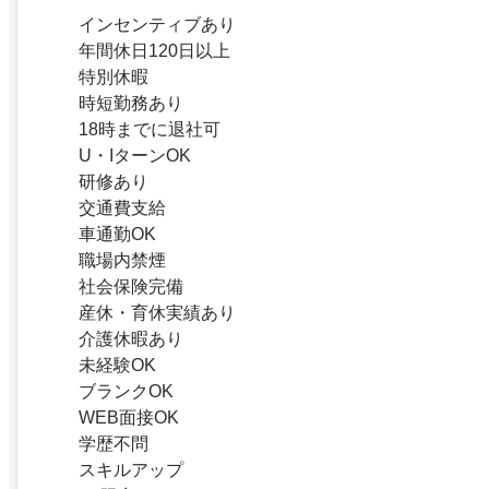
インセンティブあり
年間休日120日以上
特別休暇
時短勤務あり
18時までに退社可
U・IターンOK
研修あり
交通費支給
車通勤OK
職場内禁煙
社会保険完備
産休・育休実績あり
介護休暇あり
未経験OK
ブランクOK
WEB面接OK
学歴不問
スキルアップ