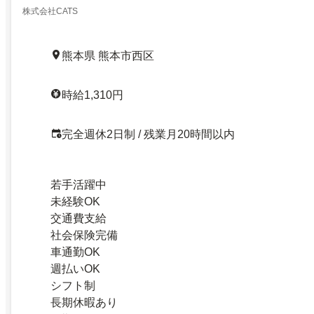
株式会社CATS
熊本県 熊本市西区
時給1,310円
完全週休2日制 / 残業月20時間以内
若手活躍中
未経験OK
交通費支給
社会保険完備
車通勤OK
週払いOK
シフト制
長期休暇あり