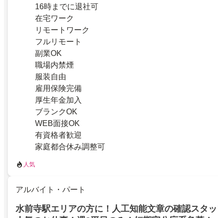
16時までに退社可
在宅ワーク
リモートワーク
フルリモート
副業OK
職場内禁煙
服装自由
雇用保険完備
厚生年金加入
ブランクOK
WEB面接OK
有資格者歓迎
家庭都合休み調整可
人気
アルバイト・パート
水前寺駅エリアの方に！人工知能文章の確認スタッ