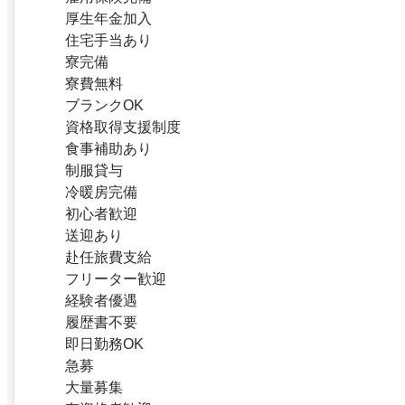
厚生年金加入
住宅手当あり
寮完備
寮費無料
ブランクOK
資格取得支援制度
食事補助あり
制服貸与
冷暖房完備
初心者歓迎
送迎あり
赴任旅費支給
フリーター歓迎
経験者優遇
履歴書不要
即日勤務OK
急募
大量募集