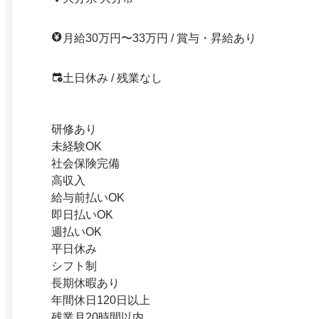
月給30万円〜33万円 / 賞与・昇給あり
土日休み / 残業なし
研修あり
未経験OK
社会保険完備
高収入
給与前払いOK
即日払いOK
週払いOK
平日休み
シフト制
長期休暇あり
年間休日120日以上
残業月20時間以内