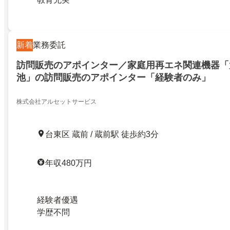
新着
業務委託
訪問販売のアポインター／家庭用再エネ関連機器「
池」の訪問販売のアポインター「経験者のみ」
株式会社アルセットサービス
台東区 蔵前 / 蔵前駅 徒歩約3分
年収480万円
経験者優遇
学歴不問