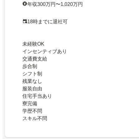
年収300万円〜1,020万円
18時までに退社可
未経験OK
インセンティブあり
交通費支給
歩合制
シフト制
残業なし
服装自由
住宅手当あり
寮完備
学歴不問
スキル不問