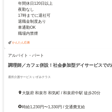
年間休日120日以上
夜勤なし
17時までに退社可
退職金制度あり
車通勤OK
職場内禁煙
かんたん応募
アルバイト・パート
調理師／カフェ併設！社会参加型デイサービスでの
通所介護サービス いずみテラス
大阪府 和泉市 和気町 / 和泉府中駅 徒歩20分
時給1,230円〜1,330円 / 交通費支給