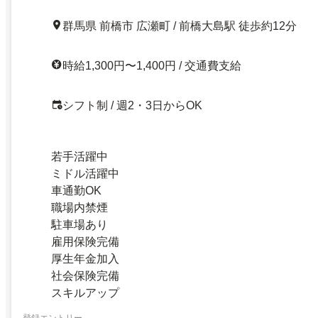
群馬県 前橋市 広瀬町 / 前橋大島駅 徒歩約12分
時給1,300円〜1,400円 / 交通費支給
シフト制 / 週2・3日からOK
若手活躍中
ミドル活躍中
車通勤OK
職場内禁煙
駐車場あり
雇用保険完備
厚生年金加入
社会保険完備
スキルアップ