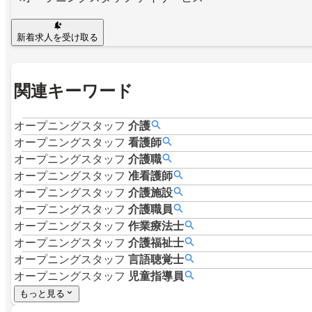
新着求人を受け取る
関連キーワード
オープニングスタッフ
介護
オープニングスタッフ
看護師
オープニングスタッフ
介護職
オープニングスタッフ
准看護師
オープニングスタッフ
介護施設
オープニングスタッフ
介護職員
オープニングスタッフ
作業療法士
オープニングスタッフ
介護福祉士
オープニングスタッフ
言語聴覚士
オープニングスタッフ
児童指導員
もっと見る