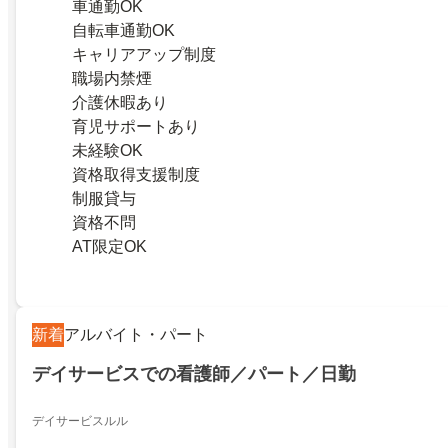
車通勤OK
自転車通勤OK
キャリアアップ制度
職場内禁煙
介護休暇あり
育児サポートあり
未経験OK
資格取得支援制度
制服貸与
資格不問
AT限定OK
新着
アルバイト・パート
デイサービスでの看護師／パート／日勤
デイサービスルル