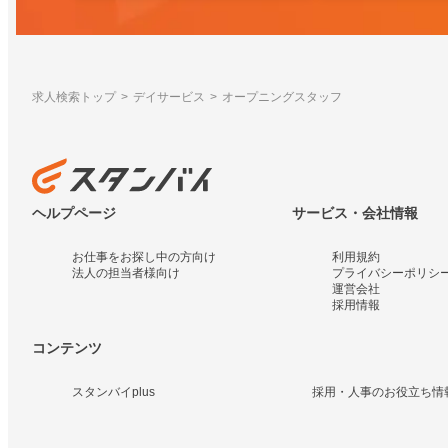
求人検索トップ
デイサービス
オープニングスタッフ
ヘルプページ
サービス・会社情報
お仕事をお探し中の方向け
利用規約
法人の担当者様向け
プライバシーポリシ
運営会社
採用情報
コンテンツ
スタンバイplus
採用・人事のお役立ち情