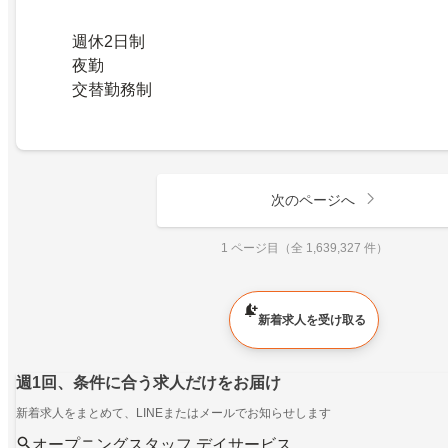
週休2日制
夜勤
交替勤務制
次のページへ
1 ページ目（全 1,639,327 件）
新着求人を受け取る
週1回、条件に合う求人だけをお届け
新着求人をまとめて、LINEまたはメールでお知らせします
オープニングスタッフ デイサービス