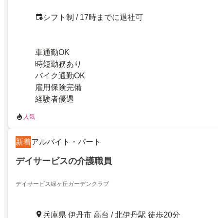
シフト制 / 17時までに退社可
車通勤OK
時短勤務あり
バイク通勤OK
雇用保険完備
経験者優遇
人気
新着
アルバイト・パート
デイサービスの介護職員
デイサービス緑ヶ丘ガーデンクラブ
兵庫県 伊丹市 高台 / 北伊丹駅 徒歩20分