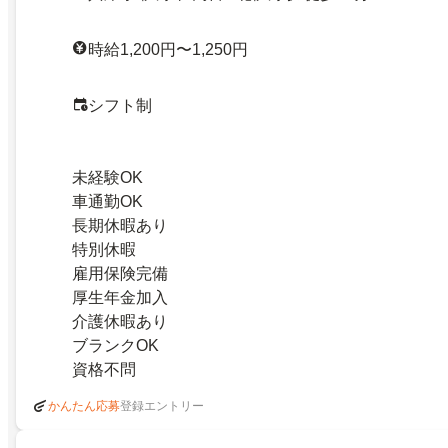
時給1,200円〜1,250円
シフト制
未経験OK
車通勤OK
長期休暇あり
特別休暇
雇用保険完備
厚生年金加入
介護休暇あり
ブランクOK
資格不問
登録エントリー
かんたん応募