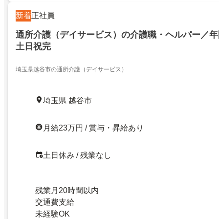
新着
正社員
通所介護（デイサービス）の介護職・ヘルパー／年間
土日祝完
埼玉県越谷市の通所介護（デイサービス）
埼玉県 越谷市
月給23万円 / 賞与・昇給あり
土日休み / 残業なし
残業月20時間以内
交通費支給
未経験OK