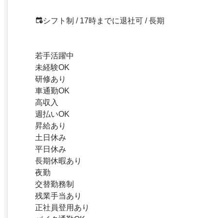
シフト制 / 17時までに退社可 / 長期
若手活躍中
未経験OK
研修あり
車通勤OK
高収入
週払いOK
昇給あり
土日休み
平日休み
長期休暇あり
夜勤
交替勤務制
残業手当あり
正社員登用あり