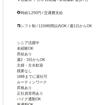
時給1,250円 / 交通費支給
シフト制 / 1日6時間以内OK / 週1日からOK
シニア活躍中
未経験OK
昇給あり
週2・3日からOK
主婦・主夫歓迎
残業なし
16時までに退社可
ルーティンワーク
昇格あり
正社員登用あり
バイク通勤OK
車通勤OK