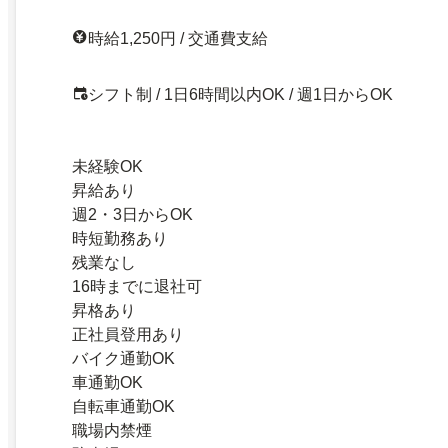
時給1,250円 / 交通費支給
シフト制 / 1日6時間以内OK / 週1日からOK
未経験OK
昇給あり
週2・3日からOK
時短勤務あり
残業なし
16時までに退社可
昇格あり
正社員登用あり
バイク通勤OK
車通勤OK
自転車通勤OK
職場内禁煙