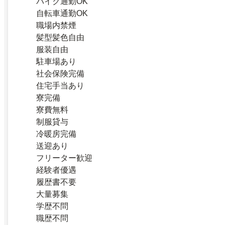
バイク通勤OK
自転車通勤OK
職場内禁煙
髪型髪色自由
服装自由
駐車場あり
社会保険完備
住宅手当あり
寮完備
寮費無料
制服貸与
冷暖房完備
送迎あり
フリーター歓迎
経験者優遇
履歴書不要
大量募集
学歴不問
職歴不問