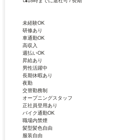
18時までに退社可 / 長期
未経験OK
研修あり
車通勤OK
高収入
週払いOK
昇給あり
男性活躍中
長期休暇あり
夜勤
交替勤務制
オープニングスタッフ
正社員登用あり
バイク通勤OK
職場内禁煙
髪型髪色自由
服装自由