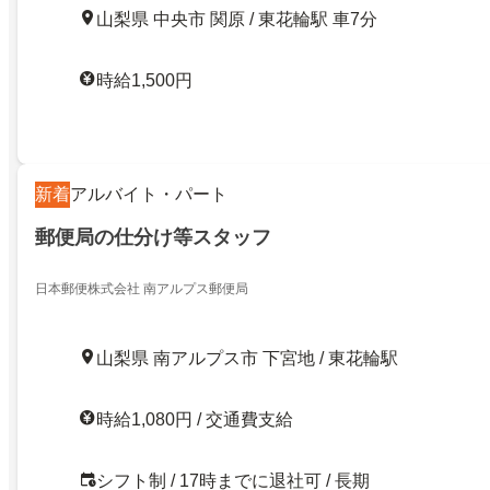
山梨県 中央市 関原 / 東花輪駅 車7分
時給1,500円
新着
アルバイト・パート
郵便局の仕分け等スタッフ
日本郵便株式会社 南アルプス郵便局
山梨県 南アルプス市 下宮地 / 東花輪駅
時給1,080円 / 交通費支給
シフト制 / 17時までに退社可 / 長期