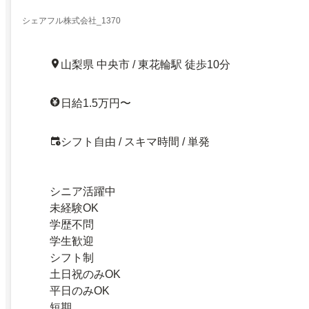
シェアフル株式会社_1370
山梨県 中央市 / 東花輪駅 徒歩10分
日給1.5万円〜
シフト自由 / スキマ時間 / 単発
シニア活躍中
未経験OK
学歴不問
学生歓迎
シフト制
土日祝のみOK
平日のみOK
短期