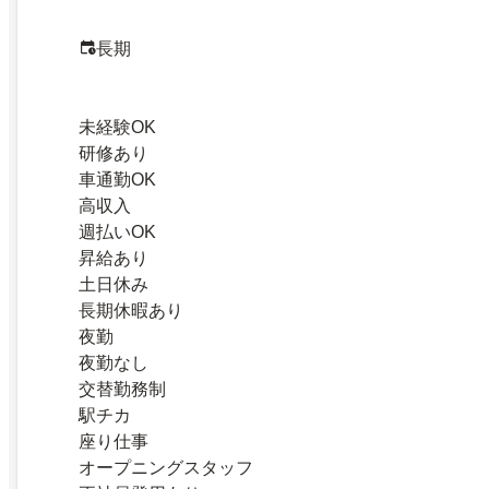
長期
未経験OK
研修あり
車通勤OK
高収入
週払いOK
昇給あり
土日休み
長期休暇あり
夜勤
夜勤なし
交替勤務制
駅チカ
座り仕事
オープニングスタッフ