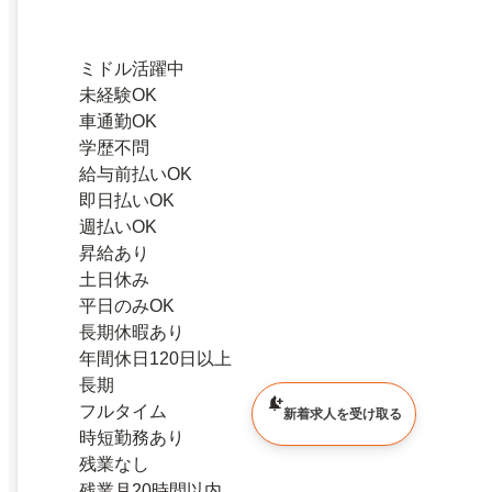
ミドル活躍中
未経験OK
車通勤OK
学歴不問
給与前払いOK
即日払いOK
週払いOK
昇給あり
土日休み
平日のみOK
長期休暇あり
年間休日120日以上
長期
フルタイム
新着求人を受け取る
時短勤務あり
残業なし
残業月20時間以内