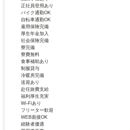
正社員登用あり
バイク通勤OK
自転車通勤OK
雇用保険完備
厚生年金加入
社会保険完備
寮完備
寮費無料
食事補助あり
制服貸与
冷暖房完備
送迎あり
赴任旅費支給
福利厚生充実
Wi-Fiあり
フリーター歓迎
WEB面接OK
経験者優遇