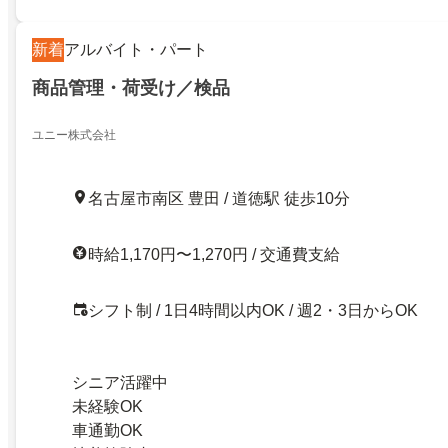
新着
アルバイト・パート
商品管理・荷受け／検品
ユニー株式会社
名古屋市南区 豊田 / 道徳駅 徒歩10分
時給1,170円〜1,270円 / 交通費支給
シフト制 / 1日4時間以内OK / 週2・3日からOK
シニア活躍中
未経験OK
車通勤OK