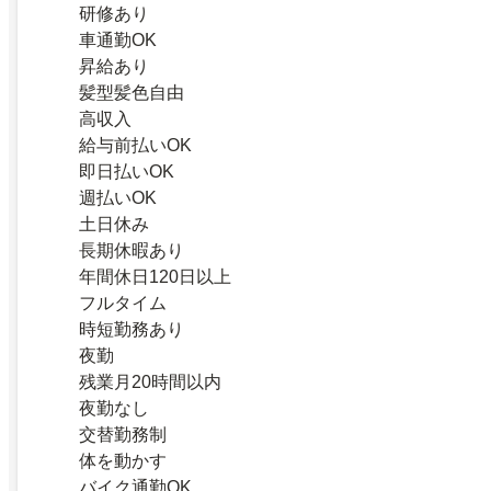
研修あり
車通勤OK
昇給あり
髪型髪色自由
高収入
給与前払いOK
即日払いOK
週払いOK
土日休み
長期休暇あり
年間休日120日以上
フルタイム
時短勤務あり
夜勤
残業月20時間以内
夜勤なし
交替勤務制
体を動かす
バイク通勤OK