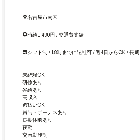
名古屋市南区
時給1,490円 / 交通費支給
シフト制 / 18時までに退社可 / 週4日からOK / 長期
未経験OK
研修あり
昇給あり
高収入
週払いOK
賞与・ボーナスあり
長期休暇あり
夜勤
交替勤務制