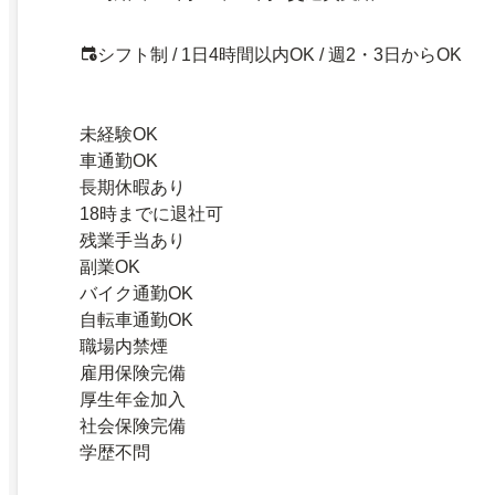
シフト制 / 1日4時間以内OK / 週2・3日からOK
未経験OK
車通勤OK
長期休暇あり
18時までに退社可
残業手当あり
副業OK
バイク通勤OK
自転車通勤OK
職場内禁煙
雇用保険完備
厚生年金加入
社会保険完備
学歴不問