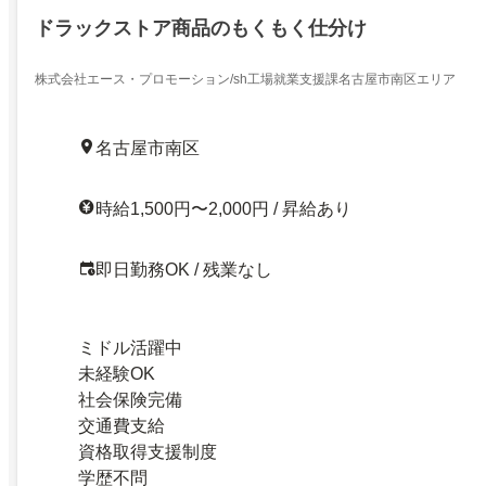
ドラックストア商品のもくもく仕分け
株式会社エース・プロモーション/sh工場就業支援課名古屋市南区エリア
名古屋市南区
時給1,500円〜2,000円 / 昇給あり
即日勤務OK / 残業なし
ミドル活躍中
未経験OK
社会保険完備
交通費支給
資格取得支援制度
学歴不問