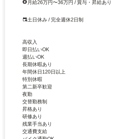
月給26万円〜36万円 / 賞与・昇給あり
土日休み / 完全週休2日制
高収入
即日払いOK
週払いOK
長期休暇あり
年間休日120日以上
特別休暇
第二新卒歓迎
夜勤
交替勤務制
昇格あり
研修あり
残業手当あり
交通費支給
バイク通勤OK