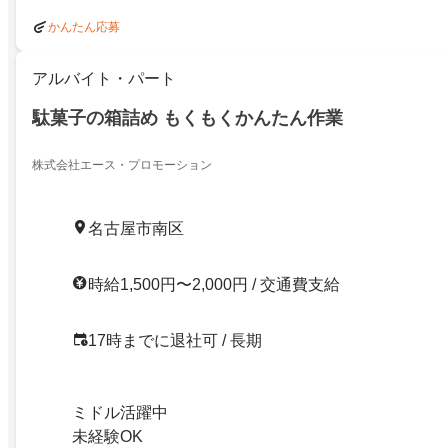
かんたん応募
アルバイト・パート
駄菓子の箱詰め もくもくかんたん作業
株式会社エース・プロモーション
名古屋市南区
時給1,500円〜2,000円 / 交通費支給
17時までに退社可 / 長期
ミドル活躍中
未経験OK