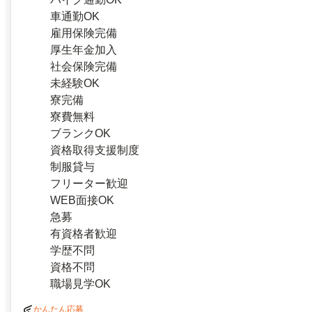
車通勤OK
雇用保険完備
厚生年金加入
社会保険完備
未経験OK
寮完備
寮費無料
ブランクOK
資格取得支援制度
制服貸与
フリーター歓迎
WEB面接OK
急募
有資格者歓迎
学歴不問
資格不問
職場見学OK
かんたん応募