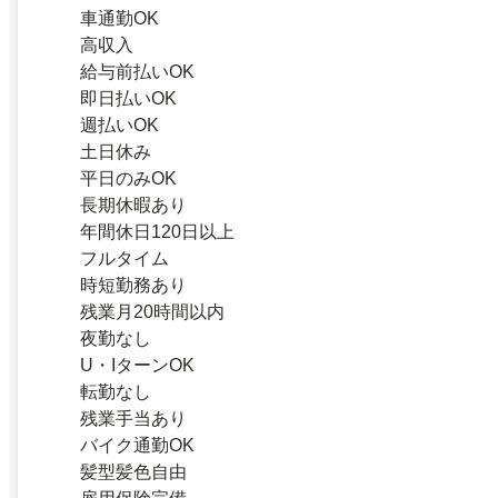
車通勤OK
高収入
給与前払いOK
即日払いOK
週払いOK
土日休み
平日のみOK
長期休暇あり
年間休日120日以上
フルタイム
時短勤務あり
残業月20時間以内
夜勤なし
U・IターンOK
転勤なし
残業手当あり
バイク通勤OK
髪型髪色自由