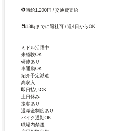
時給1,200円 / 交通費支給
18時までに退社可 / 週4日からOK
ミドル活躍中
未経験OK
研修あり
車通勤OK
紹介予定派遣
高収入
即日払いOK
土日休み
接客あり
退職金制度あり
バイク通勤OK
職場内禁煙