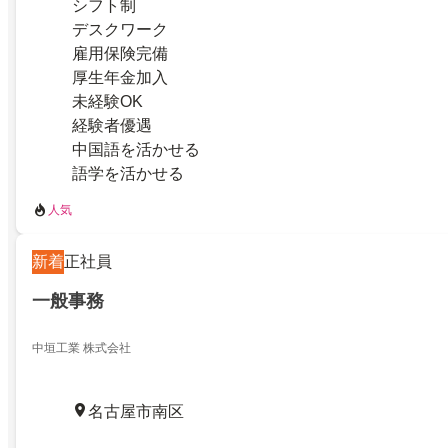
シフト制
デスクワーク
雇用保険完備
厚生年金加入
未経験OK
経験者優遇
中国語を活かせる
語学を活かせる
人気
新着
正社員
一般事務
中垣工業 株式会社
名古屋市南区