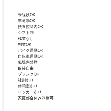
未経験OK
車通勤OK
扶養控除内OK
シフト制
残業なし
副業OK
バイク通勤OK
自転車通勤OK
職場内禁煙
服装自由
ブランクOK
社割あり
休憩室あり
ロッカーあり
家庭都合休み調整可