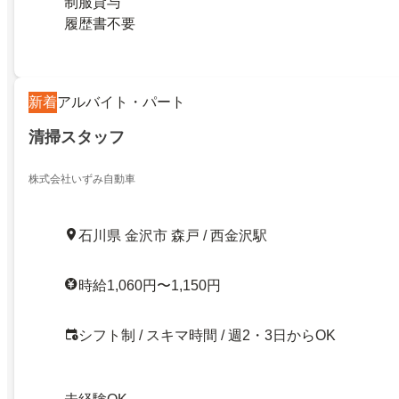
制服貸与
履歴書不要
新着
アルバイト・パート
清掃スタッフ
株式会社いずみ自動車
石川県 金沢市 森戸 / 西金沢駅
時給1,060円〜1,150円
シフト制 / スキマ時間 / 週2・3日からOK