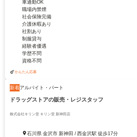
車通勤OK
職場内禁煙
社会保険完備
介護休暇あり
社割あり
制服貸与
経験者優遇
学歴不問
資格不問
かんたん応募
新着
アルバイト・パート
ドラッグストアの販売・レジスタッフ
株式会社キリン堂 キリン堂 新神田店
石川県 金沢市 新神田 / 西金沢駅 徒歩17分