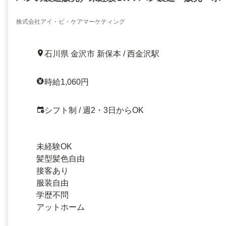
株式会社アイ・ビ・ケアマーケティング
石川県 金沢市 新保本 / 西金沢駅
時給1,060円
シフト制 / 週2・3日からOK
未経験OK
髪型髪色自由
接客あり
服装自由
学歴不問
アットホーム