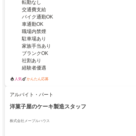
転勤なし
交通費支給
バイク通勤OK
車通勤OK
職場内禁煙
駐車場あり
家族手当あり
ブランクOK
社割あり
経験者優遇
人気
かんたん応募
アルバイト・パート
洋菓子屋のケーキ製造スタッフ
株式会社メープルハウス