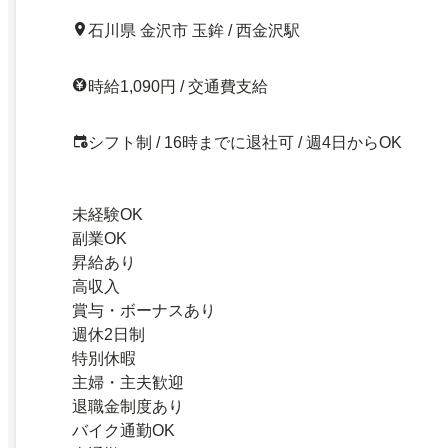
石川県 金沢市 玉鉾 / 西金沢駅
時給1,090円 / 交通費支給
シフト制 / 16時までに退社可 / 週4日からOK
未経験OK
副業OK
昇給あり
高収入
賞与・ボーナスあり
週休2日制
特別休暇
主婦・主夫歓迎
退職金制度あり
バイク通勤OK