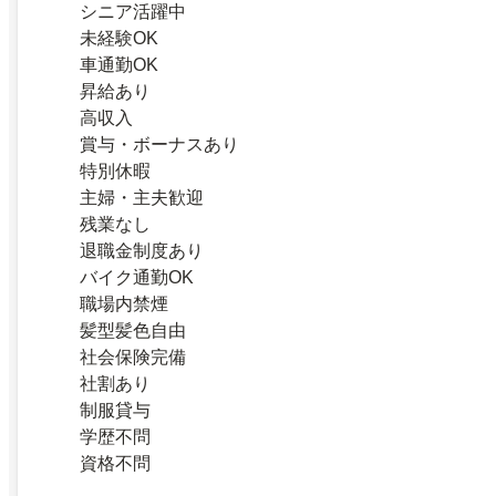
シニア活躍中
未経験OK
車通勤OK
昇給あり
高収入
賞与・ボーナスあり
特別休暇
主婦・主夫歓迎
残業なし
退職金制度あり
バイク通勤OK
職場内禁煙
髪型髪色自由
社会保険完備
社割あり
制服貸与
学歴不問
資格不問