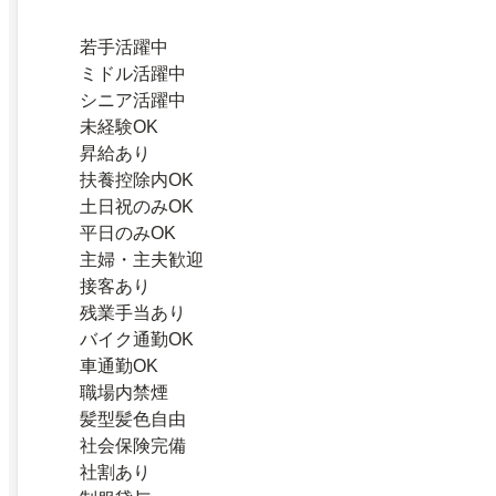
若手活躍中
ミドル活躍中
シニア活躍中
未経験OK
昇給あり
扶養控除内OK
土日祝のみOK
平日のみOK
主婦・主夫歓迎
接客あり
残業手当あり
バイク通勤OK
車通勤OK
職場内禁煙
髪型髪色自由
社会保険完備
社割あり