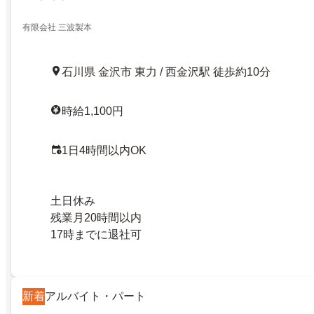
有限会社 三波製本
石川県 金沢市 東力 / 西金沢駅 徒歩約10分
時給1,100円
1日4時間以内OK
土日休み
残業月20時間以内
17時までに退社可
新着
アルバイト・パート