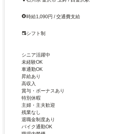
時給1,090円 / 交通費支給
シフト制
シニア活躍中
未経験OK
車通勤OK
昇給あり
高収入
賞与・ボーナスあり
特別休暇
主婦・主夫歓迎
残業なし
退職金制度あり
バイク通勤OK
職場内禁煙