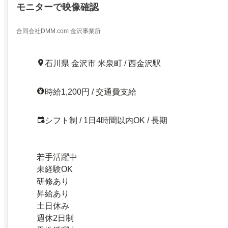
モニターで映像確認
合同会社DMM.com 金沢事業所
石川県 金沢市 米泉町 / 西金沢駅
時給1,200円 / 交通費支給
シフト制 / 1日4時間以内OK / 長期
若手活躍中
未経験OK
研修あり
昇給あり
土日休み
週休2日制