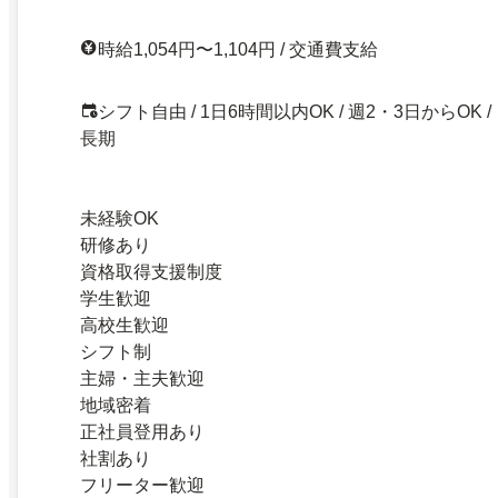
時給1,054円〜1,104円 / 交通費支給
シフト自由 / 1日6時間以内OK / 週2・3日からOK /
長期
未経験OK
研修あり
資格取得支援制度
学生歓迎
高校生歓迎
シフト制
主婦・主夫歓迎
地域密着
正社員登用あり
社割あり
フリーター歓迎