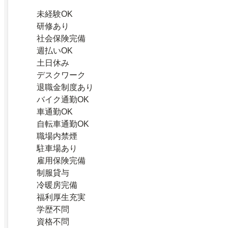
未経験OK
研修あり
社会保険完備
週払いOK
土日休み
デスクワーク
退職金制度あり
バイク通勤OK
車通勤OK
自転車通勤OK
職場内禁煙
駐車場あり
雇用保険完備
制服貸与
冷暖房完備
福利厚生充実
学歴不問
資格不問