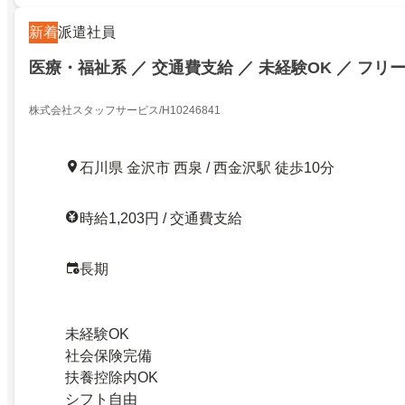
新着
派遣社員
医療・福祉系 ／ 交通費支給 ／ 未経験OK ／ フリ
株式会社スタッフサービス/H10246841
石川県 金沢市 西泉 / 西金沢駅 徒歩10分
時給1,203円 / 交通費支給
長期
未経験OK
社会保険完備
扶養控除内OK
シフト自由