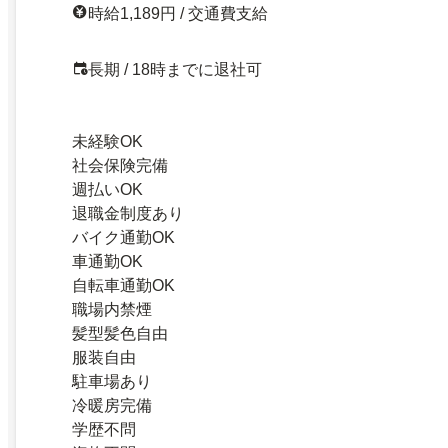
時給1,189円 / 交通費支給
長期 / 18時までに退社可
未経験OK
社会保険完備
週払いOK
退職金制度あり
バイク通勤OK
車通勤OK
自転車通勤OK
職場内禁煙
髪型髪色自由
服装自由
駐車場あり
冷暖房完備
学歴不問