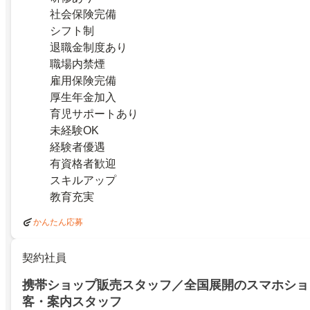
社会保険完備
シフト制
退職金制度あり
職場内禁煙
雇用保険完備
厚生年金加入
育児サポートあり
未経験OK
経験者優遇
有資格者歓迎
スキルアップ
教育充実
かんたん応募
契約社員
携帯ショップ販売スタッフ／全国展開のスマホショ
客・案内スタッフ