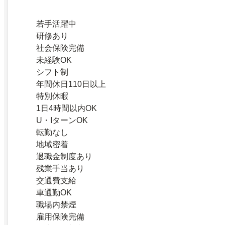
若手活躍中
研修あり
社会保険完備
未経験OK
シフト制
年間休日110日以上
特別休暇
1日4時間以内OK
U・IターンOK
転勤なし
地域密着
退職金制度あり
残業手当あり
交通費支給
車通勤OK
職場内禁煙
雇用保険完備