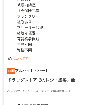
職場内禁煙
社会保険完備
ブランクOK
社割あり
フリーター歓迎
経験者優遇
有資格者歓迎
学歴不問
資格不問
かんたん応募
新着
アルバイト・パート
ドラッグストアでのレジ・接客／他
株式会社クリエイトエス・ディー 大磯国府新宿店