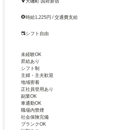
大磯町 国府新宿
時給1,225円 / 交通費支給
シフト自由
未経験OK
昇給あり
シフト制
主婦・主夫歓迎
地域密着
正社員登用あり
副業OK
車通勤OK
職場内禁煙
社会保険完備
ブランクOK