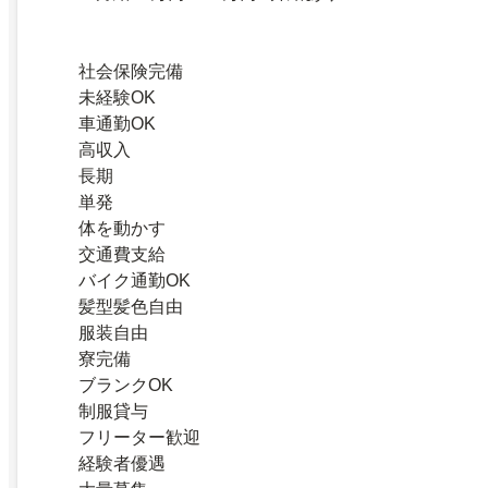
社会保険完備
未経験OK
車通勤OK
高収入
長期
単発
体を動かす
交通費支給
バイク通勤OK
髪型髪色自由
服装自由
寮完備
ブランクOK
制服貸与
フリーター歓迎
経験者優遇