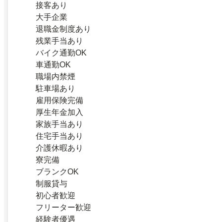
接客あり
大手企業
退職金制度あり
残業手当あり
バイク通勤OK
車通勤OK
職場内禁煙
駐車場あり
雇用保険完備
厚生年金加入
家族手当あり
住宅手当あり
介護休暇あり
寮完備
ブランクOK
制服貸与
初心者歓迎
フリーター歓迎
経験者優遇