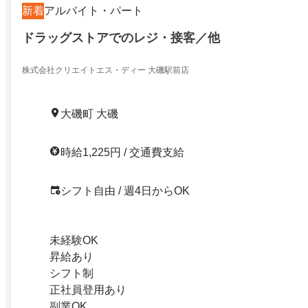
新着
アルバイト・パート
ドラッグストアでのレジ・接客／他
株式会社クリエイトエス・ディー 大磯駅前店
大磯町 大磯
時給1,225円 / 交通費支給
シフト自由 / 週4日からOK
未経験OK
昇給あり
シフト制
正社員登用あり
副業OK