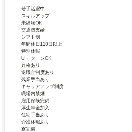
若手活躍中
スキルアップ
未経験OK
交通費支給
シフト制
年間休日110日以上
特別休暇
U・IターンOK
昇格あり
退職金制度あり
残業手当あり
キャリアアップ制度
職場内禁煙
雇用保険完備
厚生年金加入
住宅手当あり
介護休暇あり
寮完備