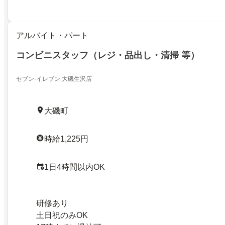
アルバイト・パート
コンビニスタッフ（レジ・品出し・清掃 等）
セブン-イレブン 大磯生沢店
大磯町
時給1,225円
1日4時間以内OK
研修あり
土日祝のみOK