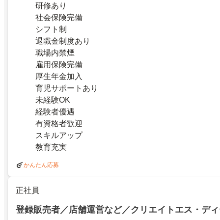
研修あり
社会保険完備
シフト制
退職金制度あり
職場内禁煙
雇用保険完備
厚生年金加入
育児サポートあり
未経験OK
経験者優遇
有資格者歓迎
スキルアップ
教育充実
かんたん応募
正社員
登録販売者／店舗運営など／クリエイトエス・ディ