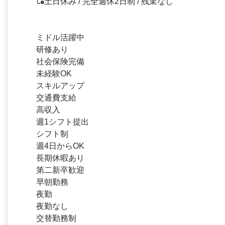
土日休み / 完全週休2日制 / 残業なし
ミドル活躍中
研修あり
社会保険完備
未経験OK
スキルアップ
交通費支給
高収入
週1シフト提出
シフト制
週4日からOK
長期休暇あり
第二新卒歓迎
早朝勤務
夜勤
夜勤なし
交替勤務制