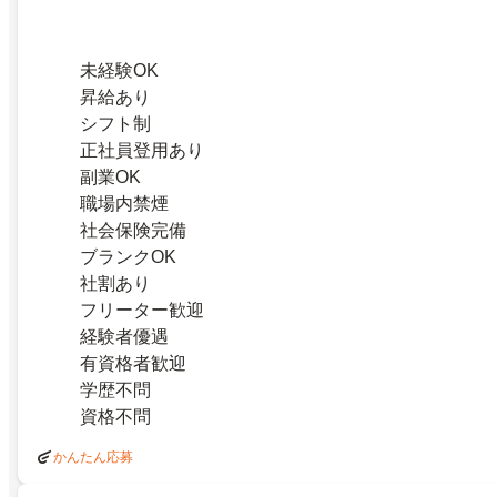
未経験OK
昇給あり
シフト制
正社員登用あり
副業OK
職場内禁煙
社会保険完備
ブランクOK
社割あり
フリーター歓迎
経験者優遇
有資格者歓迎
学歴不問
資格不問
かんたん応募