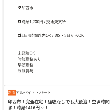
印西市
時給1,200円 / 交通費支給
1日4時間以内OK / 週2・3日からOK
未経験OK
時短勤務あり
早朝勤務
制服貸与
新着
アルバイト・パート
印西市！完全在宅！経験なしでも大歓迎！空き時間
ぎ！時給1416円～！