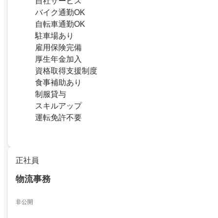
自社サービス
バイク通勤OK
自転車通勤OK
駐車場あり
雇用保険完備
厚生年金加入
資格取得支援制度
食事補助あり
制服貸与
スキルアップ
運転免許不要
正社員
物流事務
非公開