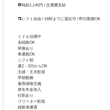
時給1,140円 / 交通費支給
シフト自由 / 16時までに退社可 / 即日勤務OK
ミドル活躍中
未経験OK
研修あり
車通勤OK
シフト制
週2・3日からOK
主婦・主夫歓迎
早朝勤務
雇用保険完備
厚生年金加入
社割あり
フリーター歓迎
経験者優遇