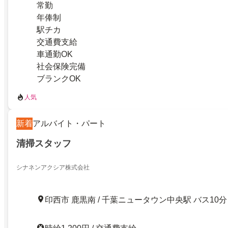
常勤
年俸制
駅チカ
交通費支給
車通勤OK
社会保険完備
ブランクOK
人気
新着
アルバイト・パート
清掃スタッフ
シナネンアクシア株式会社
印西市 鹿黒南 / 千葉ニュータウン中央駅 バス10分