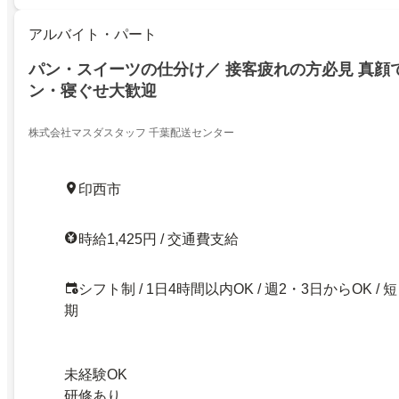
アルバイト・パート
パン・スイーツの仕分け／ 接客疲れの方必見 真顔
ン・寝ぐせ大歓迎
株式会社マスダスタッフ 千葉配送センター
印西市
時給1,425円 / 交通費支給
シフト制 / 1日4時間以内OK / 週2・3日からOK / 短
期
未経験OK
研修あり