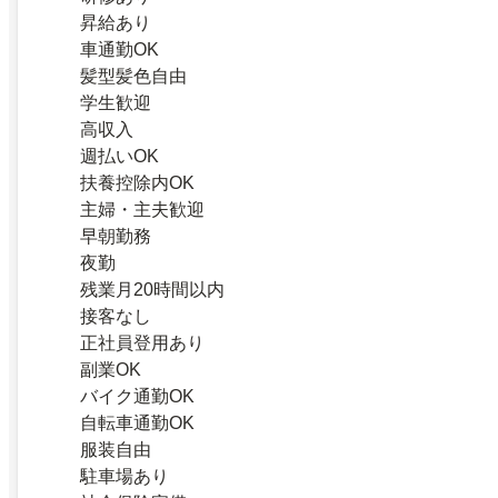
昇給あり
車通勤OK
髪型髪色自由
学生歓迎
高収入
週払いOK
扶養控除内OK
主婦・主夫歓迎
早朝勤務
夜勤
残業月20時間以内
接客なし
正社員登用あり
副業OK
バイク通勤OK
自転車通勤OK
服装自由
駐車場あり