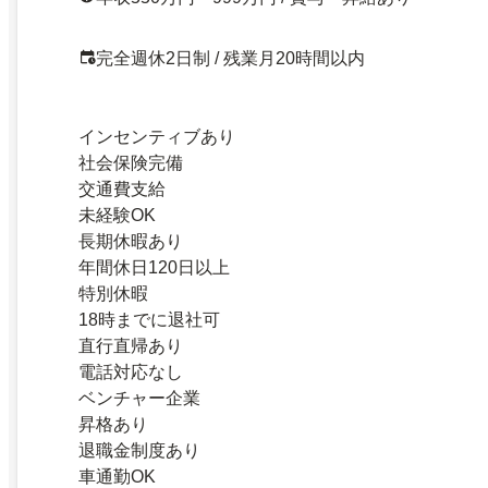
完全週休2日制 / 残業月20時間以内
インセンティブあり
社会保険完備
交通費支給
未経験OK
長期休暇あり
年間休日120日以上
特別休暇
18時までに退社可
直行直帰あり
電話対応なし
ベンチャー企業
昇格あり
退職金制度あり
車通勤OK