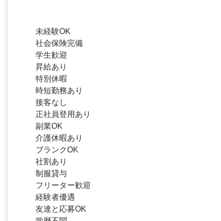
未経験OK
社会保険完備
学生歓迎
昇給あり
特別休暇
時短勤務あり
接客なし
正社員登用あり
副業OK
介護休暇あり
ブランクOK
社割あり
制服貸与
フリーター歓迎
経験者優遇
友達と応募OK
学歴不問