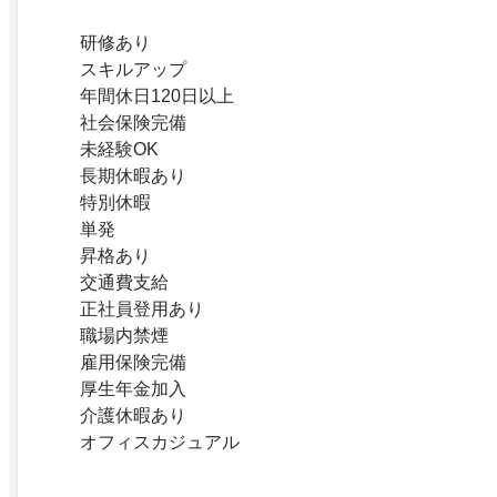
研修あり
スキルアップ
年間休日120日以上
社会保険完備
未経験OK
長期休暇あり
特別休暇
単発
昇格あり
交通費支給
正社員登用あり
職場内禁煙
雇用保険完備
厚生年金加入
介護休暇あり
オフィスカジュアル