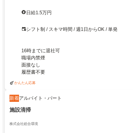
日給1.5万円
シフト制 / スキマ時間 / 週1日からOK / 単発
16時までに退社可
職場内禁煙
面接なし
履歴書不要
かんたん応募
新着
アルバイト・パート
施設清掃
株式会社総合環境