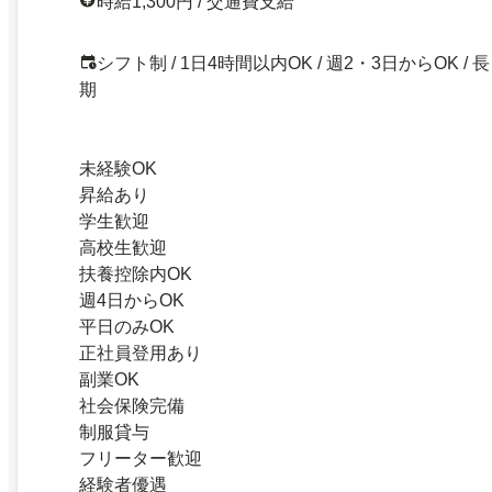
時給1,300円 / 交通費支給
シフト制 / 1日4時間以内OK / 週2・3日からOK / 長
期
未経験OK
昇給あり
学生歓迎
高校生歓迎
扶養控除内OK
週4日からOK
平日のみOK
正社員登用あり
副業OK
社会保険完備
制服貸与
フリーター歓迎
経験者優遇