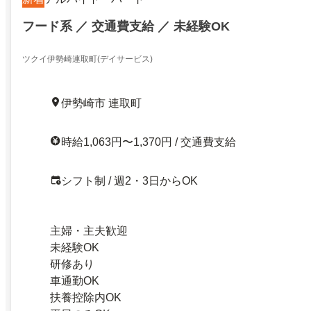
フード系 ／ 交通費支給 ／ 未経験OK
ツクイ伊勢崎連取町(デイサービス)
伊勢崎市 連取町
時給1,063円〜1,370円 / 交通費支給
シフト制 / 週2・3日からOK
主婦・主夫歓迎
未経験OK
研修あり
車通勤OK
扶養控除内OK