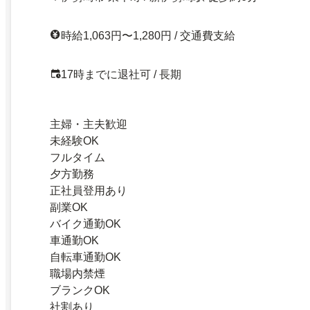
時給1,063円〜1,280円 / 交通費支給
17時までに退社可 / 長期
主婦・主夫歓迎
未経験OK
フルタイム
夕方勤務
正社員登用あり
副業OK
バイク通勤OK
車通勤OK
自転車通勤OK
職場内禁煙
ブランクOK
社割あり