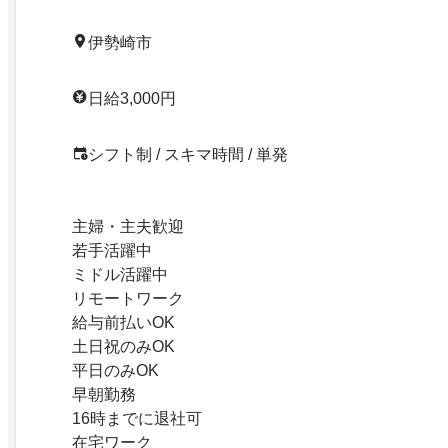
伊勢崎市
日給3,000円
シフト制 / スキマ時間 / 単発
主婦・主夫歓迎
若手活躍中
ミドル活躍中
リモートワーク
給与前払いOK
土日祝のみOK
平日のみOK
早朝勤務
16時までに退社可
在宅ワーク