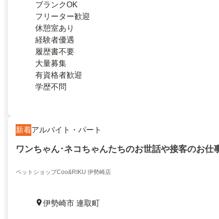
ブランクOK
フリーター歓迎
休憩室あり
経験者優遇
履歴書不要
大量募集
有資格者歓迎
学歴不問
新着
アルバイト・パート
ワンちゃん･ネコちゃんたちのお世話や接客のお仕
ペットショップCoo&RIKU 伊勢崎店
伊勢崎市 連取町