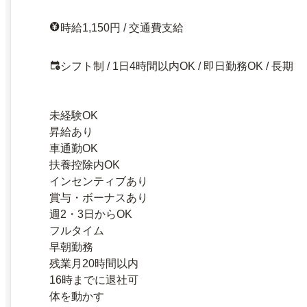
時給1,150円 / 交通費支給
シフト制 / 1日4時間以内OK / 即日勤務OK / 長期
未経験OK
昇給あり
車通勤OK
扶養控除内OK
インセンティブあり
賞与・ボーナスあり
週2・3日からOK
フルタイム
早朝勤務
残業月20時間以内
16時までに退社可
体を動かす