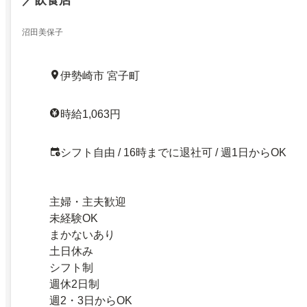
沼田美保子
伊勢崎市 宮子町
時給1,063円
シフト自由 / 16時までに退社可 / 週1日からOK
主婦・主夫歓迎
未経験OK
まかないあり
土日休み
シフト制
週休2日制
週2・3日からOK