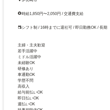
時給1,850円〜2,050円 / 交通費支給
シフト制 / 16時までに退社可 / 即日勤務OK / 長期
主婦・主夫歓迎
若手活躍中
ミドル活躍中
未経験OK
研修あり
車通勤OK
学歴不問
高収入
給与前払いOK
即日払いOK
週払いOK
扶養控除内OK