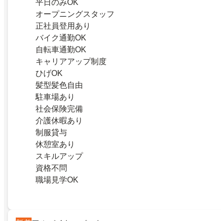
平日のみOK
オープニングスタッフ
正社員登用あり
バイク通勤OK
自転車通勤OK
キャリアアップ制度
ひげOK
髪型髪色自由
駐車場あり
社会保険完備
介護休暇あり
制服貸与
休憩室あり
スキルアップ
資格不問
職場見学OK