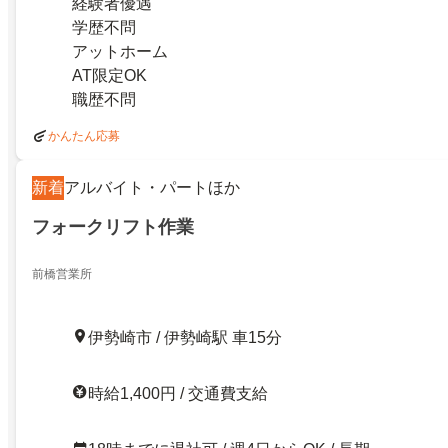
経験者優遇
学歴不問
アットホーム
AT限定OK
職歴不問
かんたん応募
新着
アルバイト・パートほか
フォークリフト作業
前橋営業所
伊勢崎市 / 伊勢崎駅 車15分
時給1,400円 / 交通費支給