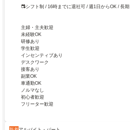
シフト制 / 16時までに退社可 / 週1日からOK / 長期
主婦・主夫歓迎
未経験OK
研修あり
学生歓迎
インセンティブあり
デスクワーク
接客あり
副業OK
車通勤OK
ノルマなし
初心者歓迎
フリーター歓迎
新着
アルバイト・パート