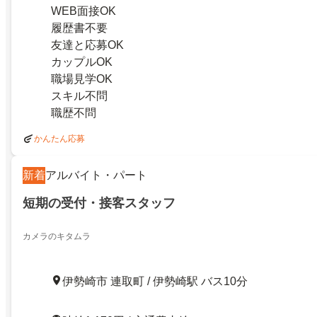
WEB面接OK
履歴書不要
友達と応募OK
カップルOK
職場見学OK
スキル不問
職歴不問
かんたん応募
新着
アルバイト・パート
短期の受付・接客スタッフ
カメラのキタムラ
伊勢崎市 連取町 / 伊勢崎駅 バス10分