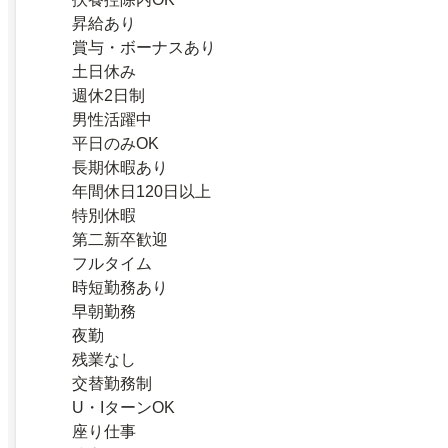
昇給あり
賞与・ボーナスあり
土日休み
週休2日制
男性活躍中
平日のみOK
長期休暇あり
年間休日120日以上
特別休暇
第二新卒歓迎
フルタイム
時短勤務あり
早朝勤務
夜勤
残業なし
交替勤務制
U・IターンOK
座り仕事