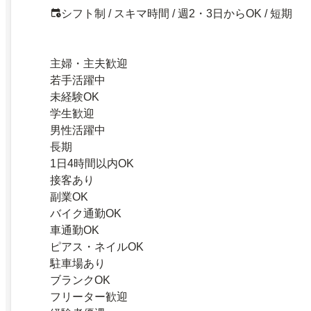
シフト制 / スキマ時間 / 週2・3日からOK / 短期
主婦・主夫歓迎
若手活躍中
未経験OK
学生歓迎
男性活躍中
長期
1日4時間以内OK
接客あり
副業OK
バイク通勤OK
車通勤OK
ピアス・ネイルOK
駐車場あり
ブランクOK
フリーター歓迎