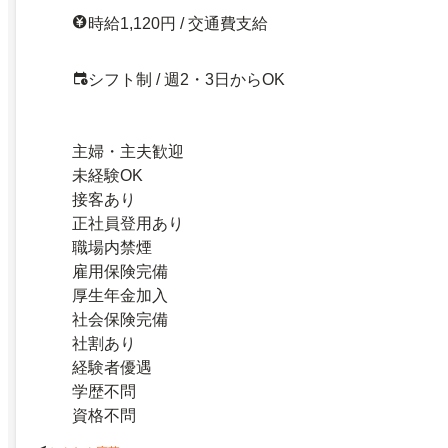
時給1,120円 / 交通費支給
シフト制 / 週2・3日からOK
主婦・主夫歓迎
未経験OK
接客あり
正社員登用あり
職場内禁煙
雇用保険完備
厚生年金加入
社会保険完備
社割あり
経験者優遇
学歴不問
資格不問