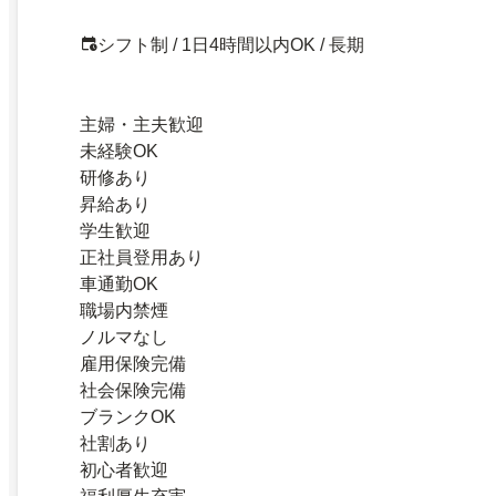
シフト制 / 1日4時間以内OK / 長期
主婦・主夫歓迎
未経験OK
研修あり
昇給あり
学生歓迎
正社員登用あり
車通勤OK
職場内禁煙
ノルマなし
雇用保険完備
社会保険完備
ブランクOK
社割あり
初心者歓迎