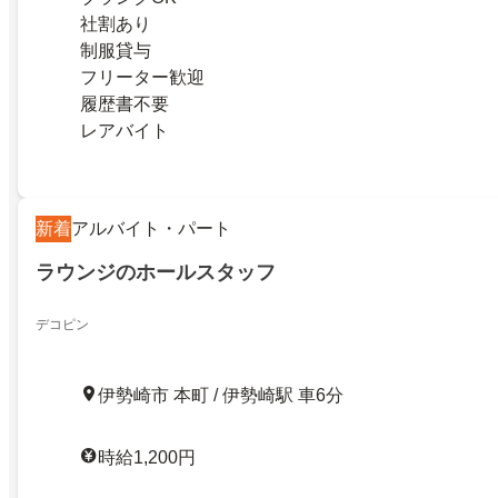
社割あり
制服貸与
フリーター歓迎
履歴書不要
レアバイト
新着
アルバイト・パート
ラウンジのホールスタッフ
デコピン
伊勢崎市 本町 / 伊勢崎駅 車6分
時給1,200円