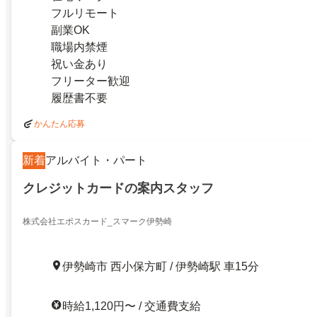
フルリモート
副業OK
職場内禁煙
祝い金あり
フリーター歓迎
履歴書不要
かんたん応募
新着
アルバイト・パート
クレジットカードの案内スタッフ
株式会社エポスカード_スマーク伊勢崎
伊勢崎市 西小保方町 / 伊勢崎駅 車15分
時給1,120円〜 / 交通費支給