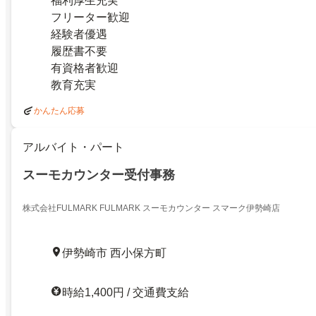
福利厚生充実
フリーター歓迎
経験者優遇
履歴書不要
有資格者歓迎
教育充実
かんたん応募
アルバイト・パート
スーモカウンター受付事務
株式会社FULMARK FULMARK スーモカウンター スマーク伊勢崎店
伊勢崎市 西小保方町
時給1,400円 / 交通費支給