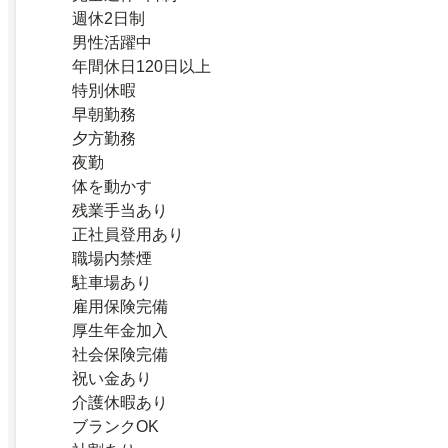
週休2日制
男性活躍中
年間休日120日以上
特別休暇
早朝勤務
夕方勤務
夜勤
体を動かす
残業手当あり
正社員登用あり
職場内禁煙
駐車場あり
雇用保険完備
厚生年金加入
社会保険完備
祝い金あり
介護休暇あり
ブランクOK