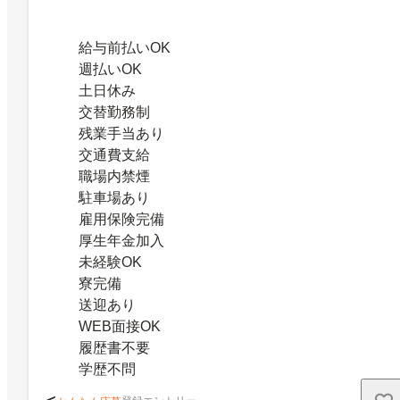
給与前払いOK
週払いOK
土日休み
交替勤務制
残業手当あり
交通費支給
職場内禁煙
駐車場あり
雇用保険完備
厚生年金加入
未経験OK
寮完備
送迎あり
WEB面接OK
履歴書不要
学歴不問